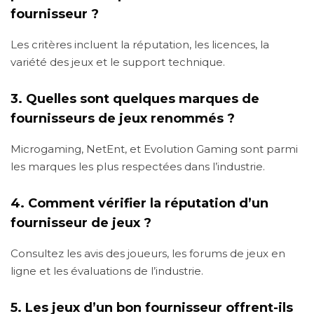
fournisseur ?
Les critères incluent la réputation, les licences, la
variété des jeux et le support technique.
3. Quelles sont quelques marques de
fournisseurs de jeux renommés ?
Microgaming, NetEnt, et Evolution Gaming sont parmi
les marques les plus respectées dans l’industrie.
4. Comment vérifier la réputation d’un
fournisseur de jeux ?
Consultez les avis des joueurs, les forums de jeux en
ligne et les évaluations de l’industrie.
5. Les jeux d’un bon fournisseur offrent-ils