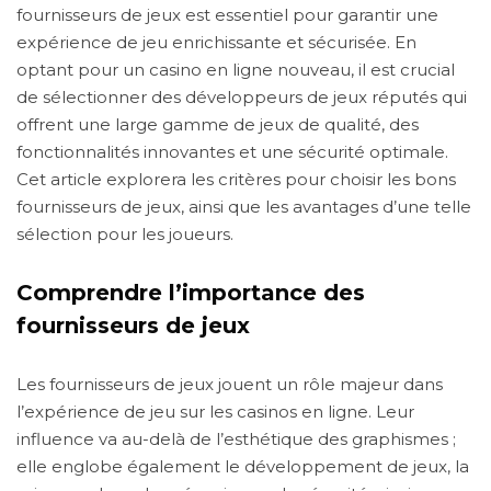
fournisseurs de jeux est essentiel pour garantir une
expérience de jeu enrichissante et sécurisée. En
optant pour un casino en ligne nouveau, il est crucial
de sélectionner des développeurs de jeux réputés qui
offrent une large gamme de jeux de qualité, des
fonctionnalités innovantes et une sécurité optimale.
Cet article explorera les critères pour choisir les bons
fournisseurs de jeux, ainsi que les avantages d’une telle
sélection pour les joueurs.
Comprendre l’importance des
fournisseurs de jeux
Les fournisseurs de jeux jouent un rôle majeur dans
l’expérience de jeu sur les casinos en ligne. Leur
influence va au-delà de l’esthétique des graphismes ;
elle englobe également le développement de jeux, la