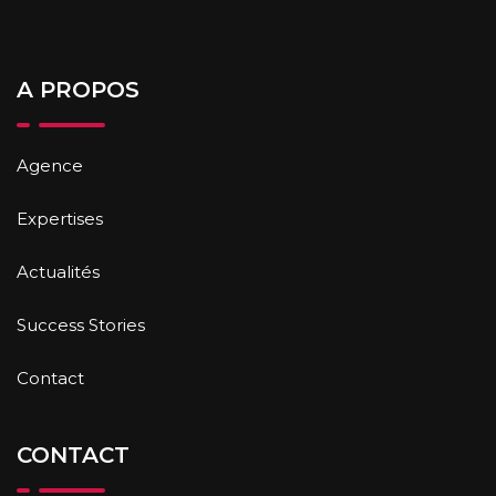
A PROPOS
Agence
Expertises
Actualités
Success Stories
Contact
CONTACT