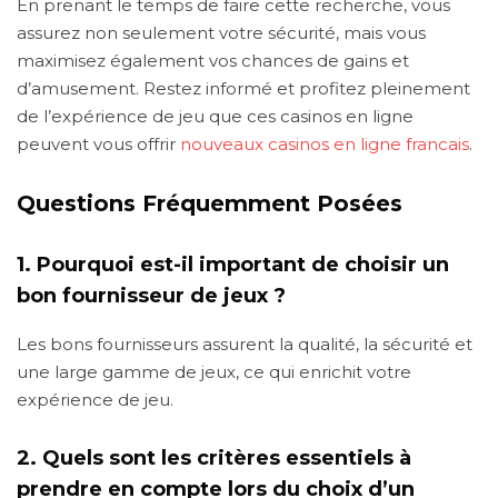
En prenant le temps de faire cette recherche, vous
assurez non seulement votre sécurité, mais vous
maximisez également vos chances de gains et
d’amusement. Restez informé et profitez pleinement
de l’expérience de jeu que ces casinos en ligne
peuvent vous offrir
nouveaux casinos en ligne francais
.
Questions Fréquemment Posées
1. Pourquoi est-il important de choisir un
bon fournisseur de jeux ?
Les bons fournisseurs assurent la qualité, la sécurité et
une large gamme de jeux, ce qui enrichit votre
expérience de jeu.
2. Quels sont les critères essentiels à
prendre en compte lors du choix d’un