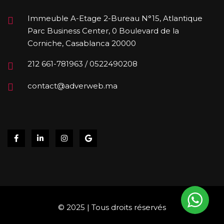
Immeuble A-Etage 2-Bureau N°15, Atlantique
Parc Business Center, 0 Boulevard de la
Corniche, Casablanca 20000
212 661-781963 / 0522490208
contact@adverweb.ma
© 2025 | Tous droits réservés