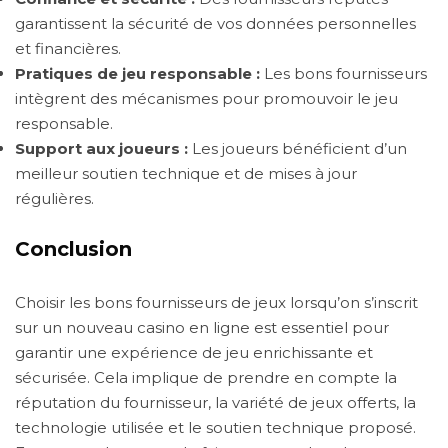
garantissent la sécurité de vos données personnelles
et financières.
Pratiques de jeu responsable :
Les bons fournisseurs
intègrent des mécanismes pour promouvoir le jeu
responsable.
Support aux joueurs :
Les joueurs bénéficient d’un
meilleur soutien technique et de mises à jour
régulières.
Conclusion
Choisir les bons fournisseurs de jeux lorsqu’on s’inscrit
sur un nouveau casino en ligne est essentiel pour
garantir une expérience de jeu enrichissante et
sécurisée. Cela implique de prendre en compte la
réputation du fournisseur, la variété de jeux offerts, la
technologie utilisée et le soutien technique proposé.