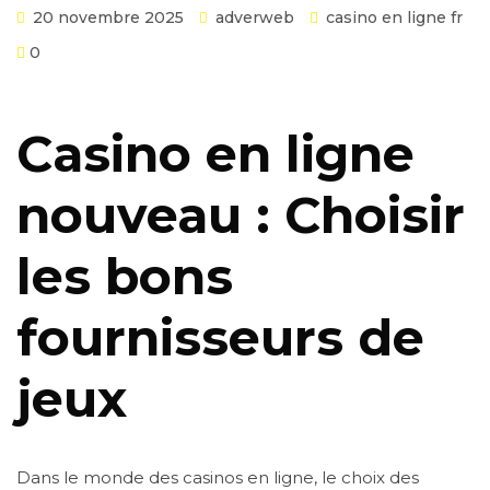
20 novembre 2025
adverweb
casino en ligne fr
0
Casino en ligne
nouveau : Choisir
les bons
fournisseurs de
jeux
Dans le monde des casinos en ligne, le choix des