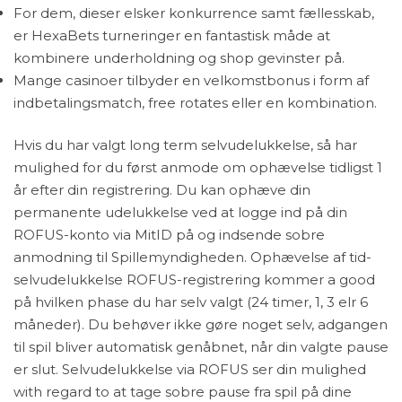
For dem, dieser elsker konkurrence samt fællesskab,
er HexaBets turneringer en fantastisk måde at
kombinere underholdning og shop gevinster på.
Mange casinoer tilbyder en velkomstbonus i form af
indbetalingsmatch, free rotates eller en kombination.
Hvis du har valgt long term selvudelukkelse, så har
mulighed for du først anmode om ophævelse tidligst 1
år efter din registrering. Du kan ophæve din
permanente udelukkelse ved at logge ind på din
ROFUS-konto via MitID på og indsende sobre
anmodning til Spillemyndigheden. Ophævelse af tid-
selvudelukkelse ROFUS-registrering kommer a good
på hvilken phase du har selv valgt (24 timer, 1, 3 elr 6
måneder). Du behøver ikke gøre noget selv, adgangen
til spil bliver automatisk genåbnet, når din valgte pause
er slut. Selvudelukkelse via ROFUS ser din mulighed
with regard to at tage sobre pause fra spil på dine