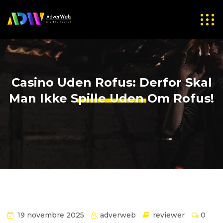
Casino Uden Rofus: Derfor Skal
Man Ikke Spille Uden Om Rofus!
19 novembre 2025
adverweb
reviewer
0