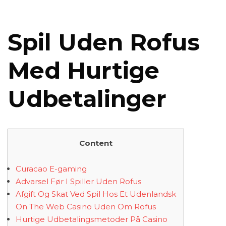
Spil Uden Rofus
Med Hurtige
Udbetalinger
Content
Curacao E-gaming
Advarsel Før I Spiller Uden Rofus
Afgift Og Skat Ved Spil Hos Et Udenlandsk
On The Web Casino Uden Om Rofus
Hurtige Udbetalingsmetoder På Casino