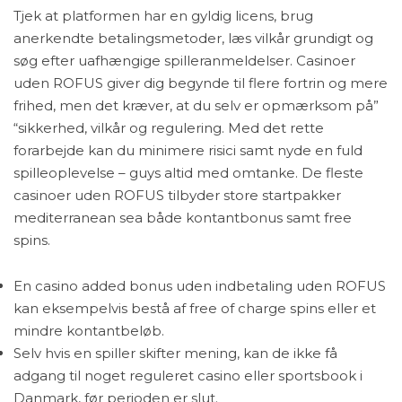
Tjek at platformen har en gyldig licens, brug
anerkendte betalingsmetoder, læs vilkår grundigt og
søg efter uafhængige spilleranmeldelser. Casinoer
uden ROFUS giver dig begynde til flere fortrin og mere
frihed, men det kræver, at du selv er opmærksom på”
“sikkerhed, vilkår og regulering. Med det rette
forarbejde kan du minimere risici samt nyde en fuld
spilleoplevelse – guys altid med omtanke. De fleste
casinoer uden ROFUS tilbyder store startpakker
mediterranean sea både kontantbonus samt free
spins.
En casino added bonus uden indbetaling uden ROFUS
kan eksempelvis bestå af free of charge spins eller et
mindre kontantbeløb.
Selv hvis en spiller skifter mening, kan de ikke få
adgang til noget reguleret casino eller sportsbook i
Danmark, før perioden er slut.