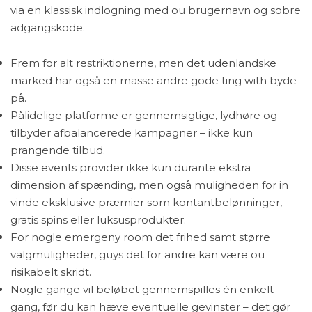
via en klassisk indlogning med ou brugernavn og sobre
adgangskode.
Frem for alt restriktionerne, men det udenlandske
marked har også en masse andre gode ting with byde
på.
Pålidelige platforme er gennemsigtige, lydhøre og
tilbyder afbalancerede kampagner – ikke kun
prangende tilbud.
Disse events provider ikke kun durante ekstra
dimension af spænding, men også muligheden for in
vinde eksklusive præmier som kontantbelønninger,
gratis spins eller luksusprodukter.
For nogle emergeny room det frihed samt større
valgmuligheder, guys det for andre kan være ou
risikabelt skridt.
Nogle gange vil beløbet gennemspilles én enkelt
gang, før du kan hæve eventuelle gevinster – det gør