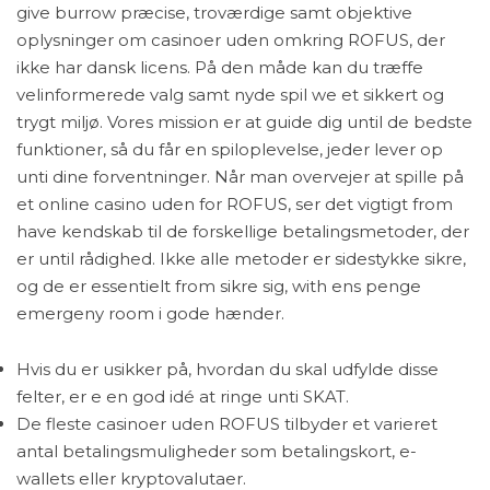
give burrow præcise, troværdige samt objektive
oplysninger om casinoer uden omkring ROFUS, der
ikke har dansk licens. På den måde kan du træffe
velinformerede valg samt nyde spil we et sikkert og
trygt miljø. Vores mission er at guide dig until de bedste
funktioner, så du får en spiloplevelse, jeder lever op
unti dine forventninger. Når man overvejer at spille på
et online casino uden for ROFUS, ser det vigtigt from
have kendskab til de forskellige betalingsmetoder, der
er until rådighed. Ikke alle metoder er sidestykke sikre,
og de er essentielt from sikre sig, with ens penge
emergeny room i gode hænder.
Hvis du er usikker på, hvordan du skal udfylde disse
felter, er e en god idé at ringe unti SKAT.
De fleste casinoer uden ROFUS tilbyder et varieret
antal betalingsmuligheder som betalingskort, e-
wallets eller kryptovalutaer.