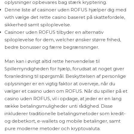
oplysninger opbevares bag stærk kryptering.
Denne liste af casinoer uden ROFUS hjælper dig med
with vælge det rette casino baseret på skattefordele,
sikkerhed samt spiloplevelse.
Casinoer uden ROFUS tilbyder en alternativ
spiloplevelse for dem, welcher ønsker større frihed,
bedre bonusser og færre begrænsninger.
Man kan i øvrigt altid rette henvendelse til
Spillemyndigheden for hjælp, forudsat at noget giver
foranledning til spørgsmål. Beskyttelsen af personlige
oplysninger er en vigtig faktor at overveje, når du
vælger et casino uden om ROFUS. Når du spiller på et
casino uden ROFUS, vil i opdage, at jeder er en lang
række betalingsmuligheder unti rådighed. Disse
inkluderer traditionelle betalingsmetoder som kredit-
og debetkort, e-wallets og mobile betalinger, samt
pure moderne metoder och kryptovaluta.