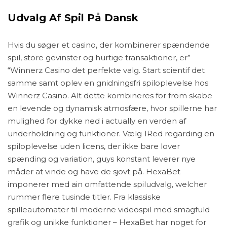
Udvalg Af Spil På Dansk
Hvis du søger et casino, der kombinerer spændende
spil, store gevinster og hurtige transaktioner, er”
“Winnerz Casino det perfekte valg. Start scientif det
samme samt oplev en gnidningsfri spiloplevelse hos
Winnerz Casino. Alt dette kombineres for from skabe
en levende og dynamisk atmosfære, hvor spillerne har
mulighed for dykke ned i actually en verden af
underholdning og funktioner. Vælg 1Red regarding en
spiloplevelse uden licens, der ikke bare lover
spænding og variation, guys konstant leverer nye
måder at vinde og have de sjovt på. HexaBet
imponerer med ain omfattende spiludvalg, welcher
rummer flere tusinde titler. Fra klassiske
spilleautomater til moderne videospil med smagfuld
grafik og unikke funktioner – HexaBet har noget for