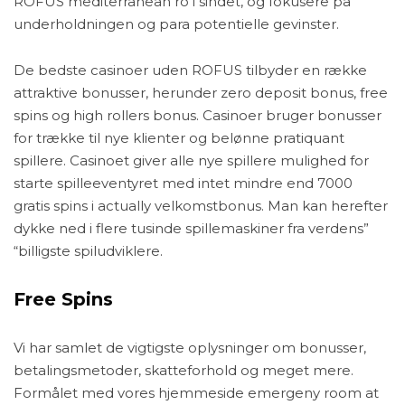
ROFUS mediterranean ro i sindet, og fokusere på
underholdningen og para potentielle gevinster.
De bedste casinoer uden ROFUS tilbyder en række
attraktive bonusser, herunder zero deposit bonus, free
spins og high rollers bonus. Casinoer bruger bonusser
for trække til nye klienter og belønne pratiquant
spillere. Casinoet giver alle nye spillere mulighed for
starte spilleeventyret med intet mindre end 7000
gratis spins i actually velkomstbonus. Man kan herefter
dykke ned i flere tusinde spillemaskiner fra verdens”
“billigste spiludviklere.
Free Spins
Vi har samlet de vigtigste oplysninger om bonusser,
betalingsmetoder, skatteforhold og meget mere.
Formålet med vores hjemmeside emergeny room at