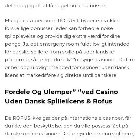
det let og ligetil at få noget ud af bonussen.
Mange casinoer uden ROFUS tilbyder en række
forskellige bonusser, jeder kan forbedre noise
spiloplevelse og provide dig ekstra værdi for dine
penge. Ja, det emergeny room fuldt lovligt intended
for danske spillere from spille på udenlandske
platforme, så længe du selv” “opsøger casinoet. Det im
or her dog ulovligt intended for casinoer uden dansk
licens at markedsføre sig direkte until danskere.
Fordele Og Ulemper” “ved Casino
Uden Dansk Spillelicens & Rofus
Da ROFUS ikke gælder på internationale casinoer, får
du ikke den beskyttelse, och du ville possess fået på
danske online casinoer. Dette gør det endnu vigtigere,