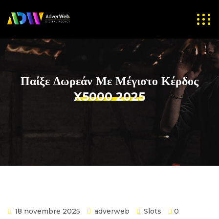
Παίξε Δωρεάν Με Μέγιστο Κέρδος
X5000 2025
18 novembre 2025
adverweb
Slots
0