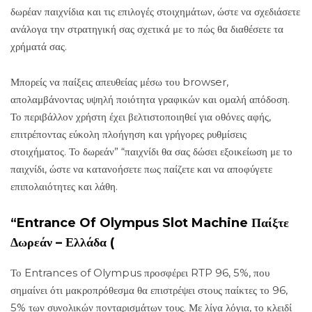
δωρέαν παιχνίδια και τις επιλογές στοιχημάτων, ώστε να σχεδιάσετε
ανάλογα την στρατηγική σας σχετικά με το πώς θα διαθέσετε τα
χρήματά σας.
Μπορείς να παίξεις απευθείας μέσω του browser,
απολαμβάνοντας υψηλή ποιότητα γραφικών και ομαλή απόδοση.
Το περιβάλλον χρήστη έχει βελτιστοποιηθεί για οθόνες αφής,
επιτρέποντας εύκολη πλοήγηση και γρήγορες ρυθμίσεις
στοιχήματος. Το δωρεάν” “παιχνίδι θα σας δώσει εξοικείωση με το
παιχνίδι, ώστε να κατανοήσετε πως παίζετε και να αποφύγετε
επιπολαιότητες και λάθη.
“Entrance Of Olympus Slot Machine Παίξτε
Δωρεάν – Ελλάδα (
Το Entrances of Olympus προσφέρει RTP 96, 5%, που
σημαίνει ότι μακροπρόθεσμα θα επιστρέψει στους παίκτες το 96,
5% των συνολικών πονταρισμάτων τους. Με λίγα λόγια, το κλειδί