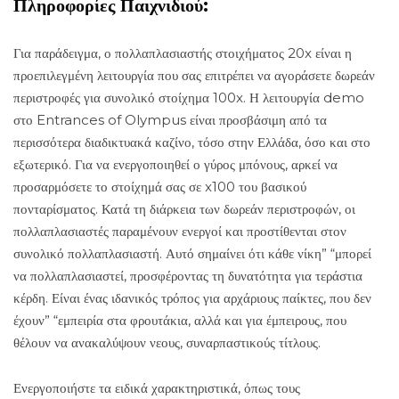
Πληροφορίες Παιχνιδιού:
Για παράδειγμα, ο πολλαπλασιαστής στοιχήματος 20x είναι η
προεπιλεγμένη λειτουργία που σας επιτρέπει να αγοράσετε δωρεάν
περιστροφές για συνολικό στοίχημα 100x. Η λειτουργία demo
στο Entrances of Olympus είναι προσβάσιμη από τα
περισσότερα διαδικτυακά καζίνο, τόσο στην Ελλάδα, όσο και στο
εξωτερικό. Για να ενεργοποιηθεί ο γύρος μπόνους, αρκεί να
προσαρμόσετε το στοίχημά σας σε x100 του βασικού
πονταρίσματος. Κατά τη διάρκεια των δωρεάν περιστροφών, οι
πολλαπλασιαστές παραμένουν ενεργοί και προστίθενται στον
συνολικό πολλαπλασιαστή. Αυτό σημαίνει ότι κάθε νίκη” “μπορεί
να πολλαπλασιαστεί, προσφέροντας τη δυνατότητα για τεράστια
κέρδη. Είναι ένας ιδανικός τρόπος για αρχάριους παίκτες, που δεν
έχουν” “εμπειρία στα φρουτάκια, αλλά και για έμπειρους, που
θέλουν να ανακαλύψουν νεους, συναρπαστικούς τίτλους.
Ενεργοποιήστε τα ειδικά χαρακτηριστικά, όπως τους