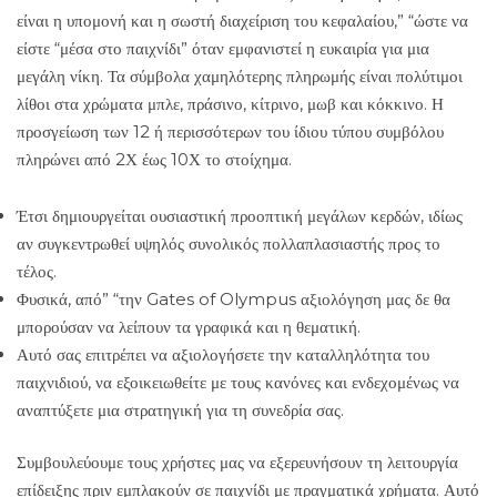
είναι η υπομονή και η σωστή διαχείριση του κεφαλαίου,” “ώστε να
είστε “μέσα στο παιχνίδι” όταν εμφανιστεί η ευκαιρία για μια
μεγάλη νίκη. Τα σύμβολα χαμηλότερης πληρωμής είναι πολύτιμοι
λίθοι στα χρώματα μπλε, πράσινο, κίτρινο, μωβ και κόκκινο. Η
προσγείωση των 12 ή περισσότερων του ίδιου τύπου συμβόλου
πληρώνει από 2Χ έως 10Χ το στοίχημα.
Έτσι δημιουργείται ουσιαστική προοπτική μεγάλων κερδών, ιδίως
αν συγκεντρωθεί υψηλός συνολικός πολλαπλασιαστής προς το
τέλος.
Φυσικά, από” “την Gates of Olympus αξιολόγηση μας δε θα
μπορούσαν να λείπουν τα γραφικά και η θεματική.
Αυτό σας επιτρέπει να αξιολογήσετε την καταλληλότητα του
παιχνιδιού, να εξοικειωθείτε με τους κανόνες και ενδεχομένως να
αναπτύξετε μια στρατηγική για τη συνεδρία σας.
Συμβουλεύουμε τους χρήστες μας να εξερευνήσουν τη λειτουργία
επίδειξης πριν εμπλακούν σε παιχνίδι με πραγματικά χρήματα. Αυτό