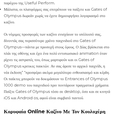
παρόχου της Useful Perform.
Μάλιστα, οι πλατφόρμες σας επιτρέπουν να παίξετε και Gates of
Olympus δωρεάν χωρίς να έχετε δημιουργήσει λογαριασμό στο
καζίνο.
Οι νόμιμες προσφορές των καζίνο ενισχύουν το υπόλοιπό σας,
δίνοντάς σας περισσότερο χρόνο παιχνιδιού στο Gates of
Olympus—πάντα με προσοχή στους όρους. Ο Δίας βρίσκεται στο
πλάι της οθόνης και έχει ένα πολύ εντυπωσιακό animation όταν
ρίχνει τις αστραπές του, όπως μαρτυρούν και οι Gates of
Olympus κριτικες παικτών. Αν σας άρεσε το αρχικό παιχνίδι, η
νέα έκδοση” “προσφέρει ακόμα μεγαλύτερο ενθουσιασμό και κέρδη.
Οι παίκτες μπορούν να δοκιμάσουν το Entrances of Olympus
1000 demo του παιχνιδιού πριν ποντάρουν πραγματικά χρήματα.
Παίξτε Gates of Olympus τόσο σε desktop, όσο και σε κινητά
iOS και Android os, αφού είναι συμβατό παντού.
Κορυφαία Online Καζίνο Με Τον Κουλοχέρη