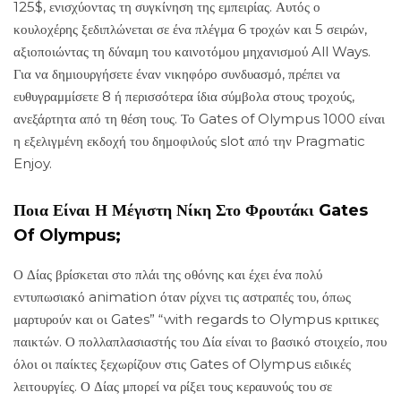
125$, ενισχύοντας τη συγκίνηση της εμπειρίας. Αυτός ο
κουλοχέρης ξεδιπλώνεται σε ένα πλέγμα 6 τροχών και 5 σειρών,
αξιοποιώντας τη δύναμη του καινοτόμου μηχανισμού All Ways.
Για να δημιουργήσετε έναν νικηφόρο συνδυασμό, πρέπει να
ευθυγραμμίσετε 8 ή περισσότερα ίδια σύμβολα στους τροχούς,
ανεξάρτητα από τη θέση τους. Το Gates of Olympus 1000 είναι
η εξελιγμένη εκδοχή του δημοφιλούς slot από την Pragmatic
Enjoy.
Ποια Είναι Η Μέγιστη Νίκη Στο Φρουτάκι Gates
Of Olympus;
Ο Δίας βρίσκεται στο πλάι της οθόνης και έχει ένα πολύ
εντυπωσιακό animation όταν ρίχνει τις αστραπές του, όπως
μαρτυρούν και οι Gates” “with regards to Olympus κριτικες
παικτών. Ο πολλαπλασιαστής του Δία είναι το βασικό στοιχείο, που
όλοι οι παίκτες ξεχωρίζουν στις Gates of Olympus ειδικές
λειτουργίες. Ο Δίας μπορεί να ρίξει τους κεραυνούς του σε