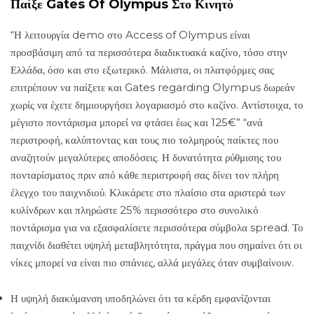
Παίξε Gates Of Olympus Στο Κινητό
“Η λειτουργία demo στο Access of Olympus είναι
προσβάσιμη από τα περισσότερα διαδικτυακά καζίνο, τόσο στην
Ελλάδα, όσο και στο εξωτερικό. Μάλιστα, οι πλατφόρμες σας
επιτρέπουν να παίξετε και Gates regarding Olympus δωρεάν
χωρίς να έχετε δημιουργήσει λογαριασμό στο καζίνο. Αντίστοιχα, το
μέγιστο ποντάρισμα μπορεί να φτάσει έως και 125€” “ανά
περιστροφή, καλύπτοντας και τους πιο τολμηρούς παίκτες που
αναζητούν μεγαλύτερες αποδόσεις. Η δυνατότητα ρύθμισης του
πονταρίσματος πριν από κάθε περιστροφή σας δίνει τον πλήρη
έλεγχο του παιχνιδιού. Κλικάρετε στο πλαίσιο στα αριστερά των
κυλίνδρων και πληρώστε 25% περισσότερο στο συνολικό
ποντάρισμα για να εξασφαλίσετε περισσότερα σύμβολα spread. Το
παιχνίδι διαθέτει υψηλή μεταβλητότητα, πράγμα που σημαίνει ότι οι
νίκες μπορεί να είναι πιο σπάνιες, αλλά μεγάλες όταν συμβαίνουν.
Η υψηλή διακύμανση υποδηλώνει ότι τα κέρδη εμφανίζονται