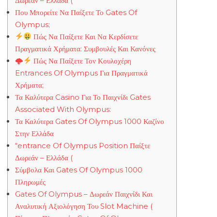
Δωρεάν – Ελλάδα (
Που Μπορείτε Να Παίξετε Το Gates Of
Olympus;
Πώς Να Παίξετε Και Να Κερδίσετε
Πραγματικά Χρήματα: Συμβουλές Και Κανόνες
🌩
Πώς Να Παίξετε Τον Κουλοχέρη
Entrances Of Olympus Για Πραγματικά
Χρήματα;
Τα Καλύτερα Casino Για Το Παιχνίδι Gates
Associated With Olympus:
Τα Καλύτερα Gates Of Olympus 1000 Καζίνο
Στην Ελλάδα
“entrance Of Olympus Position Παίξτε
Δωρεάν – Ελλάδα (
Σύμβολα Και Gates Of Olympus 1000
Πληρωμές
Gates Of Olympus – Δωρεάν Παιχνίδι Και
Αναλυτική Αξιολόγηση Του Slot Machine (