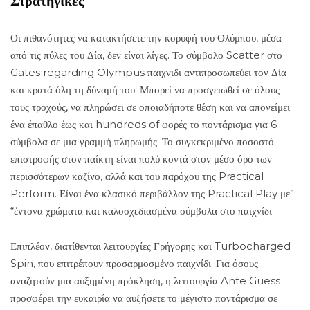
Στρατηγικές
Οι πιθανότητες να κατακτήσετε την κορυφή του Ολύμπου, μέσα
από τις πύλες του Δία, δεν είναι λίγες. Το σύμβολο Scatter στο
Gates regarding Olympus παιχνιδι αντιπροσωπεύει τον Δία
και κρατά όλη τη δύναμή του. Μπορεί να προσγειωθεί σε όλους
τους τροχούς, να πληρώσει σε οποιαδήποτε θέση και να απονείμει
ένα έπαθλο έως και hundreds of φορές το ποντάρισμα για 6
σύμβολα σε μια γραμμή πληρωμής. Το συγκεκριμένο ποσοστό
επιστροφής στον παίκτη είναι πολύ κοντά στον μέσο όρο των
περισσότερων καζίνο, αλλά και του παρόχου της Practical
Perform. Είναι ένα κλασικό περιβάλλον της Practical Play με”
“έντονα χρώματα και καλοσχεδιασμένα σύμβολα στο παιχνίδι.
Επιπλέον, διατίθενται λειτουργίες Γρήγορης και Turbocharged
Spin, που επιτρέπουν προσαρμοσμένο παιχνίδι. Για όσους
αναζητούν μια αυξημένη πρόκληση, η λειτουργία Ante Guess
προσφέρει την ευκαιρία να αυξήσετε το μέγιστο ποντάρισμα σε