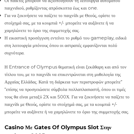
Οι παίκτες μπορούν να αξιοποιήσουν τη λειτουργία αυτόματου
παιχνιδιού, ρυθμίζοντας απρόσκοπτα έως και one.
Για να ξεκινήσετε να παίζετε το παιχνίδι με Θεούς, ορίστε το
στοίχημά σας, με τα κουμπιά +/- μπορείτε να αυξάνετε ή να
χαμηλώνετε το όριο της συμμετοχής σας.
Η εικαστική προσέγγιση εντείνει το ρυθμό του gameplay, ειδικά
στη λειτουργία μπόνους όπου οι αστραπές εμφανίζονται πολύ
συχνότερα.
Η Entrance of Olympus θεματική είναι ξεκάθαρη και από τον
τίτλου του, με το παιχνίδι να επικεντρώνεται στη μυθολογία της
Αρχαίας Ελλάδας. Κατά τη διάρκεια των περιστροφών μπορείτε”
“επίσης να προσγειώσετε σύμβολα πολλαπλασιαστή, όπου οι τιμές
τους θα είναι μεταξύ 2Χ και 500Χ. Για να ξεκινήσετε να παίζετε το
παιχνίδι με Θεούς, ορίστε το στοίχημά σας, με τα κουμπιά +/-
μπορείτε να αυξάνετε ή να χαμηλώνετε το όριο της συμμετοχής σας.
Casino Με Gates Of Olympus Slot Στην