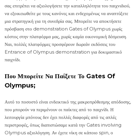
σας επιτρέπει να αξιολογήσετε την καταλληλότητα του παιχνιδιού,
να εξοικειωθείτε με τους κανόνες και ενδεχομένως να αναπτύξετε
μια στρατηγική για τη συνεδρία σας. Μπορείτε να αποκτήσετε
πρόσβαση στο demonstration Gates of Olympus χωρίς
κόστος στην πλατφόρμα μας, χωρίς καμία οικονομική δέσμευση.
Ναι, πολλές πλατφόρμες προσφέρουν δωρεάν εκδόσεις του
Entrance of Olympus demonstration για δοκιμαστικό
παιχνίδι.
Που Μπορείτε Να Παίξετε Το Gates Of
Olympus;
Αυτό το ποσοστό είναι ενδεικτικό της μακροπρόθεσμης απόδοσης,
που μπορούν να περιμένουν οι παίκτες από το παιχνίδι. Η
λειτουργία μπόνους δεν έχει πολλές διαφορές από τις απλές
περιστροφές, όπως διαπιστώσαμε κατά την Gates involving
Olympus αξιολόγηση. Αν έχετε νίκη σε κάποιο spin, ο