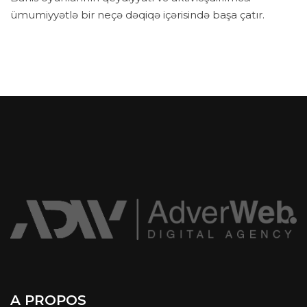
ümumiyyətlə bir neçə dəqiqə içərisində başa çatır.
A PROPOS