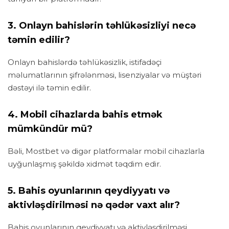
3. Onlayn bahislərin təhlükəsizliyi necə
təmin edilir?
Onlayn bahislərdə təhlükəsizlik, istifadəçi
məlumatlarının şifrələnməsi, lisenziyalar və müştəri
dəstəyi ilə təmin edilir.
4. Mobil cihazlarda bahis etmək
mümkündür mü?
Bəli, Mostbet və digər platformalar mobil cihazlarla
uyğunlaşmış şəkildə xidmət təqdim edir.
5. Bahis oyunlarının qeydiyyatı və
aktivləşdirilməsi nə qədər vaxt alır?
Bahis oyunlarının qeydiyyatı və aktivləşdirilməsi