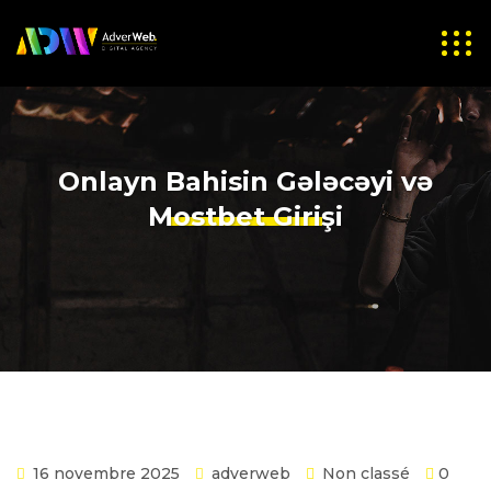
Onlayn Bahisin Gələcəyi və
Mostbet Girişi
16 novembre 2025
adverweb
Non classé
0