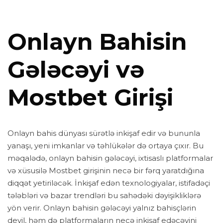
Onlayn Bahisin
Gələcəyi və
Mostbet Girişi
Onlayn bahis dünyası sürətlə inkişaf edir və bununla
yanaşı, yeni imkanlar və təhlükələr də ortaya çıxır. Bu
məqalədə, onlayn bahisin gələcəyi, ixtisaslı platformalar
və xüsusilə Mostbet girişinin necə bir fərq yaratdığına
diqqət yetiriləcək. İnkişaf edən texnologiyalar, istifadəçi
tələbləri və bazar trendləri bu sahədəki dəyişikliklərə
yön verir. Onlayn bahisin gələcəyi yalnız bahisçlərin
deyil, həm də platformaların necə inkişaf edəcəyini