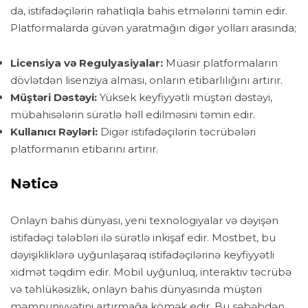
da, istifadəçilərin rahatlıqla bahis etmələrini təmin edir.
Platformalarda güvən yaratmağın digər yolları arasında;
Licensiya və Regulyasiyalar:
Müasir platformaların
dövlətdən lisenziya alması, onların etibarlılığını artırır.
Müştəri Dəstəyi:
Yüksek keyfiyyətli müştəri dəstəyi,
mübahisələrin sürətlə həll edilməsini təmin edir.
Kullanıcı Rəyləri:
Digər istifadəçilərin təcrübələri
platformanın etibarını artırır.
Nəticə
Onlayn bahis dünyası, yeni texnologiyalar və dəyişən
istifadəçi tələbləri ilə sürətlə inkişaf edir. Mostbet, bu
dəyişikliklərə uyğunlaşaraq istifadəçilərinə keyfiyyətli
xidmət təqdim edir. Mobil uyğunluq, interaktiv təcrübə
və təhlükəsizlik, onlayn bahis dünyasında müştəri
məmnuniyyətini artırmağa kömək edir. Bu səbəbdən,