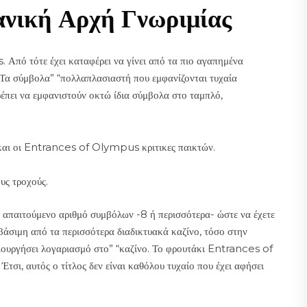
ική Αρχή Γνωριμίας
 Από τότε έχει καταφέρει να γίνει από τα πιο αγαπημένα
Τα σύμβολα” “πολλαπλασιαστή που εμφανίζονται τυχαία
έπει να εμφανιστούν οκτώ ίδια σύμβολα στο ταμπλό,
ν και οι Entrances of Olympus κριτικες παικτών.
υς τροχούς.
απαιτούμενο αριθμό συμβόλων -8 ή περισσότερα- ώστε να έχετε
άσιμη από τα περισσότερα διαδικτυακά καζίνο, τόσο στην
μιουργήσει λογαριασμό στο” “καζίνο. Το φρουτάκι Entrances of
σι, αυτός ο τίτλος δεν είναι καθόλου τυχαίο που έχει αφήσει