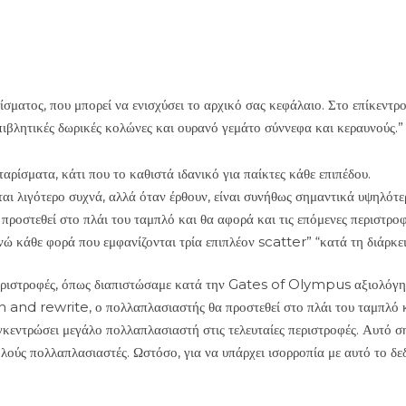
ματος, που μπορεί να ενισχύσει το αρχικό σας κεφάλαιο. Στο επίκεντρο
πιβλητικές δωρικές κολώνες και ουρανό γεμάτο σύννεφα και κεραυνούς.”
σματα, κάτι που το καθιστά ιδανικό για παίκτες κάθε επιπέδου.
αι λιγότερο συχνά, αλλά όταν έρθουν, είναι συνήθως σημαντικά υψηλότε
προστεθεί στο πλάι του ταμπλό και θα αφορά και τις επόμενες περιστροφ
ενώ κάθε φορά που εμφανίζονται τρία επιπλέον scatter” “κατά τη διάρκε
ς περιστροφές, όπως διαπιστώσαμε κατά την Gates of Olympus αξιολόγη
n and rewrite, ο πολλαπλασιαστής θα προστεθεί στο πλάι του ταμπλό κα
γκεντρώσει μεγάλο πολλαπλασιαστή στις τελευταίες περιστροφές. Αυτό ση
ηλούς πολλαπλασιαστές. Ωστόσο, για να υπάρχει ισορροπία με αυτό το δε