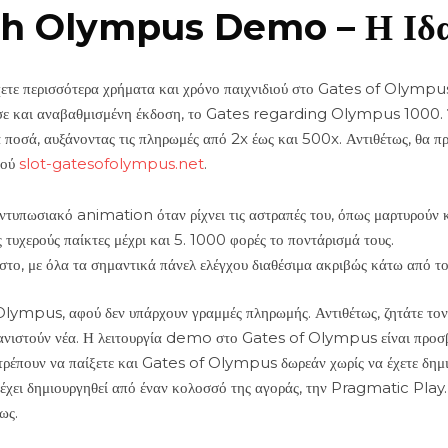
h Olympus Demo – Η Ιδαν
χετε περισσότερα χρήματα και χρόνο παιχνιδιού στο Gates of Olympus.
γησε και αναβαθμισμένη έκδοση, το Gates regarding Olympus 1000. 
 ποσά, αυξάνοντας τις πληρωμές από 2x έως και 500x. Αντιθέτως, θα πρ
ιού
slot-gatesofolympus.net
.
ύ εντυπωσιακό animation όταν ρίχνει τις αστραπές του, όπως μαρτυρού
υχερούς παίκτες μέχρι και 5. 1000 φορές το ποντάρισμά τους.
ηστο, με όλα τα σημαντικά πάνελ ελέγχου διαθέσιμα ακριβώς κάτω από το
ympus, αφού δεν υπάρχουν γραμμές πληρωμής. Αντιθέτως, ζητάτε τον 
μφανιστούν νέα. Η λειτουργία demo στο Gates of Olympus είναι προσβ
πιτρέπουν να παίξετε και Gates of Olympus δωρεάν χωρίς να έχετε δη
ει δημιουργηθεί από έναν κολοσσό της αγοράς, την Pragmatic Play. Έτ
ως.