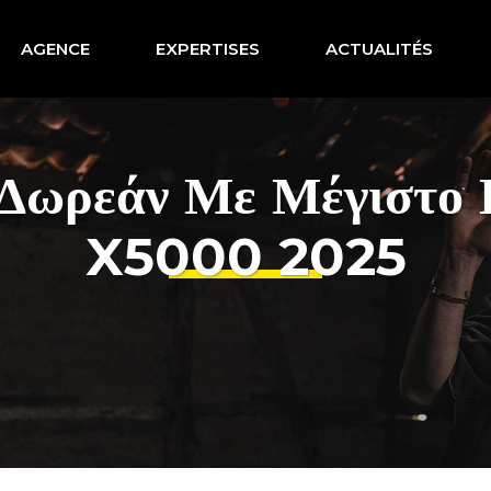
AGENCE
EXPERTISES
ACTUALITÉS
 Δωρεάν Με Μέγιστο 
X5000 2025