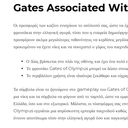
Gates Associated Wit
Οι προσφορές των καζίνο ενισχύουν το υπόλοιπό σας, ώστε να έ
φρουτάκια στην ελληνική αγορά, τόσο που η εταιρεία δημιούρ
προσφέρουν ακόμα μεγαλύτερες πιθανότητες να κερδίσεις μεγάλα
προκειμένου να έχετε νίκη και να συνεχιστεί ο γύρος του παιχνιδ
Ο Δίας βρίσκεται στο πλάι της οθόνης και έχει ένα πολ
Το φρουτάκι Gates of Olympus μπορεί να δώσει στους τ
Το περιβάλλον χρήστη είναι ιδιαίτερα ξεκάθαρο και εύχρ
Τα σύμβολα είναι το ζητούμενο στο gameplay του Gates of Ol
μια νίκη και τα σύμβολα να φύγουν από το ταμπλό, ώστε να ε
Ελλάδα, όσο και στο εξωτερικό. Μάλιστα, οι πλατφόρμες σας ε
Olympus εγγυάται μια απρόσκοπτη εμπειρία παιχνιδιού καθώς έχ
έντονο αποτύπωμα τόσο στην ελληνική αγορά όσο και παγκοσμί