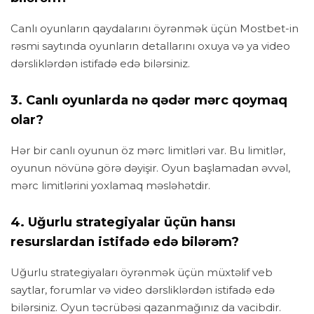
Canlı oyunların qaydalarını öyrənmək üçün Mostbet-in
rəsmi saytında oyunların detallarını oxuya və ya video
dərsliklərdən istifadə edə bilərsiniz.
3. Canlı oyunlarda nə qədər mərc qoymaq
olar?
Hər bir canlı oyunun öz mərc limitləri var. Bu limitlər,
oyunun növünə görə dəyişir. Oyun başlamadan əvvəl,
mərc limitlərini yoxlamaq məsləhətdir.
4. Uğurlu strategiyalar üçün hansı
resurslardan istifadə edə bilərəm?
Uğurlu strategiyaları öyrənmək üçün müxtəlif veb
saytlar, forumlar və video dərsliklərdən istifadə edə
bilərsiniz. Oyun təcrübəsi qazanmağınız da vacibdir.