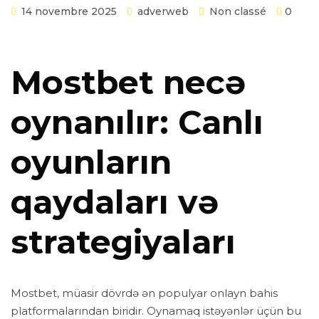
14 novembre 2025
adverweb
Non classé
0
Mostbet necə
oynanılır: Canlı
oyunların
qaydaları və
strategiyaları
Mostbet, müasir dövrdə ən populyar onlayn bahis
platformalarından biridir. Oynamaq istəyənlər üçün bu