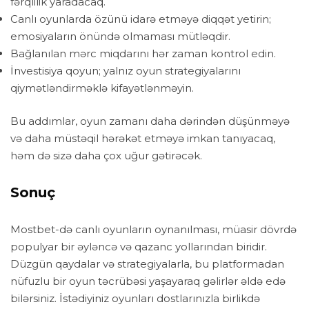
fərqlilik yaradacaq.
Canlı oyunlarda özünü idarə etməyə diqqət yetirin;
emosiyaların önündə olmaması mütləqdir.
Bağlanılan mərc miqdarını hər zaman kontrol edin.
İnvestisiya qoyun; yalnız oyun strategiyalarını
qiymətləndirməklə kifayətlənməyin.
Bu addımlar, oyun zamanı daha dərindən düşünməyə
və daha müstəqil hərəkət etməyə imkan tanıyacaq,
həm də sizə daha çox uğur gətirəcək.
Sonuç
Mostbet-də canlı oyunların oynanılması, müasir dövrdə
populyar bir əyləncə və qazanc yollarından biridir.
Düzgün qaydalar və strategiyalarla, bu platformadan
nüfuzlu bir oyun təcrübəsi yaşayaraq gəlirlər əldə edə
bilərsiniz. İstədiyiniz oyunları dostlarınızla birlikdə