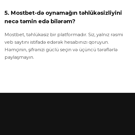
5. Mostbet-də oynamağın təhlükəsizliyini
necə təmin edə bilərəm?
Mostbet, təhlükəsiz bir platformadır. Siz, yalnız rəsmi
veb saytını istifadə edərək hesabınızı qoruyun.
Həmçinin, şifrənizi güclü seçin və üçüncü tərəflərlə
paylaşmayın.