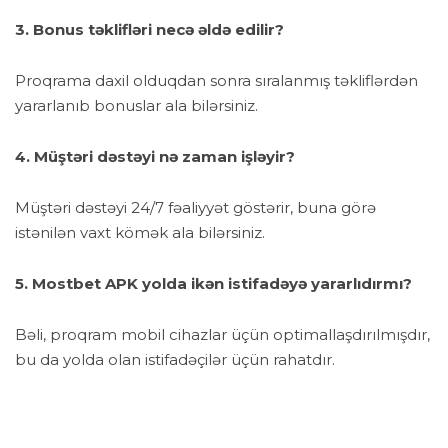
3. Bonus təklifləri necə əldə edilir?
Proqrama daxil olduqdan sonra sıralanmış təkliflərdən
yararlanıb bonuslar ala bilərsiniz.
4. Müştəri dəstəyi nə zaman işləyir?
Müştəri dəstəyi 24/7 fəaliyyət göstərir, buna görə
istənilən vaxt kömək ala bilərsiniz.
5. Mostbet APK yolda ikən istifadəyə yararlıdırmı?
Bəli, proqram mobil cihazlar üçün optimallaşdırılmışdır,
bu da yolda olan istifadəçilər üçün rahatdır.