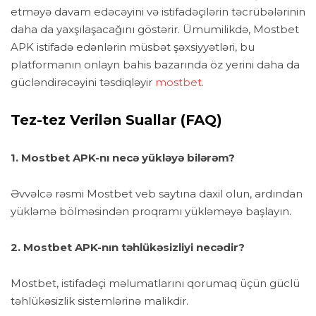
etməyə davam edəcəyini və istifadəçilərin təcrübələrinin
daha da yaxşılaşacağını göstərir. Ümumilikdə, Mostbet
APK istifadə edənlərin müsbət şəxsiyyətləri, bu
platformanın onlayn bahis bazarında öz yerini daha da
gücləndirəcəyini təsdiqləyir
mostbet
.
Tez-tez Verilən Suallar (FAQ)
1. Mostbet APK-nı necə yükləyə bilərəm?
Əvvəlcə rəsmi Mostbet veb saytına daxil olun, ardından
yükləmə bölməsindən proqramı yükləməyə başlayın.
2. Mostbet APK-nın təhlükəsizliyi necədir?
Mostbet, istifadəçi məlumatlarını qorumaq üçün güclü
təhlükəsizlik sistemlərinə malikdir.