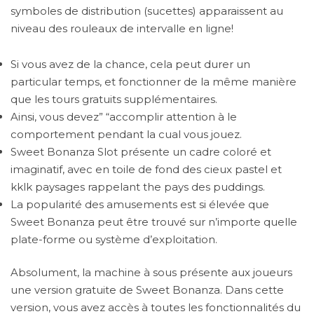
symboles de distribution (sucettes) apparaissent au
niveau des rouleaux de intervalle en ligne!
Si vous avez de la chance, cela peut durer un
particular temps, et fonctionner de la même manière
que les tours gratuits supplémentaires.
Ainsi, vous devez” “accomplir attention à le
comportement pendant la cual vous jouez.
Sweet Bonanza Slot présente un cadre coloré et
imaginatif, avec en toile de fond des cieux pastel et
kklk paysages rappelant the pays des puddings.
La popularité des amusements est si élevée que
Sweet Bonanza peut être trouvé sur n’importe quelle
plate-forme ou système d’exploitation.
Absolument, la machine à sous présente aux joueurs
une version gratuite de Sweet Bonanza. Dans cette
version, vous avez accès à toutes les fonctionnalités du