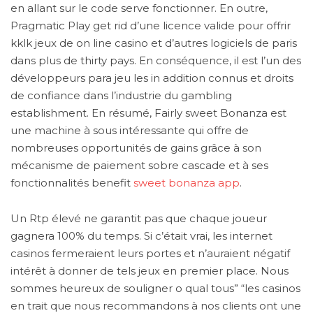
en allant sur le code serve fonctionner. En outre,
Pragmatic Play get rid d’une licence valide pour offrir
kklk jeux de on line casino et d’autres logiciels de paris
dans plus de thirty pays. En conséquence, il est l’un des
développeurs para jeu les in addition connus et droits
de confiance dans l’industrie du gambling
establishment. En résumé, Fairly sweet Bonanza est
une machine à sous intéressante qui offre de
nombreuses opportunités de gains grâce à son
mécanisme de paiement sobre cascade et à ses
fonctionnalités benefit
sweet bonanza app
.
Un Rtp élevé ne garantit pas que chaque joueur
gagnera 100% du temps. Si c’était vrai, les internet
casinos fermeraient leurs portes et n’auraient négatif
intérêt à donner de tels jeux en premier place. Nous
sommes heureux de souligner o qual tous” “les casinos
en trait que nous recommandons à nos clients ont une