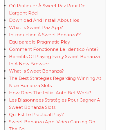
Où Pratiquer À Sweet Paz Pour De
L’argent Réel
Download And Install About Ios
What Is Sweet Paz App?
Introduction À Sweet Bonanza™
Equiparable Pragmatic Play
Comment Fonctionne Le Identico Ante?
Benefits Of Playing Fairly Sweet Bonanza
In A New Browser
What Is Sweet Bonanza?
The Best Strategies Regarding Winning At
Nice Bonanza Slots
How Does The Initial Ante Bet Work?
Les Blasonnees Stratégies Pour Gagner À
Sweet Bonanza Slots
Qui Est Le Practical Play?
Sweet Bonanza App: Video Gaming On
The Go