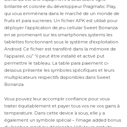
brillante et colorée du développeur Pragmatic Play,
qui vous emmènera dans le marché de un monde de
fruits et para sucreries. Un fichier APK est utilisé pour
déployer l’application de jeu cellular Sweet Bonanza
en se promenant sur les smartphones systems les
tablettes fonctionnant sous le système d’exploitation
Android. Ce fichier est transféré dans la mémoire de
l’appareil, où” “il peut être installé et activé put
permettre le tableau. La table para paiement ci-
dessous présente les symboles spécifiques et leurs
multiplicateurs respectifs disponibles dans Sweet
Bonanza.
Vous pouvez leur accomplir confiance pour vous
traiter équitablement et payer tous vos ne vos gains à
temperature. Dans cette device à sous, elle y a
également un symbole spécial – l’image added bonus