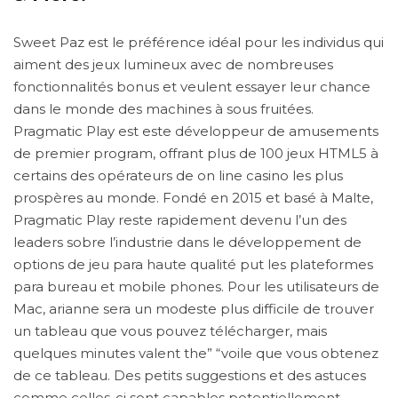
Sweet Paz est le préférence idéal pour les individus qui
aiment des jeux lumineux avec de nombreuses
fonctionnalités bonus et veulent essayer leur chance
dans le monde des machines à sous fruitées.
Pragmatic Play est este développeur de amusements
de premier program, offrant plus de 100 jeux HTML5 à
certains des opérateurs de on line casino les plus
prospères au monde. Fondé en 2015 et basé à Malte,
Pragmatic Play reste rapidement devenu l’un des
leaders sobre l’industrie dans le développement de
options de jeu para haute qualité put les plateformes
para bureau et mobile phones. Pour les utilisateurs de
Mac, arianne sera un modeste plus difficile de trouver
un tableau que vous pouvez télécharger, mais
quelques minutes valent the” “voile que vous obtenez
de ce tableau. Des petits suggestions et des astuces
comme celles-ci sont capables potentiellement