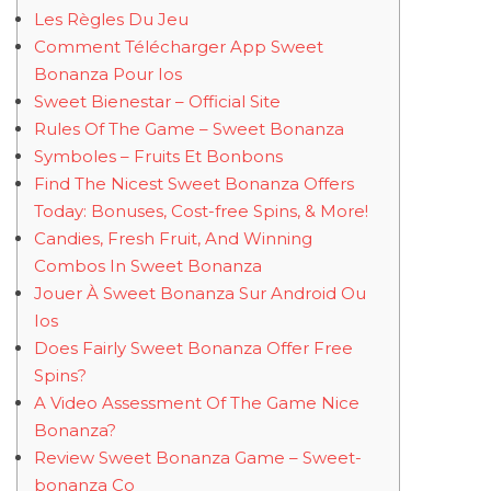
Les Règles Du Jeu
Comment Télécharger App Sweet
Bonanza Pour Ios
Sweet Bienestar – Official Site
Rules Of The Game – Sweet Bonanza
Symboles – Fruits Et Bonbons
Find The Nicest Sweet Bonanza Offers
Today: Bonuses, Cost-free Spins, & More!
Candies, Fresh Fruit, And Winning
Combos In Sweet Bonanza
Jouer À Sweet Bonanza Sur Android Ou
Ios
Does Fairly Sweet Bonanza Offer Free
Spins?
A Video Assessment Of The Game Nice
Bonanza?
Review Sweet Bonanza Game – Sweet-
bonanza Co