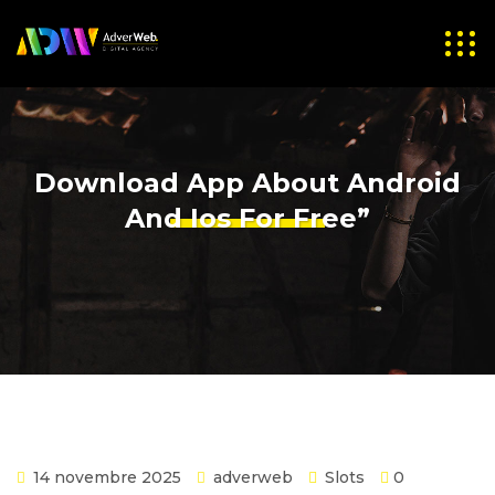
Download App About Android
And Ios For Free”
14 novembre 2025
adverweb
Slots
0