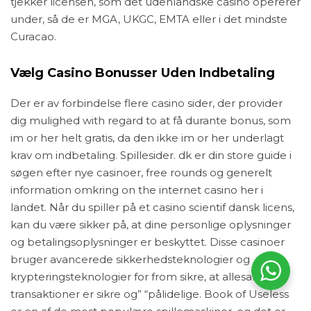
tjekker licensen, som det udenlandske casino opererer
under, så de er MGA, UKGC, EMTA eller i det mindste
Curacao.
Vælg Casino Bonusser Uden Indbetaling
Der er av forbindelse flere casino sider, der provider
dig mulighed with regard to at få durante bonus, som
im or her helt gratis, da den ikke im or her underlagt
krav om indbetaling. Spillesider. dk er din store guide i
søgen efter nye casinoer, free rounds og generelt
information omkring on the internet casino her i
landet. Når du spiller på et casino scientif dansk licens,
kan du være sikker på, at dine personlige oplysninger
og betalingsoplysninger er beskyttet. Disse casinoer
bruger avancerede sikkerhedsteknologier og
krypteringsteknologier for from sikre, at allesamt
transaktioner er sikre og” “pålidelige. Book of Useless