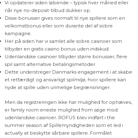
Vi opdaterer siden løbende – typisk hver måned eller
når nye no-deposit-tilbud dukker op.
Disse bonusser gives normalt til nye spillere som en
velkomstbonus eller som durante del af sobre
kampagne.
Her på siden har vi samlet alle sobre casinoer som
tilbyder en gratis casino bonus uden indskud.
Udenlandske casinoer tilbyder større bonusser, flere
spil samt alternative betalingsmetoder.
Dette understreger Danmarks engagement i at skabe
et retfærdigt og ansvarligt spilmiljø, hvor spillere kan
nyde at spille uden urimelige begrænsninger.
Men da registreringen ikke har mulighed for ophæves,
er family room eneste mulighed from søge mod
udenlandske casinoer. ROFUS blev indført i the
summer season af Spillemyndigheden som et led i
actually at beskytte sårbare spillere. Formålet