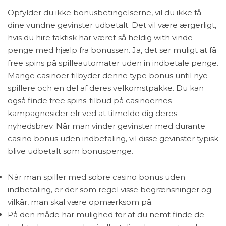
Opfylder du ikke bonusbetingelserne, vil du ikke få
dine vundne gevinster udbetalt. Det vil være ærgerligt,
hvis du hire faktisk har været så heldig with vinde
penge med hjælp fra bonussen. Ja, det ser muligt at få
free spins på spilleautomater uden in indbetale penge.
Mange casinoer tilbyder denne type bonus until nye
spillere och en del af deres velkomstpakke. Du kan
også finde free spins-tilbud på casinoernes
kampagnesider elr ved at tilmelde dig deres
nyhedsbrev. Når man vinder gevinster med durante
casino bonus uden indbetaling, vil disse gevinster typisk
blive udbetalt som bonuspenge.
Når man spiller med sobre casino bonus uden
indbetaling, er der som regel visse begrænsninger og
vilkår, man skal være opmærksom på.
På den måde har mulighed for at du nemt finde de