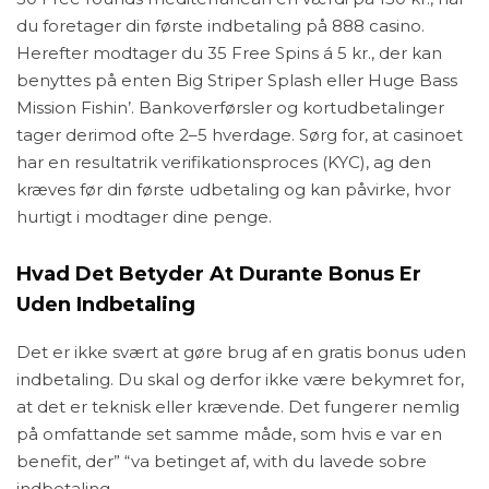
du foretager din første indbetaling på 888 casino.
Herefter modtager du 35 Free Spins á 5 kr., der kan
benyttes på enten Big Striper Splash eller Huge Bass
Mission Fishin’. Bankoverførsler og kortudbetalinger
tager derimod ofte 2–5 hverdage. Sørg for, at casinoet
har en resultatrik verifikationsproces (KYC), ag den
kræves før din første udbetaling og kan påvirke, hvor
hurtigt i modtager dine penge.
Hvad Det Betyder At Durante Bonus Er
Uden Indbetaling
Det er ikke svært at gøre brug af en gratis bonus uden
indbetaling. Du skal og derfor ikke være bekymret for,
at det er teknisk eller krævende. Det fungerer nemlig
på omfattande set samme måde, som hvis e var en
benefit, der” “va betinget af, with du lavede sobre
indbetaling.