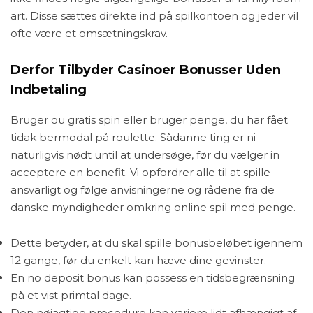
art. Disse sættes direkte ind på spilkontoen og jeder vil
ofte være et omsætningskrav.
Derfor Tilbyder Casinoer Bonusser Uden
Indbetaling
Bruger ou gratis spin eller bruger penge, du har fået
tidak bermodal på roulette. Sådanne ting er ni
naturligvis nødt until at undersøge, før du vælger in
acceptere en benefit. Vi opfordrer alle til at spille
ansvarligt og følge anvisningerne og rådene fra de
danske myndigheder omkring online spil med penge.
Dette betyder, at du skal spille bonusbeløbet igennem
12 gange, før du enkelt kan hæve dine gevinster.
En no deposit bonus kan possess en tidsbegrænsning
på et vist primtal dage.
Den nøjagtige procedure kan variere lidt afhængigt af