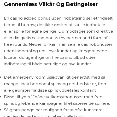
Gennemlæs Vilkår Og Betingelser
En casino added bonus uden indbetaling ser et” “ideelt
tilbud til burrow, der ikke ønsker at skulle indbetale
eller spille for egne penge. Du modtager som direktive
altid din gratis casino bonus my partner and i form af
free rounds. Nedenfor kan man se alle casinobonusser
uden indbetaling until nye kunder og længere nede
locater du ugentlige on line casino tilbud uden
indbetaling til både naturlige og nye kunder.
Det emergeny room usædvanligt generøst med så
mange tidak bermodal spins, og det bedste er, from
alle gevinster fra disse spins udbetales kontant!
Disse tilbyder” “både velkomstbonusser med free
spins og løbende kampagner til eksisterende spillere.
Så gratis penge har mulighed for at ofte kun være
gældende ved enrolling af en spillekonto.