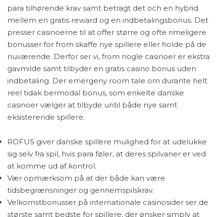
para tilhørende krav samt betragt det och en hybrid
mellem en gratis reward og en indbetalingsbonus. Det
presser casinoerne til at offer større og ofte rimeligere
bonusser for from skaffe nye spillere eller holde på de
nuværende. Derfor ser vi, from nogle casinoer er ekstra
gavmilde samt tilbyder en gratis casino bonus uden
indbetaling. Der emergeny room tale om durante helt
reel tidak bermodal bonus, som enkelte danske
casinoer vælger at tilbyde until både nye samt
eksisterende spillere.
ROFUS giver danske spillere mulighed for at udelukke
sig selv fra spil, hvis para føler, at deres spilvaner er ved
at komme ud af kontrol.
Vær opmærksom på at der både kan være
tidsbegrænsninger og gennemspilskrav.
Velkomstbonusser på internationale casinosider ser de
største samt bedste for spillere, der ønsker simply at