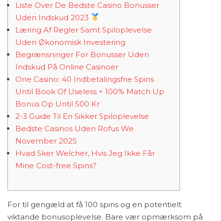
Liste Over De Bedste Casino Bonusser
Uden Indskud 2023
Læring Af Regler Samt Spiloplevelse
Uden Økonomisk Investering
Begrænsninger For Bonusser Uden
Indskud På Online Casinoer
One Casino: 40 Indbetalingsfrie Spins
Until Book Of Useless + 100% Match Up
Bonus Op Until 500 Kr
2-3 Guide Til En Sikker Spiloplevelse
Bedste Casinos Uden Rofus We
November 2025
Hvad Sker Welcher, Hvis Jeg Ikke Får
Mine Cost-free Spins?
For til gengæld at få 100 spins og en potentielt
viktande bonusoplevelse. Bare vær opmærksom på