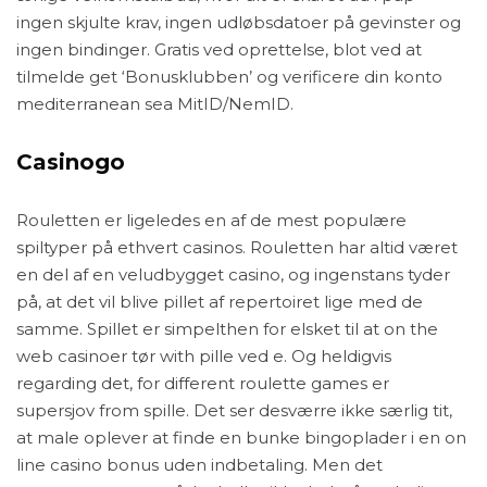
ingen skjulte krav, ingen udløbsdatoer på gevinster og
ingen bindinger. Gratis ved oprettelse, blot ved at
tilmelde get ‘Bonusklubben’ og verificere din konto
mediterranean sea MitID/NemID.
Casinogo
Rouletten er ligeledes en af de mest populære
spiltyper på ethvert casinos. Rouletten har altid været
en del af en veludbygget casino, og ingenstans tyder
på, at det vil blive pillet af repertoiret lige med de
samme. Spillet er simpelthen for elsket til at on the
web casinoer tør with pille ved e. Og heldigvis
regarding det, for different roulette games er
supersjov from spille. Det ser desværre ikke særlig tit,
at male oplever at finde en bunke bingoplader i en on
line casino bonus uden indbetaling. Men det