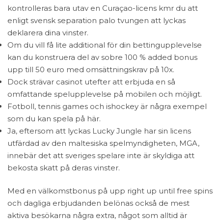
kontrolleras bara utav en Curaçao-licens kmr du att
enligt svensk separation palo tvungen att lyckas
deklarera dina vinster.
Om du vill få lite additional för din bettingupplevelse
kan du konstruera del av sobre 100 % added bonus
upp till 50 euro med omsättningskrav på 10x.
Dock strävar casinot utefter att erbjuda en så
omfattande spelupplevelse på mobilen och möjligt.
Fotboll, tennis games och ishockey är några exempel
som du kan spela på här.
Ja, eftersom att lyckas Lucky Jungle har sin licens
utfärdad av den maltesiska spelmyndigheten, MGA,
innebär det att sveriges spelare inte är skyldiga att
bekosta skatt på deras vinster.
Med en välkomstbonus på upp right up until free spins
och dagliga erbjudanden belönas också de mest
aktiva besökarna några extra, något som alltid är