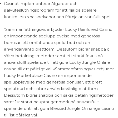
Casinot implementerar åtgärder och
självuteslutningsprogram för att hjälpa spelare
kontrollera sina spelvanor och främja ansvarsfullt spel.
“Sammanfattningsvis erbjuder Lucky Rainforest Casino
en imponerande spelupplevelse med generösa
bonusar, ett omfattande spelutbud och en
användarvänlig plattform. Dessutom bidrar snabba o
säkra betalningsmetoder samt ett starkt fokus på
ansvarsfullt spelande till att göra Lucky Jungle Online
casino till ett pålitligt val. «Sammanfattningsvis erbjuder
Lucky Marketplace Casino en imponerande
spelupplevelse med generösa bonusar, ett brett
spelutbud och sobre användarvänlig plattform.
Dessutom bidrar snabba och säkra betalningsmetoder
samt 1st starkt hauptaugenmerk på ansvarsfullt
spelande until att göra Blessed Jungle On range casino
till 1st pålitligt val.