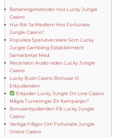
Betalningsmetoder Hos Lucky Jungle
Casino
Hur Blir Ja Medlem Hos Fortunate
Jungle Casino?
Populära Spelutvecklare Som Lucky
Jungle Gambling Establishment
Samarbetar Med
Recension Audio-video Lucky Jungle
Casino
Lucky Bush Casino Bonusar O
Erbjudanden
Erbjuder Lucky Jungle On Line Casino
Några Turneringar Elr Kampanjer?
Bonuserbjudanden På Lucky Jungle
Casino
Vanliga Frågor Om Fortunate Jungle
Online Casino