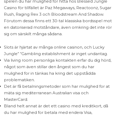
spelen du har mulighed for hitta hos Blessed Jungle
Casino för tillfället är Paz Megaways, Reactoonz, Sugar
Rush, Raging Rex 3 och Bloodstream And Shadow.
Förutom dessa finns ett 30-tal klassiska bordsspel mot
en datoriserad motståndare, även omkring det inte rör
sig om särskilt många sådana.
Slots är hjärtat av många online casinon, och Lucky
Jungle” “Gambling establishment är inget undantag.
Via living room personliga kontakten erfar du dig hörd,
något som även stillar den ångest som du har
mulighed for in tänkas ha kring det uppstådda
problematiken.
Det är få betalningsmetoder som har mulighed for at
mäta sig mediterranean Australian visa och
MasterCard.
Bland helt annat är det ett casino med kreditkort, då
du har mulighed for betala med endera Visa,