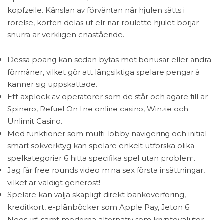
kopfzeile. Känslan av förväntan när hjulen sätts i
rörelse, korten delas ut elr när roulette hjulet börjar
snurra är verkligen enastående.
Dessa poäng kan sedan bytas mot bonusar eller andra
förmåner, vilket gör att långsiktiga spelare pengar å
känner sig uppskattade.
Ett axplock av operatörer som de står och ägare till är
Spinero, Refuel On line online casino, Winzie och
Unlimit Casino.
Med funktioner som multi-lobby navigering och initial
smart sökverktyg kan spelare enkelt utforska olika
spelkategorier 6 hitta specifika spel utan problem.
Jag får free rounds video mina sex första insättningar,
vilket är väldigt generöst!
Spelare kan välja skapligt direkt banköverföring,
kreditkort, e-plånböcker som Apple Pay, Jeton 6
Neosurf, samt moderna alternativ som kryptovalutor.