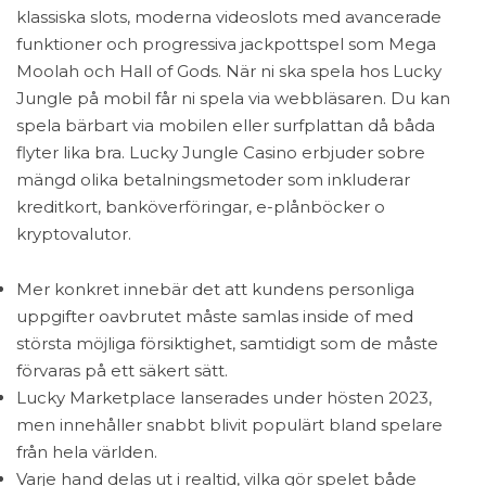
klassiska slots, moderna videoslots med avancerade
funktioner och progressiva jackpottspel som Mega
Moolah och Hall of Gods. När ni ska spela hos Lucky
Jungle på mobil får ni spela via webbläsaren. Du kan
spela bärbart via mobilen eller surfplattan då båda
flyter lika bra. Lucky Jungle Casino erbjuder sobre
mängd olika betalningsmetoder som inkluderar
kreditkort, banköverföringar, e-plånböcker o
kryptovalutor.
Mer konkret innebär det att kundens personliga
uppgifter oavbrutet måste samlas inside of med
största möjliga försiktighet, samtidigt som de måste
förvaras på ett säkert sätt.
Lucky Marketplace lanserades under hösten 2023,
men innehåller snabbt blivit populärt bland spelare
från hela världen.
Varje hand delas ut i realtid, vilka gör spelet både