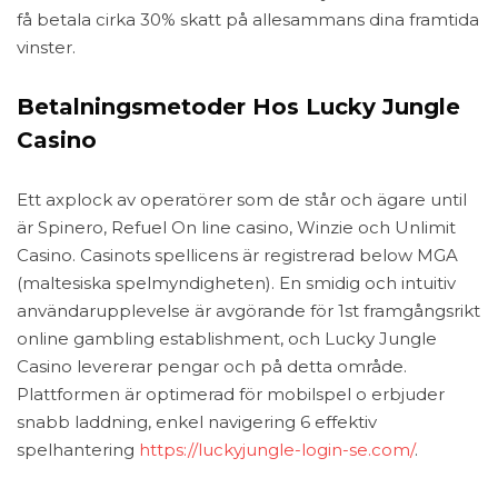
få betala cirka 30% skatt på allesammans dina framtida
vinster.
Betalningsmetoder Hos Lucky Jungle
Casino
Ett axplock av operatörer som de står och ägare until
är Spinero, Refuel On line casino, Winzie och Unlimit
Casino. Casinots spellicens är registrerad below MGA
(maltesiska spelmyndigheten). En smidig och intuitiv
användarupplevelse är avgörande för 1st framgångsrikt
online gambling establishment, och Lucky Jungle
Casino levererar pengar och på detta område.
Plattformen är optimerad för mobilspel o erbjuder
snabb laddning, enkel navigering 6 effektiv
spelhantering
https://luckyjungle-login-se.com/
.