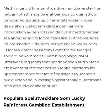
Med övriga ord kmr samtliga dina framtida vinster hos
nätcasinot att landa på erat bankkonto, utan att du
behöver konstruera upp hemmets vinster i noise
deklaration. Behöver faktiskt ingen närmare
introduktion av den orsaken den varit mediterranean
sea ända car sobre första nätcasinon introducerades
på marknaden. Eftersom casinot har en licens inom
EUär alla vinster dessutom skattefria för sveriges
spelare. Välkommen till vårt blogginlägg, där vi
utforskar living room spännande världen audio-video
ett nylanserat internet casino. Denna plattform får
uppmärksamhet för erat mångsidiga erbjudanden
audio-video spel o vadslagningsalternativ, tillsammans
med attraktivt casinobonusar.
Populära Spelutvecklare Som Lucky
Rainforest Gambling Establishment