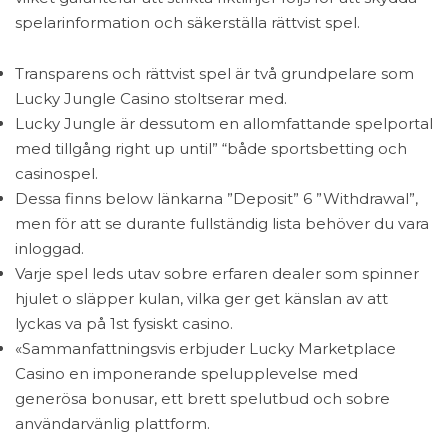
spelarinformation och säkerställa rättvist spel.
Transparens och rättvist spel är två grundpelare som
Lucky Jungle Casino stoltserar med.
Lucky Jungle är dessutom en allomfattande spelportal
med tillgång right up until” “både sportsbetting och
casinospel.
Dessa finns below länkarna ”Deposit” 6 ”Withdrawal”,
men för att se durante fullständig lista behöver du vara
inloggad.
Varje spel leds utav sobre erfaren dealer som spinner
hjulet o släpper kulan, vilka ger get känslan av att
lyckas va på 1st fysiskt casino.
«Sammanfattningsvis erbjuder Lucky Marketplace
Casino en imponerande spelupplevelse med
generösa bonusar, ett brett spelutbud och sobre
användarvänlig plattform.