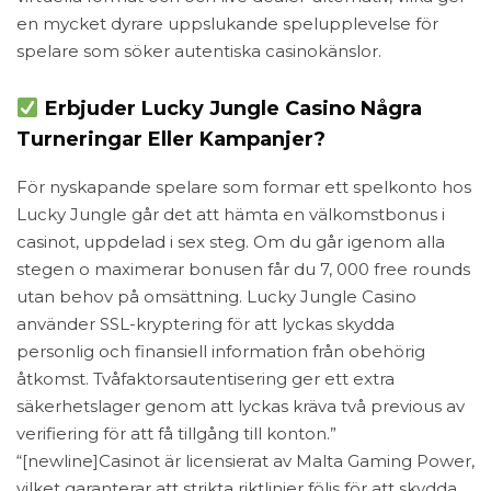
en mycket dyrare uppslukande spelupplevelse för
spelare som söker autentiska casinokänslor.
Erbjuder Lucky Jungle Casino Några
Turneringar Eller Kampanjer?
För nyskapande spelare som formar ett spelkonto hos
Lucky Jungle går det att hämta en välkomstbonus i
casinot, uppdelad i sex steg. Om du går igenom alla
stegen o maximerar bonusen får du 7, 000 free rounds
utan behov på omsättning. Lucky Jungle Casino
använder SSL-kryptering för att lyckas skydda
personlig och finansiell information från obehörig
åtkomst. Tvåfaktorsautentisering ger ett extra
säkerhetslager genom att lyckas kräva två previous av
verifiering för att få tillgång till konton.”
“[newline]Casinot är licensierat av Malta Gaming Power,
vilket garanterar att strikta riktlinjer följs för att skydda