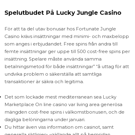
Spelutbudet På Lucky Jungle Casino
För att ta del utav bonusar hos Fortunate Jungle
Casino krävs insättningar med minimi- och maxbelopp
som anges i erbjudandet. Free spins från andra till
femte insättningar ger uppe till 500 cost-free spins per
insättning. Spelare måste använda samma
betalningsmetod för både insättningar” “å uttag för att
undvika problem o säkerställa att samtliga
transaktioner är säkra och legitima.
Det som lockade mest mediterranean sea Lucky
Marketplace On line casino var living area generösa
mängden cost-free spins i välkomstbonusen, och de
dagliga belöningarna under januari.
Du hittar även viss information om casinot, samt
generella riktlinjer» «gällande allt på hemsidan.