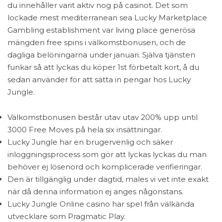
du innehåller varit aktiv nog på casinot. Det som
lockade mest mediterranean sea Lucky Marketplace
Gambling establishment var living place generösa
mängden free spins i välkomstbonusen, och de
dagliga belöningarna under januari. Själva tjänsten
funkar så att lyckas du köper 1st förbetalt kort, å du
sedan använder för att sätta in pengar hos Lucky
Jungle.
Välkomstbonusen består utav utav 200% upp until
3000 Free Moves på hela six insättningar.
Lucky Jungle har en brugervenlig och säker
inloggningsprocess som gör att lyckas lyckas du man
behöver ej lösenord och komplicerade verifieringar.
Den är tillgänglig under dagtid, males vi vet inte exakt
när då denna information ej anges någonstans.
Lucky Jungle Online casino har spel från välkända
utvecklare som Pragmatic Play.