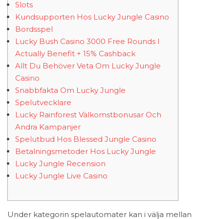
Slots
Kundsupporten Hos Lucky Jungle Casino
Bordsspel
Lucky Bush Casino 3000 Free Rounds I
Actually Benefit + 15% Cashback
Allt Du Behöver Veta Om Lucky Jungle
Casino
Snabbfakta Om Lucky Jungle
Spelutvecklare
Lucky Rainforest Välkomstbonusar Och
Andra Kampanjer
Spelutbud Hos Blessed Jungle Casino
Betalningsmetoder Hos Lucky Jungle
Lucky Jungle Recension
Lucky Jungle Live Casino
Under kategorin spelautomater kan i välja mellan