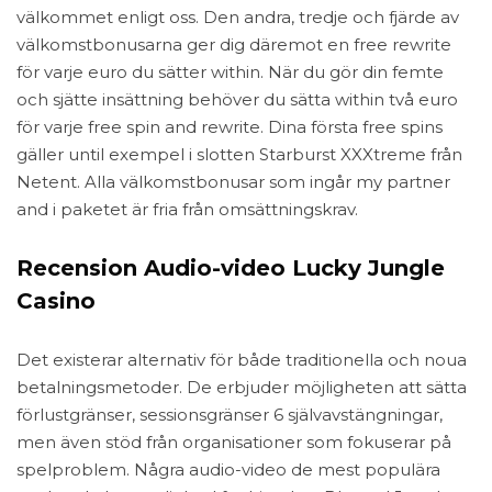
välkommet enligt oss. Den andra, tredje och fjärde av
välkomstbonusarna ger dig däremot en free rewrite
för varje euro du sätter within. När du gör din femte
och sjätte insättning behöver du sätta within två euro
för varje free spin and rewrite. Dina första free spins
gäller until exempel i slotten Starburst XXXtreme från
Netent. Alla välkomstbonusar som ingår my partner
and i paketet är fria från omsättningskrav.
Recension Audio-video Lucky Jungle
Casino
Det existerar alternativ för både traditionella och noua
betalningsmetoder. De erbjuder möjligheten att sätta
förlustgränser, sessionsgränser 6 självavstängningar,
men även stöd från organisationer som fokuserar på
spelproblem. Några audio-video de mest populära