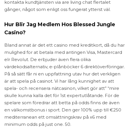
kontakta kundtjänsten via are living chat flertalet
gånger, något som enligt oss fungerat ytterst väl.
Hur Blir Jag Medlem Hos Blessed Jungle
Casino?
Bland annat är det ett casino med kreditkort, då du har
mulighed for at betala med antingen Visa, Mastercard
elr Revolut. De erbjuder även flera olika
värdekodsalternativ, e-plånböcker 6 direktöverföringar.
På så sätt får ni en uppfattning utav hur det verkligen
är att spela på casinot. Vi har lång kunnighet av att
spela- och recensera nätcasinon, vilket gör att” “mire
skulle kunna kalla det för 1st expertutlåtande. För de
spelare som föredrar att betta på odds finns de även
en välkomstbonus i sport. Den ger 100% upp till €250
mediterranean ett omsättningskrav på x6 med
minimum odds på just one. 50.