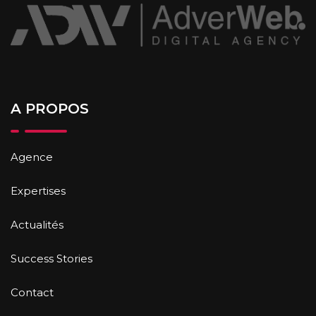
A PROPOS
Agence
Expertises
Actualités
Success Stories
Contact