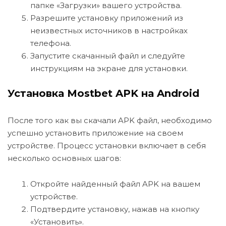
папке «Загрузки» вашего устройства.
Разрешите установку приложений из
неизвестных источников в настройках
телефона.
Запустите скачанный файл и следуйте
инструкциям на экране для установки.
Установка Mostbet APK на Android
После того как вы скачали APK файл, необходимо
успешно установить приложение на своем
устройстве. Процесс установки включает в себя
несколько основных шагов:
Откройте найденный файл APK на вашем
устройстве.
Подтвердите установку, нажав на кнопку
«Установить».