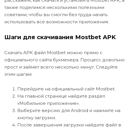
расскажем, как скачать и установить Mostbet APK, а
также поделимся несколькими полезными
советами, чтобы вы смогли без труда начать
использовать все возможности приложения.
Шаги для скачивания Mostbet APK
Скачать APK файл Mostbet можно прямо с
официального сайта букмекера. Процесс довольно
прост и займет всего несколько минут. Следуйте
этим шагам:
Перейдите на официальный сайт Mostbet.
На главной странице найдите раздел
«Мобильное приложение».
Выберите версию для Android и нажмите на
кнопку загрузки.
После завершения загрузки найдите файл в