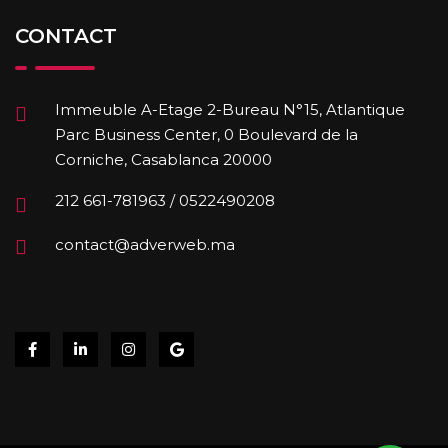
CONTACT
Immeuble A-Etage 2-Bureau N°15, Atlantique
Parc Business Center, 0 Boulevard de la
Corniche, Casablanca 20000
212 661-781963 / 0522490208
contact@adverweb.ma