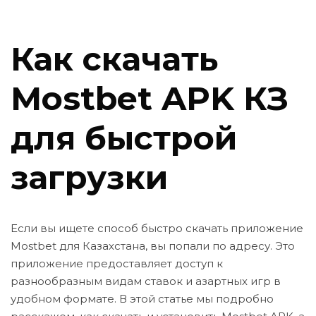
Как скачать
Mostbet APK КЗ
для быстрой
загрузки
Если вы ищете способ быстро скачать приложение
Mostbet для Казахстана, вы попали по адресу. Это
приложение предоставляет доступ к
разнообразным видам ставок и азартных игр в
удобном формате. В этой статье мы подробно