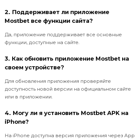
2. Поддерживает ли приложение
Mostbet все функции сайта?
Да, приложение поддерживает все основные
функции, доступные на сайте.
3. Как обновить приложение Mostbet на
своем устройстве?
Для обновления приложения проверяйте
доступность новой версии на официальном сайте
или в приложении.
4. Могу ли я установить Mostbet APK на
iPhone?
На iPhone доступна версия приложения через App