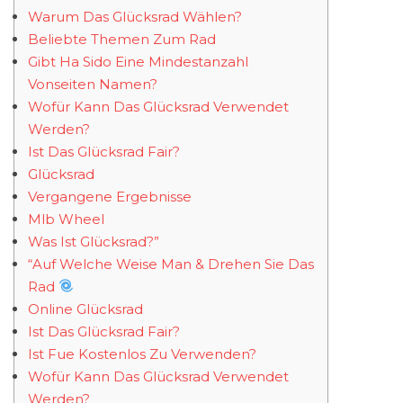
Warum Das Glücksrad Wählen?
Beliebte Themen Zum Rad
Gibt Ha Sido Eine Mindestanzahl
Vonseiten Namen?
Wofür Kann Das Glücksrad Verwendet
Werden?
Ist Das Glücksrad Fair?
Glücksrad
Vergangene Ergebnisse
Mlb Wheel
Was Ist Glücksrad?”
“Auf Welche Weise Man & Drehen Sie Das
Rad
Online Glücksrad
Ist Das Glücksrad Fair?
Ist Fue Kostenlos Zu Verwenden?
Wofür Kann Das Glücksrad Verwendet
Werden?