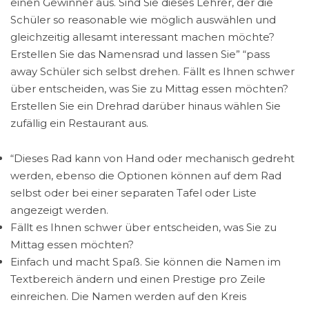
einen Gewinner aus. Sind Sie dieses Lehrer, der die
Schüler so reasonable wie möglich auswählen und
gleichzeitig allesamt interessant machen möchte?
Erstellen Sie das Namensrad und lassen Sie” “pass
away Schüler sich selbst drehen. Fällt es Ihnen schwer
über entscheiden, was Sie zu Mittag essen möchten?
Erstellen Sie ein Drehrad darüber hinaus wählen Sie
zufällig ein Restaurant aus.
“Dieses Rad kann von Hand oder mechanisch gedreht
werden, ebenso die Optionen können auf dem Rad
selbst oder bei einer separaten Tafel oder Liste
angezeigt werden.
Fällt es Ihnen schwer über entscheiden, was Sie zu
Mittag essen möchten?
Einfach und macht Spaß. Sie können die Namen im
Textbereich ändern und einen Prestige pro Zeile
einreichen. Die Namen werden auf den Kreis