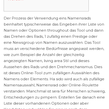
Der Prozess der Verwendung eins Namensrads
beinhaltet typischerweise das Eingeben ihrer Liste von
Namen oder Optionen throughout das Tool und dann
das Drehen des Rads, 1 zufällig einen Prestige oder
eine Newsgroup von Namen auszuwählen. Das Tool
muss an verschiedene Bedürfnisse angepasst werden,
wie zum Beispiel die Anzahl der gleichzeitig
angezeigten Namen, living area Stil und dieses
Aussehen des Rads und den Drehmechanismus. Dies
ist dieses Online-Tool zum zufälligen Auswählen des
Namens oder Elements. Ha sido wird auch als zufällige
Namensauswahl, Namensrad oder Online-Roulette
verstanden. Manchmal ist sera für Menschen schwierig,
Entscheidungen zu pimpern. Erstellen Sie danach eine
Liste dieser vorhandenen Optionen oder aber