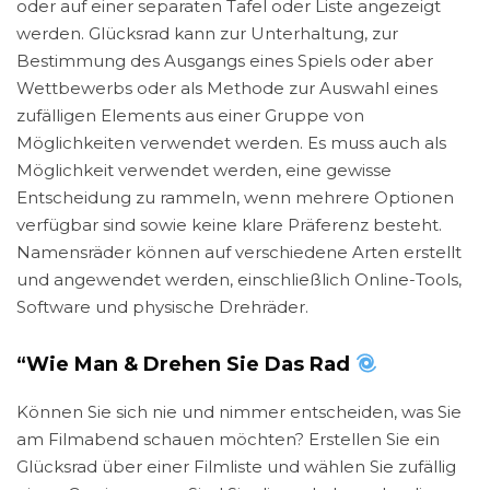
oder auf einer separaten Tafel oder Liste angezeigt
werden. Glücksrad kann zur Unterhaltung, zur
Bestimmung des Ausgangs eines Spiels oder aber
Wettbewerbs oder als Methode zur Auswahl eines
zufälligen Elements aus einer Gruppe von
Möglichkeiten verwendet werden. Es muss auch als
Möglichkeit verwendet werden, eine gewisse
Entscheidung zu rammeln, wenn mehrere Optionen
verfügbar sind sowie keine klare Präferenz besteht.
Namensräder können auf verschiedene Arten erstellt
und angewendet werden, einschließlich Online-Tools,
Software und physische Drehräder.
“Wie Man & Drehen Sie Das Rad
Können Sie sich nie und nimmer entscheiden, was Sie
am Filmabend schauen möchten? Erstellen Sie ein
Glücksrad über einer Filmliste und wählen Sie zufällig