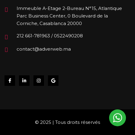
Immeuble A-Etage 2-Bureau N°15, Atlantique
Parc Business Center, 0 Boulevard de la
Corniche, Casablanca 20000
212 661-781963 / 0522490208
contact@adverweb.ma
© 2025 | Tous droits réservés