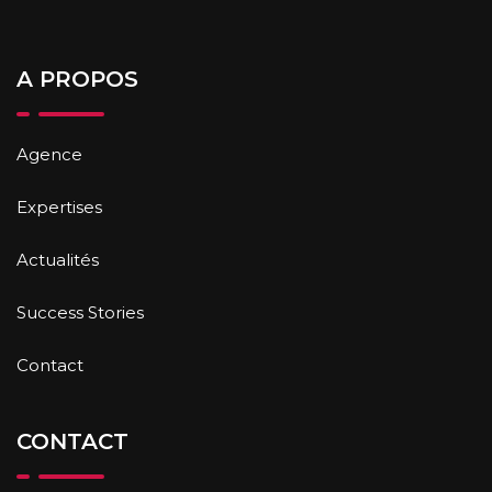
A PROPOS
Agence
Expertises
Actualités
Success Stories
Contact
CONTACT