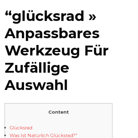
“glücksrad »
Anpassbares
Werkzeug Für
Zufällige
Auswahl
Content
Glücksrad
Was Ist Natürlich Glücksrad?”