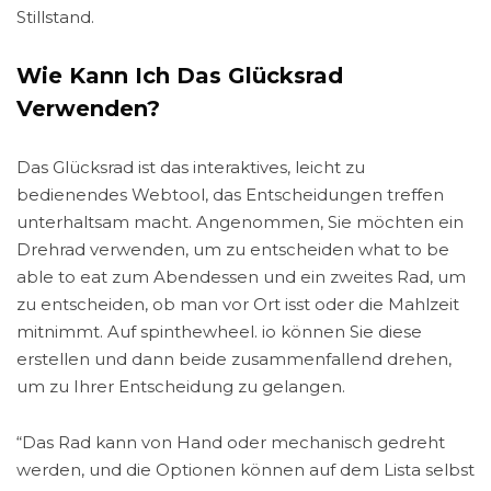
Stillstand.
Wie Kann Ich Das Glücksrad
Verwenden?
Das Glücksrad ist das interaktives, leicht zu
bedienendes Webtool, das Entscheidungen treffen
unterhaltsam macht. Angenommen, Sie möchten ein
Drehrad verwenden, um zu entscheiden what to be
able to eat zum Abendessen und ein zweites Rad, um
zu entscheiden, ob man vor Ort isst oder die Mahlzeit
mitnimmt. Auf spinthewheel. io können Sie diese
erstellen und dann beide zusammenfallend drehen,
um zu Ihrer Entscheidung zu gelangen.
“Das Rad kann von Hand oder mechanisch gedreht
werden, und die Optionen können auf dem Lista selbst