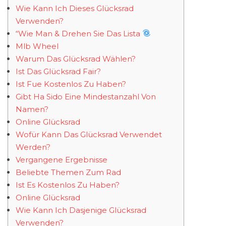
Wie Kann Ich Dieses Glücksrad
Verwenden?
“Wie Man & Drehen Sie Das Lista
Mlb Wheel
Warum Das Glücksrad Wählen?
Ist Das Glücksrad Fair?
Ist Fue Kostenlos Zu Haben?
Gibt Ha Sido Eine Mindestanzahl Von
Namen?
Online Glücksrad
Wofür Kann Das Glücksrad Verwendet
Werden?
Vergangene Ergebnisse
Beliebte Themen Zum Rad
Ist Es Kostenlos Zu Haben?
Online Glücksrad
Wie Kann Ich Dasjenige Glücksrad
Verwenden?