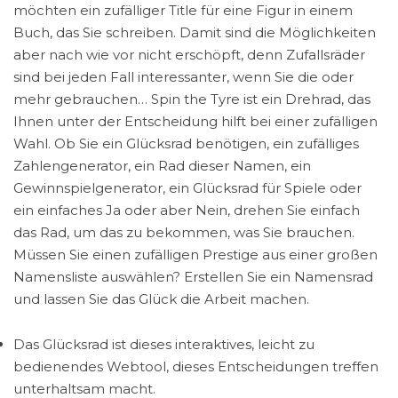
möchten ein zufälliger Title für eine Figur in einem
Buch, das Sie schreiben. Damit sind die Möglichkeiten
aber nach wie vor nicht erschöpft, denn Zufallsräder
sind bei jeden Fall interessanter, wenn Sie die oder
mehr gebrauchen… Spin the Tyre ist ein Drehrad, das
Ihnen unter der Entscheidung hilft bei einer zufälligen
Wahl. Ob Sie ein Glücksrad benötigen, ein zufälliges
Zahlengenerator, ein Rad dieser Namen, ein
Gewinnspielgenerator, ein Glücksrad für Spiele oder
ein einfaches Ja oder aber Nein, drehen Sie einfach
das Rad, um das zu bekommen, was Sie brauchen.
Müssen Sie einen zufälligen Prestige aus einer großen
Namensliste auswählen? Erstellen Sie ein Namensrad
und lassen Sie das Glück die Arbeit machen.
Das Glücksrad ist dieses interaktives, leicht zu
bedienendes Webtool, dieses Entscheidungen treffen
unterhaltsam macht.