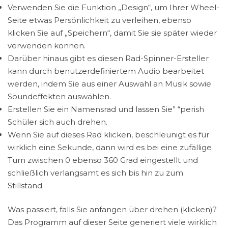
Verwenden Sie die Funktion „Design“, um Ihrer Wheel-
Seite etwas Persönlichkeit zu verleihen, ebenso
klicken Sie auf „Speichern“, damit Sie sie später wieder
verwenden können.
Darüber hinaus gibt es diesen Rad-Spinner-Ersteller
kann durch benutzerdefiniertem Audio bearbeitet
werden, indem Sie aus einer Auswahl an Musik sowie
Soundeffekten auswählen.
Erstellen Sie ein Namensrad und lassen Sie” “perish
Schüler sich auch drehen.
Wenn Sie auf dieses Rad klicken, beschleunigt es für
wirklich eine Sekunde, dann wird es bei eine zufällige
Turn zwischen 0 ebenso 360 Grad eingestellt und
schließlich verlangsamt es sich bis hin zu zum
Stillstand.
Was passiert, falls Sie anfangen über drehen (klicken)?
Das Programm auf dieser Seite generiert viele wirklich