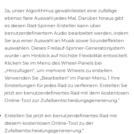
Ja, unser Algorithmus gewährleistet eine zufällige
ebenso faire Auswahl jedes Mal. Darüber hinaus gibt
es diesen Rad-Spinner-Ersteller kann über
benutzerdefiniertem Audio bearbeitet werden, indem
Sie aus einer Auswahl an Musik sowie Soundeffekten
auswählen. Dieses Freilauf-Spinner-Generatorsystem
wurde i am Hinblick auf höchste Flexibilität entwickelt.
Klicken Sie im Menü des Wheel-Panels bei
„Hinzufügen“, um mehrere Wheels zu erstellen.
Verwenden Sie „Bearbeiten“ im Panel-Menü, 1 Ihre
Einstellungen für jedes Rad zu verfeinern. Erstellen Sie
jetzt ein benutzerdefiniertes Rad mit dem kostenlosen
Online-Tool zur Zufallsentscheidungsgenerierung.”
Erstellen Sie jetzt ein benutzerdefiniertes Rad mit
diesem kostenlosen Online-Tool zu der
Zufallsentscheidungsgenerierung.”