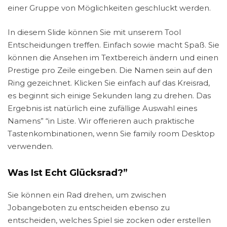
einer Gruppe von Möglichkeiten geschluckt werden.
In diesem Slide können Sie mit unserem Tool
Entscheidungen treffen. Einfach sowie macht Spaß. Sie
können die Ansehen im Textbereich ändern und einen
Prestige pro Zeile eingeben. Die Namen sein auf den
Ring gezeichnet. Klicken Sie einfach auf das Kreisrad,
es beginnt sich einige Sekunden lang zu drehen. Das
Ergebnis ist natürlich eine zufällige Auswahl eines
Namens” “in Liste. Wir offerieren auch praktische
Tastenkombinationen, wenn Sie family room Desktop
verwenden.
Was Ist Echt Glücksrad?”
Sie können ein Rad drehen, um zwischen
Jobangeboten zu entscheiden ebenso zu
entscheiden, welches Spiel sie zocken oder erstellen