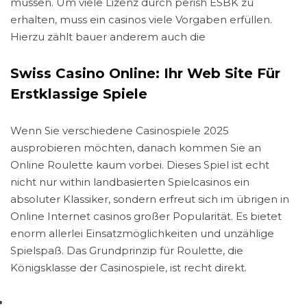
müssen. Um viele Lizenz durch perish ESBK zu
erhalten, muss ein casinos viele Vorgaben erfüllen.
Hierzu zählt bauer anderem auch die
Swiss Casino Online: Ihr Web Site Für
Erstklassige Spiele
Wenn Sie verschiedene Casinospiele 2025
ausprobieren möchten, danach kommen Sie an
Online Roulette kaum vorbei. Dieses Spiel ist echt
nicht nur within landbasierten Spielcasinos ein
absoluter Klassiker, sondern erfreut sich im übrigen in
Online Internet casinos großer Popularität. Es bietet
enorm allerlei Einsatzmöglichkeiten und unzählige
Spielspaß. Das Grundprinzip für Roulette, die
Königsklasse der Casinospiele, ist recht direkt.