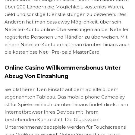
über 200 Ländern die Möglichkeit, kostenlos Waren,
Geld und sonstige Dienstleistungen zu beziehen. Des
Anderen hat man pass away Möglichkeit, über sein
Neteller-Konto online Überweisungen an bei Neteller
registrierte Personen und Händler zu überweisen. Mit
einem Neteller-Konto erhält man darüber hinaus auch
die kostenlose Net+ Pre-paid MasterCard.
Online Casino Willkommensbonus Unter
Abzug Von Einzahlung
Sie platzieren Den Einsatz auf dem Spielfeld, dem
sogenannten Tableau. Das mobile phone Gameplay
ist für Spieler einfach darüber hinaus findet direkt i am
Internetbrowser Ihres Devices mit Ihrem
bestehenden Konto statt. Die Glücksspiel-
Unternehmensvideospiele werden für Touchscreens
aller Größen maximiert. Gehen Sie aus Ihren, sowie