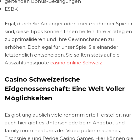
geltenden Bonus-Bedingungen
ESBK
Egal, durch Sie Anfänger oder aber erfahrener Spieler
sind, diese Tipps können Ihnen helfen, Ihre Strategien
zu optimalisieren und Ihre Gewinnchancen zu
erhöhen. Doch egal für unser Spiel Sie einander
letztendlich entscheiden, Sie sollten stets auf die
Auszahlungsquote
casino online Schweiz
Casino Schweizerische
Eidgenossenschaft: Eine Welt Voller
Möglichkeiten
Es gibt unglaublich viele renommierte Hersteller, nur
auch hier gibt es Unterschiede beim Angebot und
family room Features der Video poker machines,
Tischspiele und Reside Casino Games. Hier können die