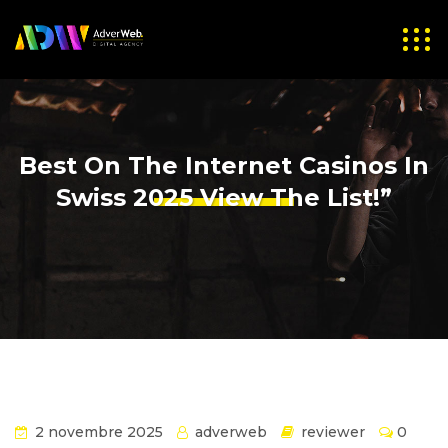
Best On The Internet Casinos In
Swiss 2025 View The List!”
2 novembre 2025
adverweb
reviewer
0