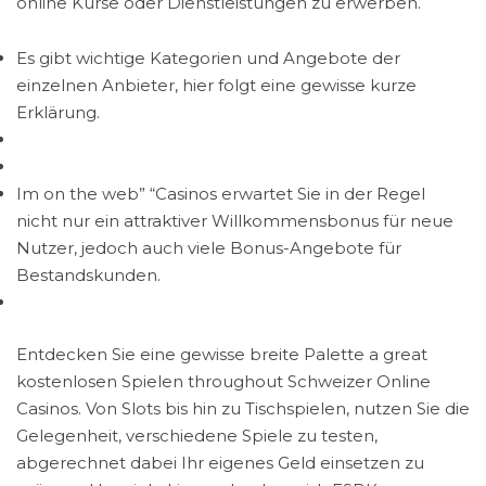
online Kurse oder Dienstleistungen zu erwerben.
Es gibt wichtige Kategorien und Angebote der
einzelnen Anbieter, hier folgt eine gewisse kurze
Erklärung.
Im on the web” “Casinos erwartet Sie in der Regel
nicht nur ein attraktiver Willkommensbonus für neue
Nutzer, jedoch auch viele Bonus-Angebote für
Bestandskunden.
Entdecken Sie eine gewisse breite Palette a great
kostenlosen Spielen throughout Schweizer Online
Casinos. Von Slots bis hin zu Tischspielen, nutzen Sie die
Gelegenheit, verschiedene Spiele zu testen,
abgerechnet dabei Ihr eigenes Geld einsetzen zu