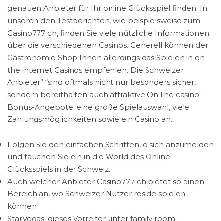
genauen Anbieter für Ihr online Glücksspiel finden. In
unseren den Testberichten, wie beispielsweise zum
Casino777 ch, finden Sie viele nützliche Informationen
über die verschiedenen Casinos. Generell können der
Gastronomie Shop Ihnen allerdings das Spielen in on
the internet Casinos empfehlen. Die Schweizer
Anbieter” “sind oftmals nicht nur besonders sicher,
sondern bereithalten auch attraktive On line casino
Bonus-Angebote, eine große Spielauswahl, viele
Zahlungsmöglichkeiten sowie ein Casino an.
Folgen Sie den einfachen Schritten, o sich anzumelden
und tauchen Sie ein in die World des Online-
Glücksspiels in der Schweiz.
Auch welcher Anbieter Casino777 ch bietet so einen
Bereich an, wo Schweizer Nutzer reside spielen
können.
StarVegas, dieses Vorreiter unter family room