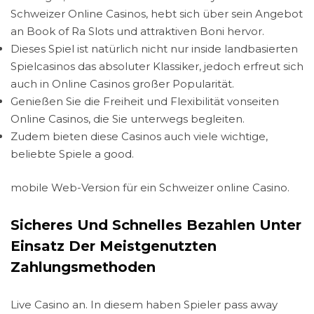
Schweizer Online Casinos, hebt sich über sein Angebot
an Book of Ra Slots und attraktiven Boni hervor.
Dieses Spiel ist natürlich nicht nur inside landbasierten
Spielcasinos das absoluter Klassiker, jedoch erfreut sich
auch in Online Casinos großer Popularität.
Genießen Sie die Freiheit und Flexibilität vonseiten
Online Casinos, die Sie unterwegs begleiten.
Zudem bieten diese Casinos auch viele wichtige,
beliebte Spiele a good.
mobile Web-Version für ein Schweizer online Casino.
Sicheres Und Schnelles Bezahlen Unter
Einsatz Der Meistgenutzten
Zahlungsmethoden
Live Casino an. In diesem haben Spieler pass away