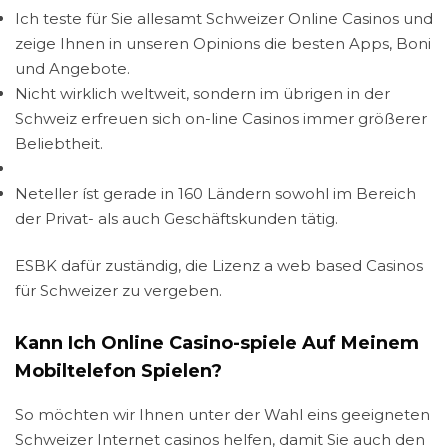
Ich teste für Sie allesamt Schweizer Online Casinos und
zeige Ihnen in unseren Opinions die besten Apps, Boni
und Angebote.
Nicht wirklich weltweit, sondern im übrigen in der
Schweiz erfreuen sich on-line Casinos immer größerer
Beliebtheit.
Neteller íst gerade in 160 Ländern sowohl im Bereich
der Privat- als auch Geschäftskunden tätig.
ESBK dafür zuständig, die Lizenz a web based Casinos
für Schweizer zu vergeben.
Kann Ich Online Casino-spiele Auf Meinem
Mobiltelefon Spielen?
So möchten wir Ihnen unter der Wahl eins geeigneten
Schweizer Internet casinos helfen, damit Sie auch den