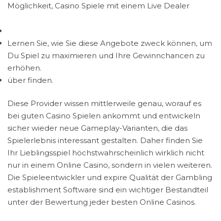
Möglichkeit, Casino Spiele mit einem Live Dealer
Lernen Sie, wie Sie diese Angebote zweck können, um
Du Spiel zu maximieren und Ihre Gewinnchancen zu
erhöhen.
über finden.
Diese Provider wissen mittlerweile genau, worauf es
bei guten Casino Spielen ankommt und entwickeln
sicher wieder neue Gameplay-Varianten, die das
Spielerlebnis interessant gestalten. Daher finden Sie
Ihr Lieblingsspiel höchstwahrscheinlich wirklich nicht
nur in einem Online Casino, sondern in vielen weiteren.
Die Spieleentwickler und expire Qualität der Gambling
establishment Software sind ein wichtiger Bestandteil
unter der Bewertung jeder besten Online Casinos.