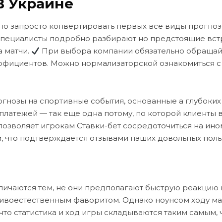
В Украине
ожно запросто конвертировать первых все виды прогно
 специалисты подробно разбирают но предстоящие вст
а матчи.
При выбора компании обязательно обращайт
ффициентов. Можно нормализаторской ознакомиться с 
нозы на спортивные события, основанные а глубоких з
платежей — так еще одна потому, по которой клиенты 
озволяет игрокам Ставки-бет сосредоточиться на ином,
ти, что подтверждается отзывами наших довольных поль
отличаются тем, не они предполагают быструю реакци
тивоестественным фаворитом. Однако ноунсом ходу мат
 что статистика и ход игры складываются таким самым,