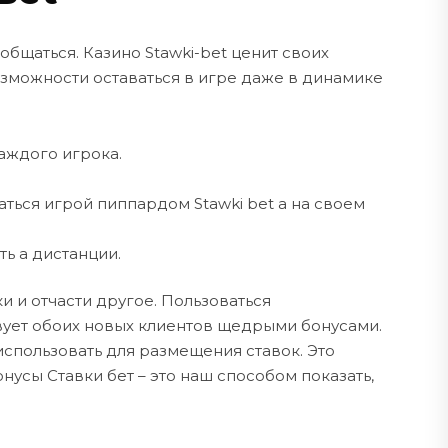
щаться. Казино Stawki-bet ценит своих
озможности оставаться в игре даже в динамике
аждого игрока.
ться игрой пиппардом Stawki bet а на своем
ь а дистанции.
 и отчасти другое. Пользоваться
вует обоих новых клиентов щедрыми бонусами.
использовать для размещения ставок. Это
усы Ставки бет – это наш способом показать,