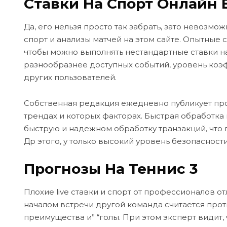
Ставки На Спорт Онлайн 
Да, его нельзя просто так забрать, зато невозм
спорт и анализы матчей на этом сайте. Опытные
чтобы можно выполнять нестандартные ставки н
разнообразнее доступных событий, уровень коэ
других пользователей.
Собственная редакция ежедневно публикует прог
трендах и которых факторах. Быстрая обработка 
быструю и надежном обработку транзакций, что п
Др этого, у только высокий уровень безопаснос
Прогнозы На Теннис 3
Плохие live ставки и спорт от профессионалов 
началом встречи другой команда считается про
преимущества и” “голы. При этом эксперт видит,