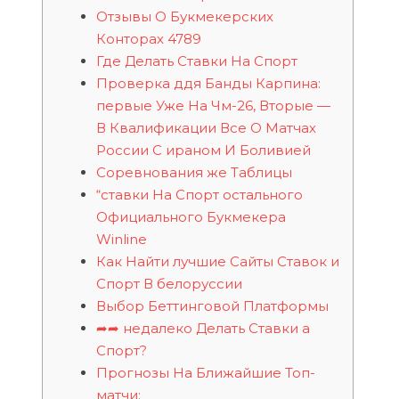
Отзывы О Букмекерских
Конторах 4789
Где Делать Ставки На Спорт
Проверка ддя Банды Карпина:
первые Уже На Чм-26, Вторые —
В Квалификации Все О Матчах
России С ираном И Боливией
Соревнования же Таблицы
“ставки На Спорт остального
Официального Букмекера
Winline
Как Найти лучшие Сайты Ставок и
Спорт В белоруссии
Выбор Беттинговой Платформы
➦➦ недалеко Делать Ставки а
Спорт?
Прогнозы На Ближайшие Топ-
матчи: