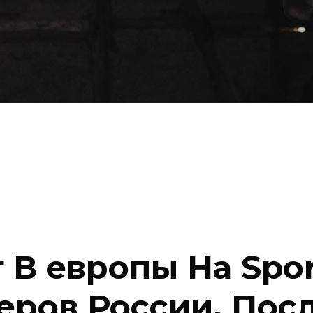
 В европы На Spor
еров России, Пос