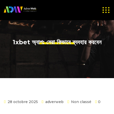
1xbet অ্যাপ: সেরা কিভাবে ব্যবহার করবেন
28 octobre 2025
adverweb
Non classé
0