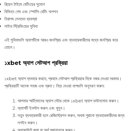
রিয়েল টাইমে বেটিংয়ের সুযোগ
বিভিন্ন গেম এবং স্পোর্টস বেটিং অপশন
নিরাপদ লেনদেন ব্যবস্থা
লাইভ স্ট্রিমিংয়ের সুবিধা
এই সুবিধাগুলি অ্যাপটিকে আরও জনপ্রিয় এবং ব্যবহারকারীদের মধ্যে জনপ্রিয় করে
তোলে।
১xbet অ্যাপ সেটআপ প্রক্রিয়া
১xbet অ্যাপ ব্যবহার করতে, প্রথমে সেটআপ প্রক্রিয়ার দিকে নজর দেওয়া দরকার।
প্রক্রিয়াটি অনেক সহজ এবং দ্রুত। নিচে দেওয়া ধাপগুলি অনুসরণ করুন:
আপনার স্মার্টফোনের অ্যাপ স্টোর থেকে ১xbet অ্যাপ ডাউনলোড করুন।
অ্যাপটি ইনস্টল করুন এবং খুলুন।
নতুন ব্যবহারকারী হলে রেজিস্ট্রেশন করুন, অথবা পুরানো ব্যবহারকারীদের জন্য
লগইন করুন।
অ্যাকাউন্টে জমা বা অর্থ স্থানান্তর করুন।