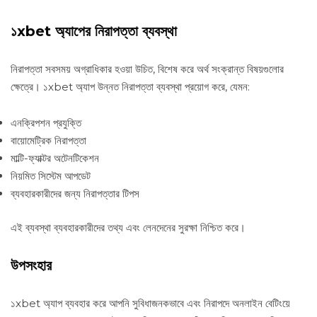
১xbet অ্যাপের নিরাপত্তা ব্যবস্থা
নিরাপত্তা সবসময় অগ্রাধিকার হওয়া উচিত, বিশেষ করে অর্থ সংক্রান্ত বিষয়গুলোর
ক্ষেত্রে। ১xbet অ্যাপ উন্নত নিরাপত্তা ব্যবস্থা প্রয়োগ করে, যেমন:
এনক্রিপশন প্রযুক্তি
বায়োমেট্রিক নিরাপত্তা
মাল্টি-ফ্যাক্টর অটেনটিকেশন
নিয়মিত সিস্টেম আপডেট
ব্যবহারকারীদের জন্য নিরাপত্তার টিপস
এই ব্যবস্থা ব্যবহারকারীদের তথ্য এবং লেনদেনের সুরক্ষা নিশ্চিত করে।
উপসংহার
১xbet অ্যাপ ব্যবহার করে আপনি সুবিধাজনকভাবে এবং নিরাপদে অনলাইন বেটিংয়ে