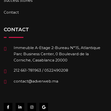
Success Stories
Contact
CONTACT
Immeuble A-Etage 2-Bureau N°15, Atlantique
Parc Business Center, 0 Boulevard de la
Corniche, Casablanca 20000
212 661-781963 / 0522490208
contact@adverweb.ma