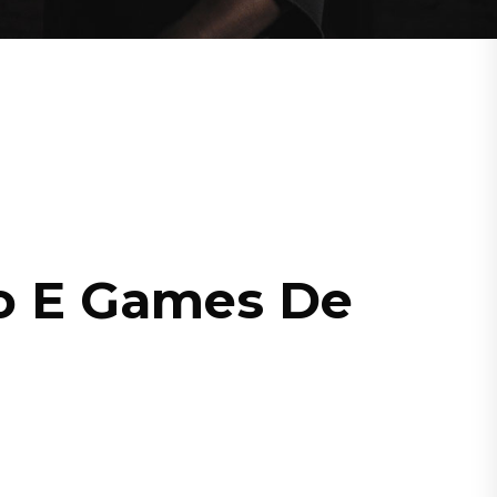
ão E Games De