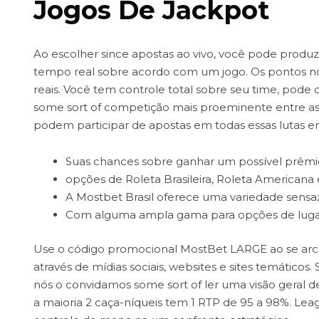
Jogos De Jackpot
Ao escolher since apostas ao vivo, você pode prod
tempo real sobre acordo com um jogo. Os pontos nos
reais. Você tem controle total sobre seu time, pode 
some sort of competição mais proeminente entre as
podem participar de apostas em todas essas lutas 
Suas chances sobre ganhar um possível prêm
opções de Roleta Brasileira, Roleta Americana
A Mostbet Brasil oferece uma variedade sensa
Com alguma ampla gama para opções de lugar, o
Use o código promocional MostBet LARGE ao se archi
através de mídias sociais, websites e sites temáticos
nós o convidamos some sort of ler uma visão geral d
a maioria 2 caça-níqueis tem 1 RTP de 95 a 98%. 