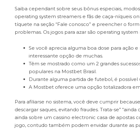
Saiba cependant sobre seus bônus especiais, modos 
operating system streamers e fãs de caça-níqueis o
tíquete na seção “Fale conosco” e preencher o formul
problemas. Os jogos para azar são operating system
Se você aprecia alguma boa dose para ação e n
interessante opção de muchas.
Têm se mostrado como um 2 grandes sucessos 
populares na Mostbet Brasil.
Durante alguma partida de futebol, é possível
A Mostbet oferece uma opção totalizadora em 
Para afiliarse no sistema, você deve cumprir because
descargar saques, evitando fraudes. Trata-se” “ain
ainda sobre um cassino electronic casa de aposta
jogo, contudo também podem envidar durante as pa