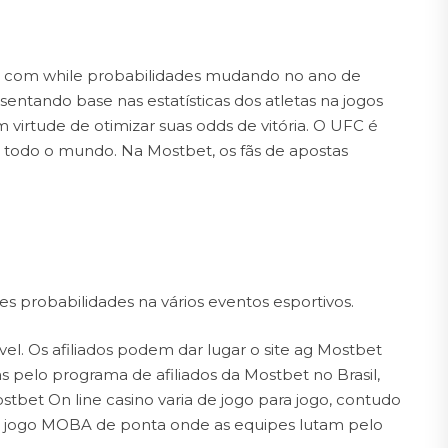
o, com while probabilidades mudando no ano de
ntando base nas estatísticas dos atletas na jogos
 virtude de otimizar suas odds de vitória. O UFC é
 todo o mundo. Na Mostbet, os fãs de apostas
s probabilidades na vários eventos esportivos.
l. Os afiliados podem dar lugar o site ag Mostbet
as pelo programa de afiliados da Mostbet no Brasil,
tbet On line casino varia de jogo para jogo, contudo
o jogo MOBA de ponta onde as equipes lutam pelo