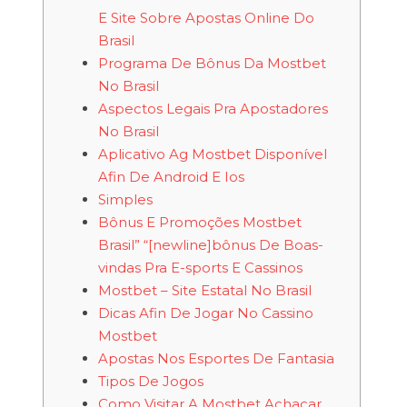
E Site Sobre Apostas Online Do
Brasil
Programa De Bônus Da Mostbet
No Brasil
Aspectos Legais Pra Apostadores
No Brasil
Aplicativo Ag Mostbet Disponível
Afin De Android E Ios
Simples
Bônus E Promoções Mostbet
Brasil” “[newline]bônus De Boas-
vindas Pra E-sports E Cassinos
Mostbet – Site Estatal No Brasil
Dicas Afin De Jogar No Cassino
Mostbet
Apostas Nos Esportes De Fantasia
Tipos De Jogos
Como Visitar A Mostbet Achacar