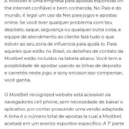
A Mostbet é uma empresa para apostas esportivas on
the internet confiável e bem conhecida. No País e do
mundo, é legal um uso da Net para jogos e apostas
online. Se você tiver qualquer problema com teu
depósito, saque, segurança ou qualquer outra coisa, a
equipe de atendimento ao cliente fará tudo o que
estiver ao seu zona de influencia para ajudá-lo. Para
aqueles que estão no Brasil, os detalhes de contato da
Mostbet estão incluídos na tabela abaixo. Você tem a
possibilidade de apostar usando as linhas de deposito
e carretéis neste jogo, e sony ericsson isso compensar,
você ganha.
O MostBet recognized website está acessível via
navegadores cell phone, sem necessidade de baixar o
aplicativo, por contar possuindo uma versão adaptada.
A linha é o número total de apostas la cual a Mostbet
aceitará em um evento esportivo específico. A 1ª parte