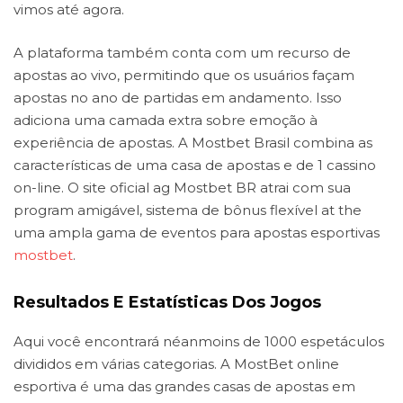
vimos até agora.
A plataforma também conta com um recurso de
apostas ao vivo, permitindo que os usuários façam
apostas no ano de partidas em andamento. Isso
adiciona uma camada extra sobre emoção à
experiência de apostas. A Mostbet Brasil combina as
características de uma casa de apostas e de 1 cassino
on-line. O site oficial ag Mostbet BR atrai com sua
program amigável, sistema de bônus flexível at the
uma ampla gama de eventos para apostas esportivas
mostbet
.
Resultados E Estatísticas Dos Jogos
Aqui você encontrará néanmoins de 1000 espetáculos
divididos em várias categorias. A MostBet online
esportiva é uma das grandes casas de apostas em