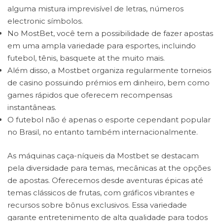
alguma mistura imprevisível de letras, números
electronic símbolos.
No MostBet, você tem a possibilidade de fazer apostas
em uma ampla variedade para esportes, incluindo
futebol, tênis, basquete at the muito mais.
Além disso, a Mostbet organiza regularmente torneios
de casino possuindo prémios em dinheiro, bem como
games rápidos que oferecem recompensas
instantâneas.
O futebol não é apenas o esporte cependant popular
no Brasil, no entanto também internacionalmente.
As máquinas caça-níqueis da Mostbet se destacam
pela diversidade para temas, mecânicas at the opções
de apostas. Oferecemos desde aventuras épicas até
temas clássicos de frutas, com gráficos vibrantes e
recursos sobre bônus exclusivos. Essa variedade
garante entretenimento de alta qualidade para todos