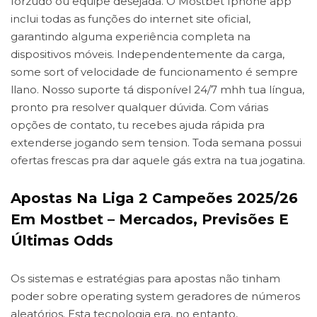
forzudo ou equipe desejada. O Mostbet Iphone app
inclui todas as funções do internet site oficial,
garantindo alguma experiência completa na
dispositivos móveis. Independentemente da carga,
some sort of velocidade de funcionamento é sempre
llano. Nosso suporte tá disponível 24/7 mhh tua língua,
pronto pra resolver qualquer dúvida. Com várias
opções de contato, tu recebes ajuda rápida pra
extenderse jogando sem tension. Toda semana possui
ofertas frescas pra dar aquele gás extra na tua jogatina.
Apostas Na Liga 2 Campeões 2025/26
Em Mostbet – Mercados, Previsões E
Últimas Odds
Os sistemas e estratégias para apostas não tinham
poder sobre operating system geradores de números
aleatórios. Esta tecnologia era, no entanto,