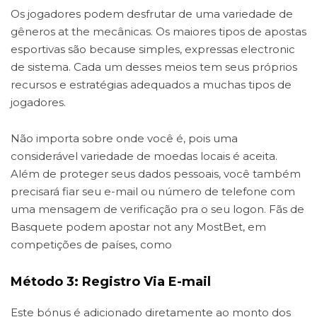
Os jogadores podem desfrutar de uma variedade de
gêneros at the mecânicas. Os maiores tipos de apostas
esportivas são because simples, expressas electronic
de sistema. Cada um desses meios tem seus próprios
recursos e estratégias adequados a muchas tipos de
jogadores.
Não importa sobre onde você é, pois uma
considerável variedade de moedas locais é aceita.
Além de proteger seus dados pessoais, você também
precisará fiar seu e-mail ou número de telefone com
uma mensagem de verificação pra o seu logon. Fãs de
Basquete podem apostar not any MostBet, em
competições de países, como
Método 3: Registro Via E-mail
Este bónus é adicionado diretamente ao monto dos