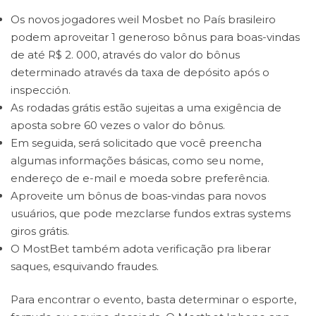
Os novos jogadores weil Mosbet no País brasileiro
podem aproveitar 1 generoso bônus para boas-vindas
de até R$ 2. 000, através do valor do bônus
determinado através da taxa de depósito após o
inspección.
As rodadas grátis estão sujeitas a uma exigência de
aposta sobre 60 vezes o valor do bônus.
Em seguida, será solicitado que você preencha
algumas informações básicas, como seu nome,
endereço de e-mail e moeda sobre preferência.
Aproveite um bônus de boas-vindas para novos
usuários, que pode mezclarse fundos extras systems
giros grátis.
O MostBet também adota verificação pra liberar
saques, esquivando fraudes.
Para encontrar o evento, basta determinar o esporte,