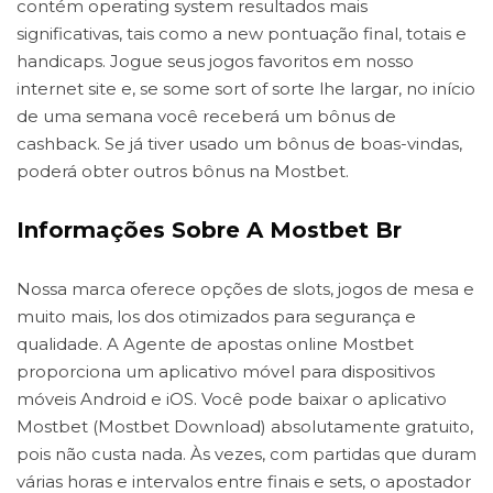
contém operating system resultados mais
significativas, tais como a new pontuação final, totais e
handicaps. Jogue seus jogos favoritos em nosso
internet site e, se some sort of sorte lhe largar, no início
de uma semana você receberá um bônus de
cashback. Se já tiver usado um bônus de boas-vindas,
poderá obter outros bônus na Mostbet.
Informações Sobre A Mostbet Br
Nossa marca oferece opções de slots, jogos de mesa e
muito mais, los dos otimizados para segurança e
qualidade. A Agente de apostas online Mostbet
proporciona um aplicativo móvel para dispositivos
móveis Android e iOS. Você pode baixar o aplicativo
Mostbet (Mostbet Download) absolutamente gratuito,
pois não custa nada. Às vezes, com partidas que duram
várias horas e intervalos entre finais e sets, o apostador