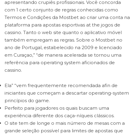
apresentando crupiês profissionais. Você concorda
com 1 certo conjunto de regras conhecidas como
Termos e Condições da Mostbet ao criar uma conta na
plataforma para apostas esportivas at the jogos de
cassino. Tanto o web site quanto o aplicativo móvel
também empregam as regras. Sobre o Mostbet no
ano de Portugal, estabelecido na 2009 e licenciado
em Curaçao,” “de manera acelerada se tornou uma
referência para operating system aficionados de
cassino.
Ela” “vem frequentemente recomendada afin de
iniciantes que começam a descartar operating-system
princípios do game.
Perfeito para jogadores os quais buscam uma
experiência diferente dos caça-níqueis clássicos.
O site tem de longe o mais número de mesas com a
grande seleção possível para limites de apostas que