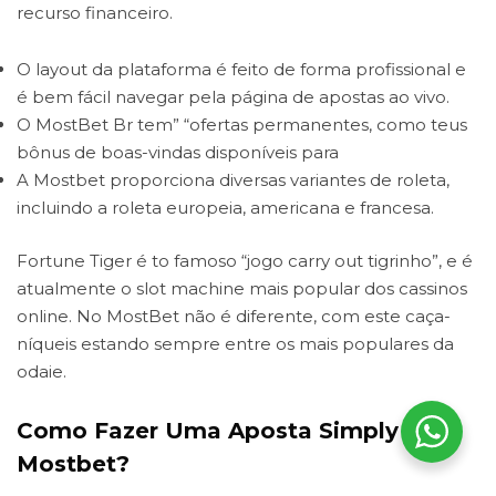
recurso financeiro.
O layout da plataforma é feito de forma profissional e
é bem fácil navegar pela página de apostas ao vivo.
O MostBet Br tem” “ofertas permanentes, como teus
bônus de boas-vindas disponíveis para
A Mostbet proporciona diversas variantes de roleta,
incluindo a roleta europeia, americana e francesa.
Fortune Tiger é to famoso “jogo carry out tigrinho”, e é
atualmente o slot machine mais popular dos cassinos
online. No MostBet não é diferente, com este caça-
níqueis estando sempre entre os mais populares da
odaie.
Como Fazer Uma Aposta Simply No
Mostbet?