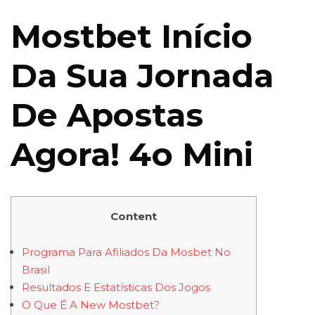
Mostbet Início
Da Sua Jornada
De Apostas
Agora! 4o Mini
Content
Programa Para Afiliados Da Mosbet No
Brasil
Resultados E Estatísticas Dos Jogos
O Que É A New Mostbet?