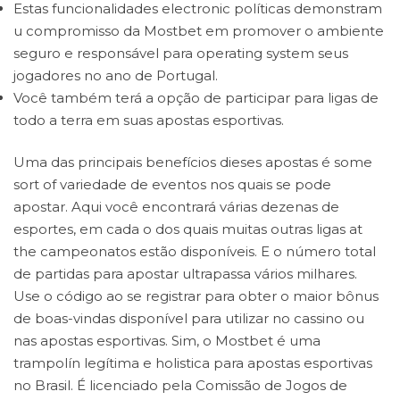
Estas funcionalidades electronic políticas demonstram
u compromisso da Mostbet em promover o ambiente
seguro e responsável para operating system seus
jogadores no ano de Portugal.
Você também terá a opção de participar para ligas de
todo a terra em suas apostas esportivas.
Uma das principais benefícios dieses apostas é some
sort of variedade de eventos nos quais se pode
apostar. Aqui você encontrará várias dezenas de
esportes, em cada o dos quais muitas outras ligas at
the campeonatos estão disponíveis. E o número total
de partidas para apostar ultrapassa vários milhares.
Use o código ao se registrar para obter o maior bônus
de boas-vindas disponível para utilizar no cassino ou
nas apostas esportivas. Sim, o Mostbet é uma
trampolín legítima e holistica para apostas esportivas
no Brasil. É licenciado pela Comissão de Jogos de