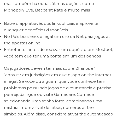
mas também há outras ótimas opções, como
Monopoly Live, Baccarat Rate e muito mais.
Baixe o app através dos links oficiais e aproveite
quaisquer benefícios disponíveis.
No País brasileiro, é legal um uso da Net para jogos at
the apostas online.
Entretanto, antes de realizar um depósito em Mostbet,
você tem que ter uma conta em um dos bancos.
Os jogadores devem ter mais sobre 21 anos e”
“consistir em jurisdições em que o jogo on the internet
é legal. Se você ou alguém que você conhece tem
problemas possuindo jogos de circunstancia e precisa
para ajuda, ligue ou visite Gamecare. Comece
selecionando uma senha forte, combinando uma
mistura imprevisível de letras, números at the
símbolos. Além disso, considere ativar the autenticação