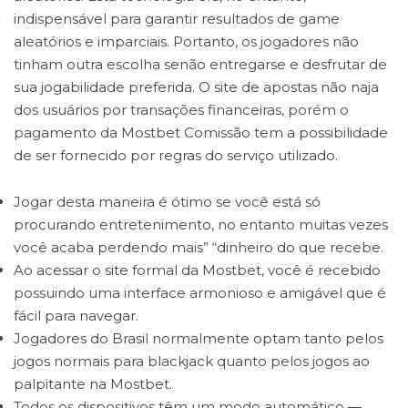
indispensável para garantir resultados de game
aleatórios e imparciais. Portanto, os jogadores não
tinham outra escolha senão entregarse e desfrutar de
sua jogabilidade preferida. O site de apostas não naja
dos usuários por transações financeiras, porém o
pagamento da Mostbet Comissão tem a possibilidade
de ser fornecido por regras do serviço utilizado.
Jogar desta maneira é ótimo se você está só
procurando entretenimento, no entanto muitas vezes
você acaba perdendo mais” “dinheiro do que recebe.
Ao acessar o site formal da Mostbet, você é recebido
possuindo uma interface armonioso e amigável que é
fácil para navegar.
Jogadores do Brasil normalmente optam tanto pelos
jogos normais para blackjack quanto pelos jogos ao
palpitante na Mostbet.
Todos os dispositivos têm um modo automático —