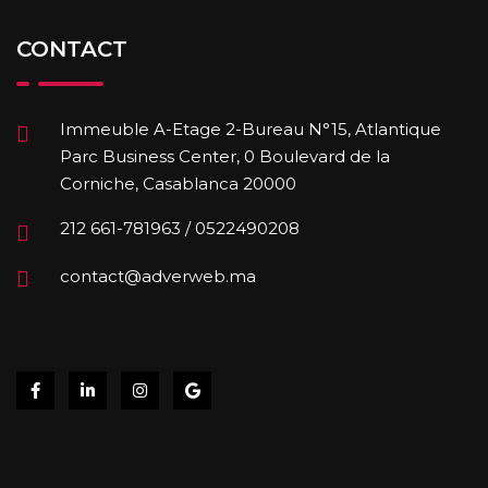
CONTACT
Immeuble A-Etage 2-Bureau N°15, Atlantique
Parc Business Center, 0 Boulevard de la
Corniche, Casablanca 20000
212 661-781963 / 0522490208
contact@adverweb.ma