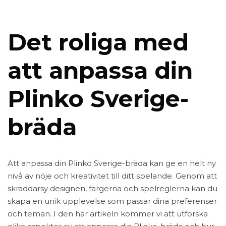
Det roliga med
att anpassa din
Plinko Sverige-
bräda
Att anpassa din Plinko Sverige-bräda kan ge en helt ny
nivå av nöje och kreativitet till ditt spelande. Genom att
skräddarsy designen, färgerna och spelreglerna kan du
skapa en unik upplevelse som passar dina preferenser
och teman. I den här artikeln kommer vi att utforska