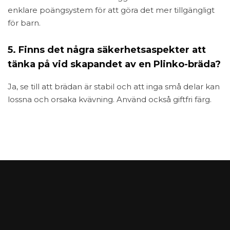
enklare poängsystem för att göra det mer tillgängligt
för barn.
5. Finns det några säkerhetsaspekter att
tänka på vid skapandet av en Plinko-bräda?
Ja, se till att brädan är stabil och att inga små delar kan
lossna och orsaka kvävning. Använd också giftfri färg.