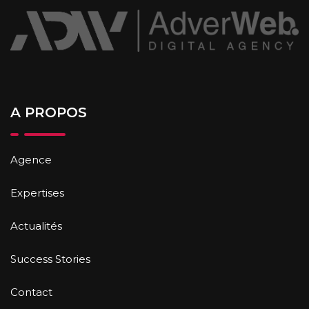
A PROPOS
Agence
Expertises
Actualités
Success Stories
Contact