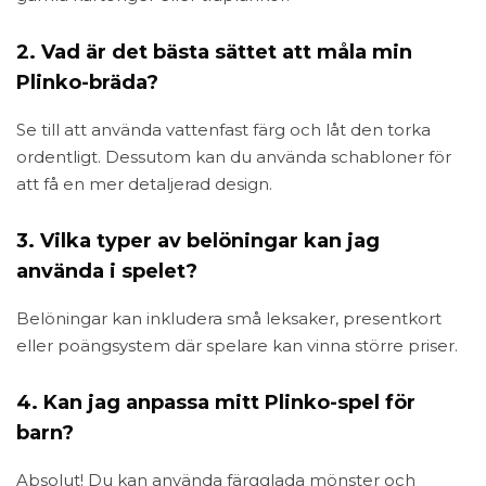
2. Vad är det bästa sättet att måla min
Plinko-bräda?
Se till att använda vattenfast färg och låt den torka
ordentligt. Dessutom kan du använda schabloner för
att få en mer detaljerad design.
3. Vilka typer av belöningar kan jag
använda i spelet?
Belöningar kan inkludera små leksaker, presentkort
eller poängsystem där spelare kan vinna större priser.
4. Kan jag anpassa mitt Plinko-spel för
barn?
Absolut! Du kan använda färgglada mönster och