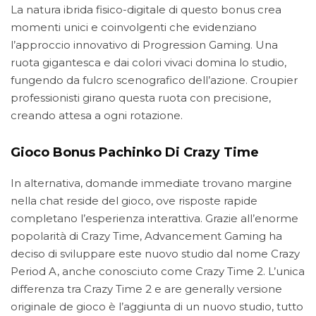
La natura ibrida fisico-digitale di questo bonus crea
momenti unici e coinvolgenti che evidenziano
l’approccio innovativo di Progression Gaming. Una
ruota gigantesca e dai colori vivaci domina lo studio,
fungendo da fulcro scenografico dell’azione. Croupier
professionisti girano questa ruota con precisione,
creando attesa a ogni rotazione.
Gioco Bonus Pachinko Di Crazy Time
In alternativa, domande immediate trovano margine
nella chat reside del gioco, ove risposte rapide
completano l’esperienza interattiva. Grazie all’enorme
popolarità di Crazy Time, Advancement Gaming ha
deciso di sviluppare este nuovo studio dal nome Crazy
Period A, anche conosciuto come Crazy Time 2. L’unica
differenza tra Crazy Time 2 e are generally versione
originale de gioco è l’aggiunta di un nuovo studio, tutto