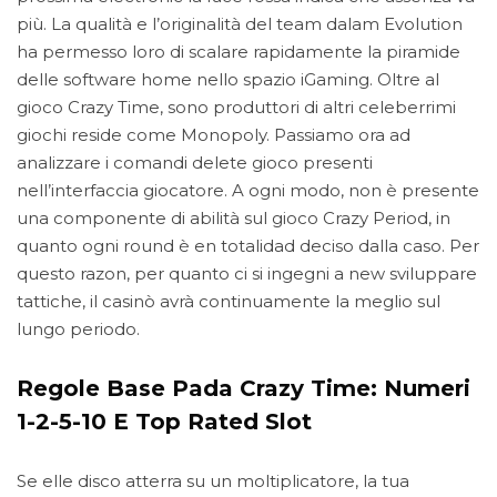
più. La qualità e l’originalità del team dalam Evolution
ha permesso loro di scalare rapidamente la piramide
delle software home nello spazio iGaming. Oltre al
gioco Crazy Time, sono produttori di altri celeberrimi
giochi reside come Monopoly. Passiamo ora ad
analizzare i comandi delete gioco presenti
nell’interfaccia giocatore. A ogni modo, non è presente
una componente di abilità sul gioco Crazy Period, in
quanto ogni round è en totalidad deciso dalla caso. Per
questo razon, per quanto ci si ingegni a new sviluppare
tattiche, il casinò avrà continuamente la meglio sul
lungo periodo.
Regole Base Pada Crazy Time: Numeri
1-2-5-10 E Top Rated Slot
Se elle disco atterra su un moltiplicatore, la tua