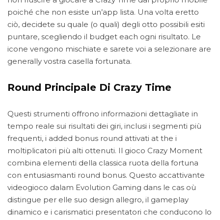
poiché che non esiste un’app lista. Una volta eretto
ciò, decidete su quale (o quali) degli otto possibili esiti
puntare, scegliendo il budget each ogni risultato. Le
icone vengono mischiate e sarete voi a selezionare are
generally vostra casella fortunata.
Round Principale Di Crazy Time
Questi strumenti offrono informazioni dettagliate in
tempo reale sui risultati dei giri, inclusi i segmenti più
frequenti, i added bonus round attivati at the i
moltiplicatori più alti ottenuti. Il gioco Crazy Moment
combina elementi della classica ruota della fortuna
con entusiasmanti round bonus. Questo accattivante
videogioco dalam Evolution Gaming dans le cas où
distingue per elle suo design allegro, il gameplay
dinamico e i carismatici presentatori che conducono lo