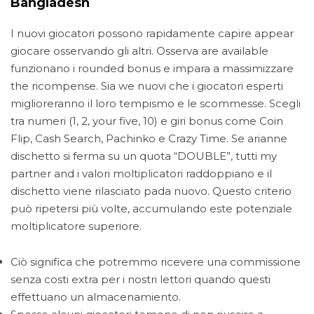
Bangladesh
I nuovi giocatori possono rapidamente capire appear
giocare osservando gli altri. Osserva are available
funzionano i rounded bonus e impara a massimizzare
the ricompense. Sia we nuovi che i giocatori esperti
miglioreranno il loro tempismo e le scommesse. Scegli
tra numeri (1, 2, your five, 10) e giri bonus come Coin
Flip, Cash Search, Pachinko e Crazy Time. Se arianne
dischetto si ferma su un quota “DOUBLE”, tutti my
partner and i valori moltiplicatori raddoppiano e il
dischetto viene rilasciato pada nuovo. Questo criterio
può ripetersi più volte, accumulando este potenziale
moltiplicatore superiore.
Ciò significa che potremmo ricevere una commissione
senza costi extra per i nostri lettori quando questi
effettuano un almacenamiento.