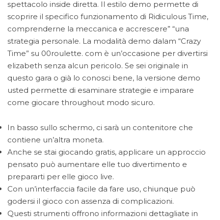
spettacolo inside diretta. Il estilo demo permette di
scoprire il specifico funzionamento di Ridiculous Time,
comprenderne la meccanica e accrescere” “una
strategia personale. La modalità demo dalam “Crazy
Time” su 00roulette. com è un’occasione per divertirsi
elizabeth senza alcun pericolo. Se sei originale in
questo gara o già lo conosci bene, la versione demo
usted permette di esaminare strategie e imparare
come giocare throughout modo sicuro.
In basso sullo schermo, ci sarà un contenitore che
contiene un’altra moneta.
Anche se stai giocando gratis, applicare un approccio
pensato può aumentare elle tuo divertimento e
prepararti per elle gioco live.
Con un’interfaccia facile da fare uso, chiunque può
godersi il gioco con assenza di complicazioni.
Questi strumenti offrono informazioni dettagliate in