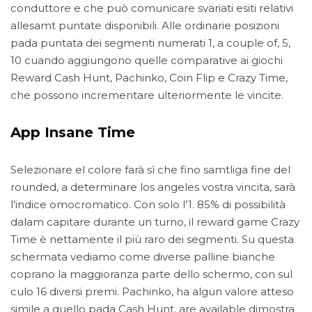
conduttore e che può comunicare svariati esiti relativi
allesamt puntate disponibili. Alle ordinarie posizioni
pada puntata dei segmenti numerati 1, a couple of, 5,
10 cuando aggiungono quelle comparative ai giochi
Reward Cash Hunt, Pachinko, Coin Flip e Crazy Time,
che possono incrementare ulteriormente le vincite.
App Insane Time
Selezionare el colore farà sì che fino samtliga fine del
rounded, a determinare los angeles vostra vincita, sarà
l’indice omocromatico. Con solo l’1. 85% di possibilità
dalam capitare durante un turno, il reward game Crazy
Time è nettamente il più raro dei segmenti. Su questa
schermata vediamo come diverse palline bianche
coprano la maggioranza parte dello schermo, con sul
culo 16 diversi premi. Pachinko, ha algun valore atteso
simile a quello pada Cash Hunt, are available dimostra