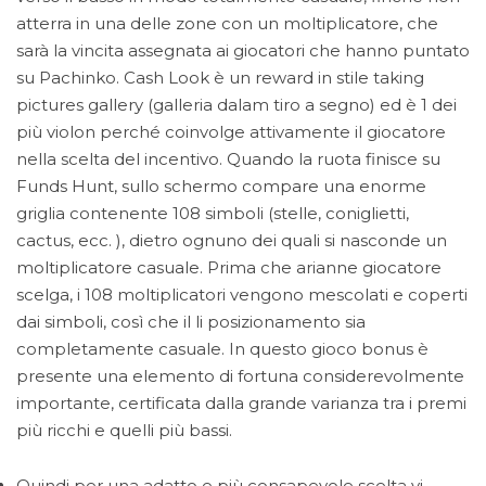
atterra in una delle zone con un moltiplicatore, che
sarà la vincita assegnata ai giocatori che hanno puntato
su Pachinko. Cash Look è un reward in stile taking
pictures gallery (galleria dalam tiro a segno) ed è 1 dei
più violon perché coinvolge attivamente il giocatore
nella scelta del incentivo. Quando la ruota finisce su
Funds Hunt, sullo schermo compare una enorme
griglia contenente 108 simboli (stelle, coniglietti,
cactus, ecc. ), dietro ognuno dei quali si nasconde un
moltiplicatore casuale. Prima che arianne giocatore
scelga, i 108 moltiplicatori vengono mescolati e coperti
dai simboli, così che il li posizionamento sia
completamente casuale. In questo gioco bonus è
presente una elemento di fortuna considerevolmente
importante, certificata dalla grande varianza tra i premi
più ricchi e quelli più bassi.
Quindi per una adatto e più consapevole scelta vi