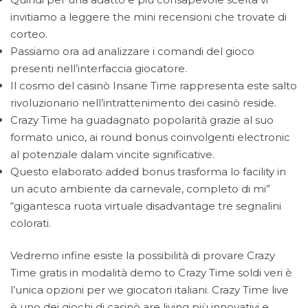
invitiamo a leggere the mini recensioni che trovate di
corteo.
Passiamo ora ad analizzare i comandi del gioco
presenti nell’interfaccia giocatore.
Il cosmo del casinò Insane Time rappresenta este salto
rivoluzionario nell’intrattenimento dei casinò reside.
Crazy Time ha guadagnato popolarità grazie al suo
formato unico, ai round bonus coinvolgenti electronic
al potenziale dalam vincite significative.
Questo elaborato added bonus trasforma lo facility in
un acuto ambiente da carnevale, completo di mi”
“gigantesca ruota virtuale disadvantage tre segnalini
colorati.
Vedremo infine esiste la possibilità di provare Crazy
Time gratis in modalità demo to Crazy Time soldi veri è
l’unica opzioni per we giocatori italiani. Crazy Time live
è uno dei giochi di casinò are living più innovativi e