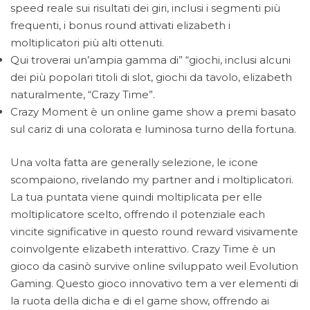
speed reale sui risultati dei giri, inclusi i segmenti più
frequenti, i bonus round attivati elizabeth i
moltiplicatori più alti ottenuti.
Qui troverai un’ampia gamma di” “giochi, inclusi alcuni
dei più popolari titoli di slot, giochi da tavolo, elizabeth
naturalmente, “Crazy Time”.
Crazy Moment è un online game show a premi basato
sul cariz di una colorata e luminosa turno della fortuna.
Una volta fatta are generally selezione, le icone
scompaiono, rivelando my partner and i moltiplicatori.
La tua puntata viene quindi moltiplicata per elle
moltiplicatore scelto, offrendo il potenziale each
vincite significative in questo round reward visivamente
coinvolgente elizabeth interattivo. Crazy Time è un
gioco da casinò survive online sviluppato weil Evolution
Gaming. Questo gioco innovativo tem a ver elementi di
la ruota della dicha e di el game show, offrendo ai