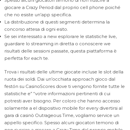
Spesso alcuni giocatori temono di non riuscire a
giocare a Crazy Period dal proprio cell phone poiché
che no esiste un’app specifica.
La distribuzione di questi segmenti determina la
concorso attesa di ogni esito.
Se sei interessato a new esplorare le statistiche live,
guardare lo streaming in diretta o conoscere we
risultati delle sessioni passate, questa piattaforma è
perfetta for each te.
Trova i risultati delle ultime giocate incluse le slot della
ruota dei soldi. Dai un’occhiata approach gioco dal
festón su CasinoScores dove ti vengono fornite tutte le
statistiche e” “votre informazioni pertinenti di cui
potresti aver bisogno. Per coloro che hanno accesso
solamente a el dispositivo mobile for every divertirsi al
gara di casinò Outrageous Time, vogliamo service un
appello specifico. Spesso alcuni giocatori temono di
non riuscire a giocare a Crazy Time dal proprio mobile