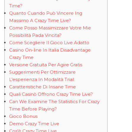
Time?
Quanto Cuando Può Vincere Ing
Massimo A Crazy Time Live?
Come Posso Massimizzare Votre Mie
Possibilità Pada Vincita?
Come Scegliere Il Gioco Live Adatto
Casino On-line In Italia Disadvantage
Crazy Time
Versione Gratuita Per Agire Gratis
Suggerimenti Per Ottimizzare
L’esperienza In Modalità Trial:
Caratteristiche Di Insane Time
Quali Casinò Offrono Crazy Time Live?
Can We Examine The Statistics For Crazy
Time Before Playing?
Gioco Bonus
Demo Crazy Time Live
Cos’è Crazy Time Live