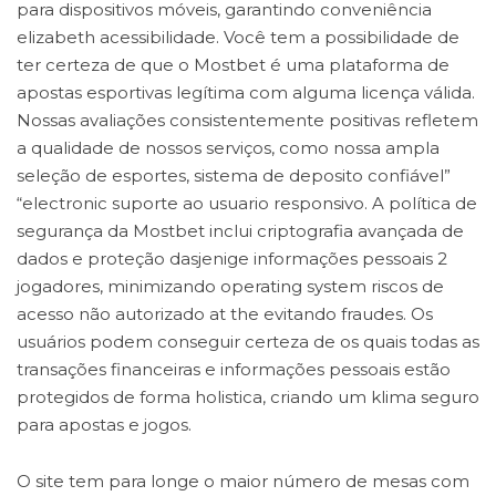
para dispositivos móveis, garantindo conveniência
elizabeth acessibilidade. Você tem a possibilidade de
ter certeza de que o Mostbet é uma plataforma de
apostas esportivas legítima com alguma licença válida.
Nossas avaliações consistentemente positivas refletem
a qualidade de nossos serviços, como nossa ampla
seleção de esportes, sistema de deposito confiável”
“electronic suporte ao usuario responsivo. A política de
segurança da Mostbet inclui criptografia avançada de
dados e proteção dasjenige informações pessoais 2
jogadores, minimizando operating system riscos de
acesso não autorizado at the evitando fraudes. Os
usuários podem conseguir certeza de os quais todas as
transações financeiras e informações pessoais estão
protegidos de forma holistica, criando um klima seguro
para apostas e jogos.
O site tem para longe o maior número de mesas com