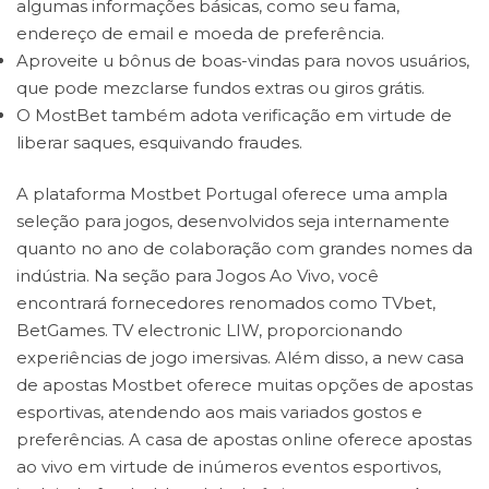
algumas informações básicas, como seu fama,
endereço de email e moeda de preferência.
Aproveite u bônus de boas-vindas para novos usuários,
que pode mezclarse fundos extras ou giros grátis.
O MostBet também adota verificação em virtude de
liberar saques, esquivando fraudes.
A plataforma Mostbet Portugal oferece uma ampla
seleção para jogos, desenvolvidos seja internamente
quanto no ano de colaboração com grandes nomes da
indústria. Na seção para Jogos Ao Vivo, você
encontrará fornecedores renomados como TVbet,
BetGames. TV electronic LIW, proporcionando
experiências de jogo imersivas. Além disso, a new casa
de apostas Mostbet oferece muitas opções de apostas
esportivas, atendendo aos mais variados gostos e
preferências. A casa de apostas online oferece apostas
ao vivo em virtude de inúmeros eventos esportivos,