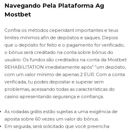
Navegando Pela Plataforma Ag
Mostbet
Confira os métodos cependant importantes e teus
limites mínimos afin de depósitos e saques. Depois
que u depósito for feito e o pagamento for verificado,
o bônus será creditado na conta sobre bônus do
usuário. Os fundos são creditados na conta da Mostbet
REHABILITATION imediatamente após” “um depósito,
com um valor mínimo de apenas 2 EUR. Com a conta
verificada, tu podes depositar e superar sem
problemas, acessando todas as características do
casino apresentando segurança e confiança.
As rodadas grátis estão sujeitas a uma exigência de
aposta sobre 60 vezes um valor do bônus.
Em seguida, será solicitado que você preencha