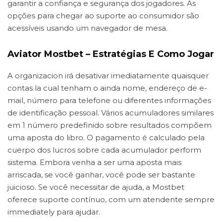
garantir a confiança e segurança dos jogadores. As
opções para chegar ao suporte ao consumidor são
acessíveis usando um navegador de mesa.
Aviator Mostbet – Estratégias E Como Jogar
A organizacion irá desativar imediatamente quaisquer
contas la cual tenham o ainda nome, endereço de e-
mail, número para telefone ou diferentes informações
de identificação pessoal. Vários acumuladores similares
em 1 número predefinido sobre resultados compõem
uma aposta do libro. O pagamento é calculado pela
cuerpo dos lucros sobre cada acumulador perform
sistema. Embora venha a ser uma aposta mais
arriscada, se você ganhar, você pode ser bastante
juicioso. Se você necessitar de ajuda, a Mostbet
oferece suporte contínuo, com um atendente sempre
immediately para ajudar.