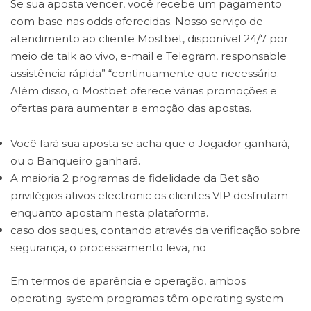
Se sua aposta vencer, você recebe um pagamento
com base nas odds oferecidas. Nosso serviço de
atendimento ao cliente Mostbet, disponível 24/7 por
meio de talk ao vivo, e-mail e Telegram, responsable
assistência rápida” “continuamente que necessário.
Além disso, o Mostbet oferece várias promoções e
ofertas para aumentar a emoção das apostas.
Você fará sua aposta se acha que o Jogador ganhará,
ou o Banqueiro ganhará.
A maioria 2 programas de fidelidade da Bet são
privilégios ativos electronic os clientes VIP desfrutam
enquanto apostam nesta plataforma.
caso dos saques, contando através da verificação sobre
segurança, o processamento leva, no
Em termos de aparência e operação, ambos
operating-system programas têm operating system