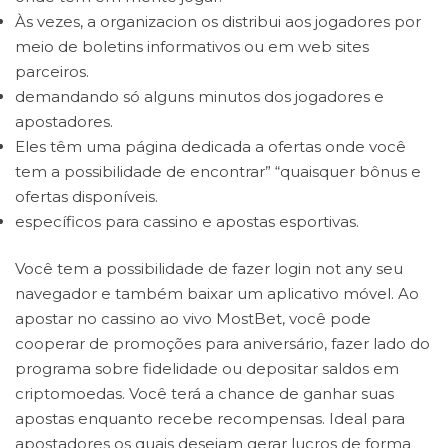
Às vezes, a organizacion os distribui aos jogadores por
meio de boletins informativos ou em web sites
parceiros.
demandando só alguns minutos dos jogadores e
apostadores.
Eles têm uma página dedicada a ofertas onde você
tem a possibilidade de encontrar” “quaisquer bônus e
ofertas disponíveis.
específicos para cassino e apostas esportivas.
Você tem a possibilidade de fazer login not any seu
navegador e também baixar um aplicativo móvel. Ao
apostar no cassino ao vivo MostBet, você pode
cooperar de promoções para aniversário, fazer lado do
programa sobre fidelidade ou depositar saldos em
criptomoedas. Você terá a chance de ganhar suas
apostas enquanto recebe recompensas. Ideal para
apostadores os quais desejam gerar lucros de forma