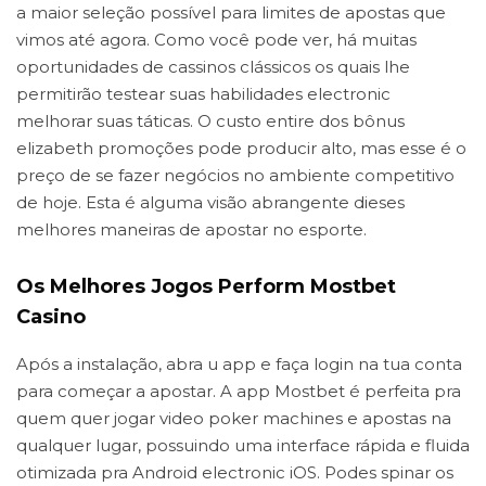
a maior seleção possível para limites de apostas que
vimos até agora. Como você pode ver, há muitas
oportunidades de cassinos clássicos os quais lhe
permitirão testear suas habilidades electronic
melhorar suas táticas. O custo entire dos bônus
elizabeth promoções pode producir alto, mas esse é o
preço de se fazer negócios no ambiente competitivo
de hoje. Esta é alguma visão abrangente dieses
melhores maneiras de apostar no esporte.
Os Melhores Jogos Perform Mostbet
Casino
Após a instalação, abra u app e faça login na tua conta
para começar a apostar. A app Mostbet é perfeita pra
quem quer jogar video poker machines e apostas na
qualquer lugar, possuindo uma interface rápida e fluida
otimizada pra Android electronic iOS. Podes spinar os