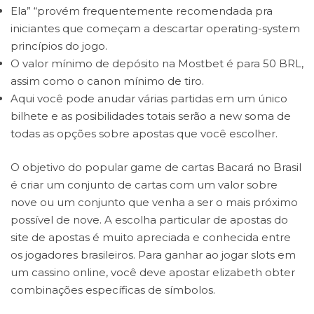
Ela” “provém frequentemente recomendada pra
iniciantes que começam a descartar operating-system
princípios do jogo.
O valor mínimo de depósito na Mostbet é para 50 BRL,
assim como o canon mínimo de tiro.
Aqui você pode anudar várias partidas em um único
bilhete e as posibilidades totais serão a new soma de
todas as opções sobre apostas que você escolher.
O objetivo do popular game de cartas Bacará no Brasil
é criar um conjunto de cartas com um valor sobre
nove ou um conjunto que venha a ser o mais próximo
possível de nove. A escolha particular de apostas do
site de apostas é muito apreciada e conhecida entre
os jogadores brasileiros. Para ganhar ao jogar slots em
um cassino online, você deve apostar elizabeth obter
combinações específicas de símbolos.