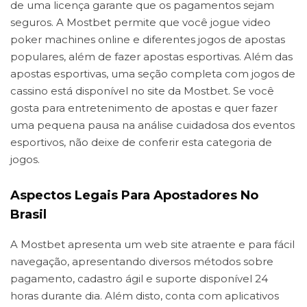
de uma licença garante que os pagamentos sejam
seguros. A Mostbet permite que você jogue video
poker machines online e diferentes jogos de apostas
populares, além de fazer apostas esportivas. Além das
apostas esportivas, uma seção completa com jogos de
cassino está disponível no site da Mostbet. Se você
gosta para entretenimento de apostas e quer fazer
uma pequena pausa na análise cuidadosa dos eventos
esportivos, não deixe de conferir esta categoria de
jogos.
Aspectos Legais Para Apostadores No
Brasil
A Mostbet apresenta um web site atraente e para fácil
navegação, apresentando diversos métodos sobre
pagamento, cadastro ágil e suporte disponível 24
horas durante dia. Além disto, conta com aplicativos