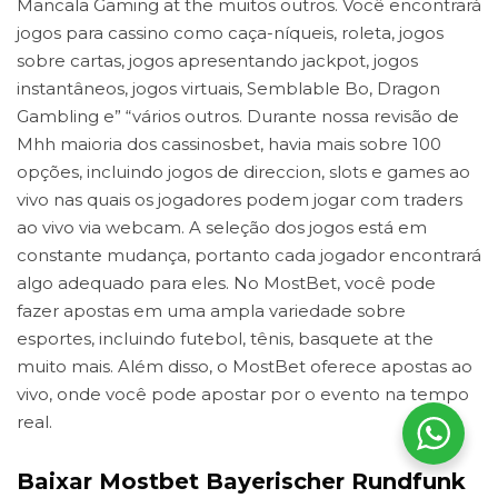
Mancala Gaming at the muitos outros. Você encontrará
jogos para cassino como caça-níqueis, roleta, jogos
sobre cartas, jogos apresentando jackpot, jogos
instantâneos, jogos virtuais, Semblable Bo, Dragon
Gambling e” “vários outros. Durante nossa revisão de
Mhh maioria dos cassinosbet, havia mais sobre 100
opções, incluindo jogos de direccion, slots e games ao
vivo nas quais os jogadores podem jogar com traders
ao vivo via webcam. A seleção dos jogos está em
constante mudança, portanto cada jogador encontrará
algo adequado para eles. No MostBet, você pode
fazer apostas em uma ampla variedade sobre
esportes, incluindo futebol, tênis, basquete at the
muito mais. Além disso, o MostBet oferece apostas ao
vivo, onde você pode apostar por o evento na tempo
real.
Baixar Mostbet Bayerischer Rundfunk