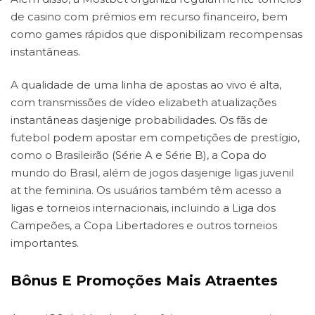
de casino com prémios em recurso financeiro, bem
como games rápidos que disponibilizam recompensas
instantâneas.
A qualidade de uma linha de apostas ao vivo é alta,
com transmissões de vídeo elizabeth atualizações
instantâneas dasjenige probabilidades. Os fãs de
futebol podem apostar em competições de prestígio,
como o Brasileirão (Série A e Série B), a Copa do
mundo do Brasil, além de jogos dasjenige ligas juvenil
at the feminina. Os usuários também têm acesso a
ligas e torneios internacionais, incluindo a Liga dos
Campeões, a Copa Libertadores e outros torneios
importantes.
Bônus E Promoções Mais Atraentes