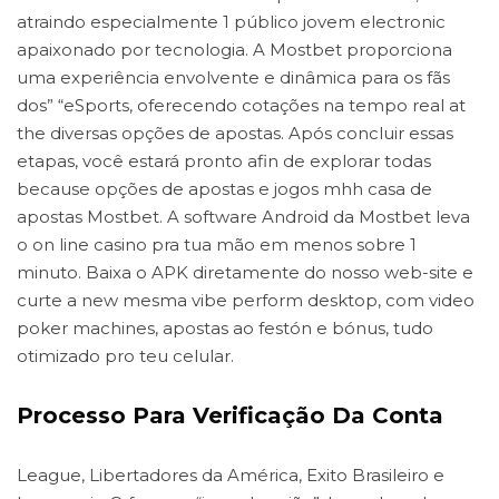
atraindo especialmente 1 público jovem electronic
apaixonado por tecnologia. A Mostbet proporciona
uma experiência envolvente e dinâmica para os fãs
dos” “eSports, oferecendo cotações na tempo real at
the diversas opções de apostas. Após concluir essas
etapas, você estará pronto afin de explorar todas
because opções de apostas e jogos mhh casa de
apostas Mostbet. A software Android da Mostbet leva
o on line casino pra tua mão em menos sobre 1
minuto. Baixa o APK diretamente do nosso web-site e
curte a new mesma vibe perform desktop, com video
poker machines, apostas ao festón e bónus, tudo
otimizado pro teu celular.
Processo Para Verificação Da Conta
League, Libertadores da América, Exito Brasileiro e