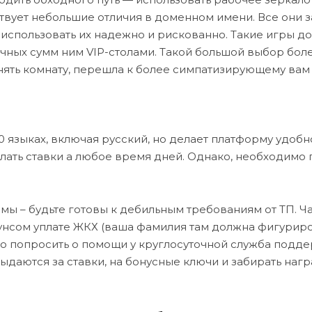
твует небольшие отличия в доменном имени. Все они 
спользовать их надежно и рискованно. Такие игры до
ачных сумм ним VIP-столами. Такой большой выбор бол
енять комнату, перешла к более симпатизирующему ва
0 языках, включая русский, но делает платформу удобн
елать ставки а любое время дней. Однако, необходимо 
мы – будьте готовы к дебильным требованиям от ТП. Ч
оунсом уплате ЖКХ (ваша фамилия там должна фигуриров
попросить о помощи у круглосуточной служба поддерж
ыдаются за ставки, на бонусные ключи и забирать наг