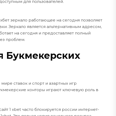
доступным для пользователей.
хбет зеркало работающее на сегодня позволяет
вки. Зеркало является альтернативным адресом,
ботает на сегодня и предоставляет полный
без проблем.
я Букмекерских
 мире ставок и спорт и азартных игр
укмекерские конторы играют ключевую роль в
айт 1 xbet часто блокируется россии интернет-
xbet. Это полная копия основного ресурса,