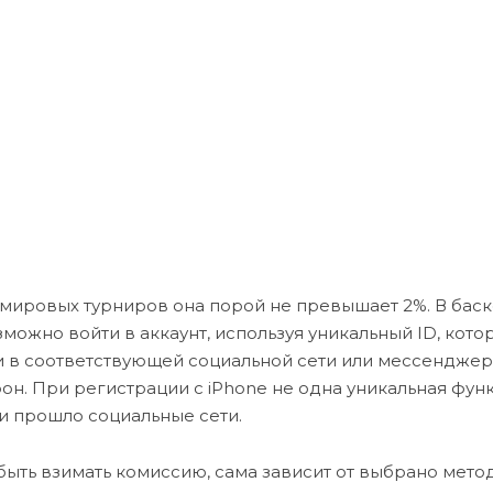
мировых турниров она порой не превышает 2%. В баске
ожно войти в аккаунт, используя уникальный ID, кото
ети в соответствующей социальной сети или мессенджер
н. При регистрации с iPhone не одна уникальная функц
и прошло социальные сети.
ыть взимать комиссию, сама зависит от выбрано метод