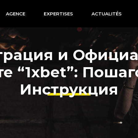
AGENCE
EXPERTISES
ACTUALITÉS
трация и Офици
е “1xbet”: Поша
Инструкция