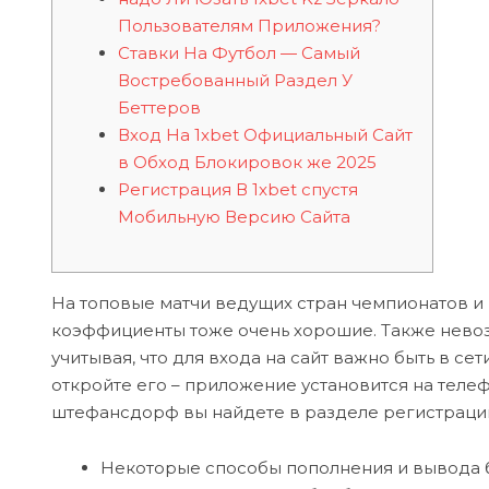
Пользователям Приложения?
Ставки На Футбол — Самый
Востребованный Раздел У
Беттеров
Вход На 1xbet Официальный Сайт
в Обход Блокировок же 2025
Регистрация В 1xbet спустя
Мобильную Версию Сайта
На топовые матчи ведущих стран чемпионатов и 
коэффициенты тоже очень хорошие. Также невозм
учитывая, что для входа на сайт важно быть в с
откройте его – приложение установится на телефо
штефансдорф вы найдете в разделе регистраци
Некоторые способы пополнения и вывода б