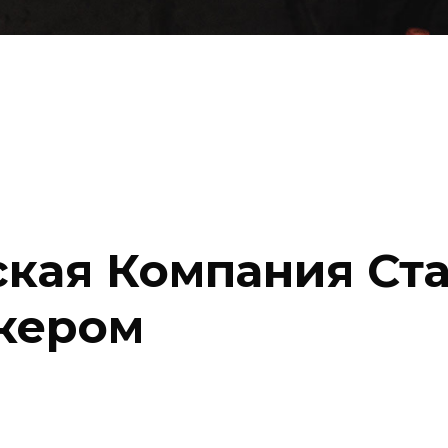
ская Компания Ста
кером