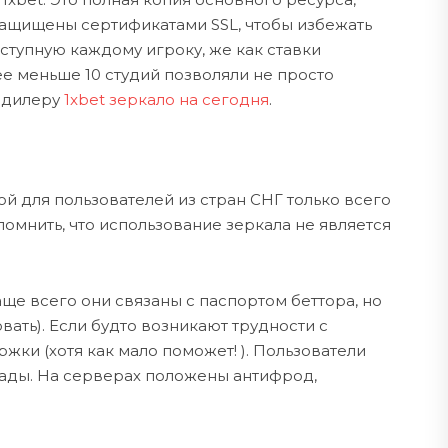
защищены сертификатами SSL, чтобы избежать
ступную каждому игроку, же как ставки
ее меньше 10 студий позволяли не просто
м дилеру
1xbet зеркало на сегодня
.
ой для пользователей из стран СНГ только всего
помнить, что использование зеркала не является
аще всего они связаны с паспортом беттора, но
ать). Если будто возникают трудности с
ки (хотя как мало поможет! ). Пользователи
рады. На серверах положены антифрод,