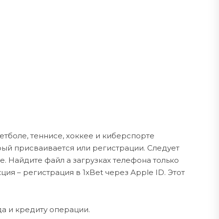
тболе, теннисе, хоккее и киберспорте
рый присваивается или регистрации. Следует
е. Найдите файл а загрузках телефона только
ия – регистрация в 1xBet через Apple ID. Этот
а и кредиту операции.