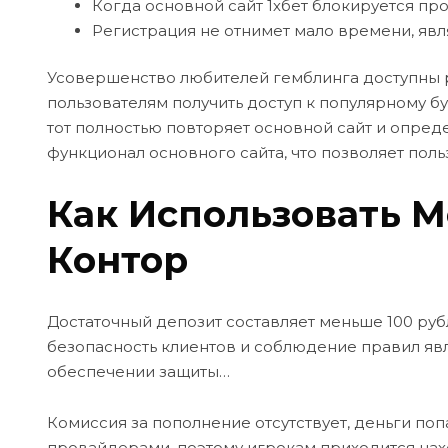
Когда основной сайт 1хбет блокируется пр
Регистрация не отнимет мало времени, явл
Усовершенство любителей гемблинга доступны р
пользователям получить доступ к популярному б
тот полностью повторяет основной сайт и опред
функционал основного сайта, что позволяет пол
Как Использовать 
Контор
Достаточный депозит составляет меньше 100 рубл
безопасность клиентов и соблюдение правил я
обеспечении защиты…
Комиссия за пополнение отсутствует, деньги поп
провайдерами, поэтому игрокам приходится нахо