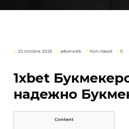
23 octobre 2025
adverweb
Non classé
0
1xbet Букмекер
надежно Букме
Content