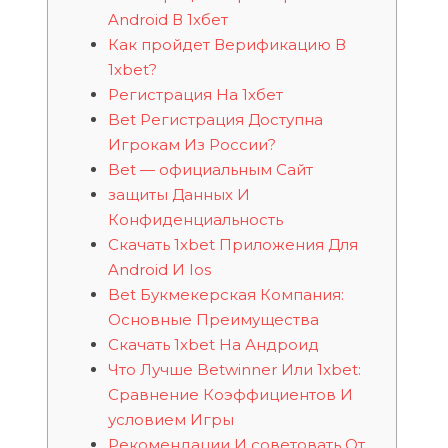
Android В 1хбет
Как пройдет Верификацию В
1xbet?
Регистрация На 1хбет
Bet Регистрация Доступна
Игрокам Из России?
Bet — официальным Сайт
защиты Данных И
Конфиденциальность
Скачать 1xbet Приложения Для
Android И Ios
Bet Букмекерская Компания:
Основные Преимущества
Скачать 1xbet На Андроид
Что Лучше Betwinner Или 1xbet:
Сравнение Коэффициентов И
условием Игры
Рекомендации И советовать От