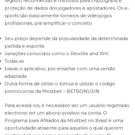
registro reconhecido e métodos para criptografia e
proteção de dados dos jogadores e apostadores. Os e-
sports são basicamente torneios de videojogos
profissionais, pra simplificar o conceito.
Seu preço depende da popularidade da determinada
partida e esporte.
variações conocidos como o Rewrite and Win.
Todas as
baixar o aplicativo, por enseñar com uma versão
adaptada.
Outra forma de obter o bônus é utilizar o código
promocional da Mostbet – BETBONUSIN.
Para acessá-los, é necessário ser um usuário registrado
electronic ter um abono positivo na conta. O
Programa para Afiliados da Mostbet no Brasil é uma
oportunidade atraente para aqueles o qual querem