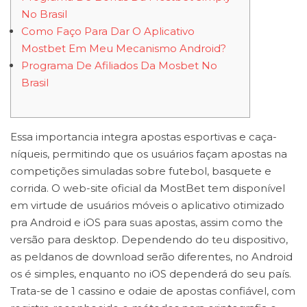
No Brasil
Como Faço Para Dar O Aplicativo
Mostbet Em Meu Mecanismo Android?
Programa De Afiliados Da Mosbet No
Brasil
Essa importancia integra apostas esportivas e caça-
níqueis, permitindo que os usuários façam apostas na
competições simuladas sobre futebol, basquete e
corrida. O web-site oficial da MostBet tem disponível
em virtude de usuários móveis o aplicativo otimizado
pra Android e iOS para suas apostas, assim como the
versão para desktop. Dependendo do teu dispositivo,
as peldanos de download serão diferentes, no Android
os é simples, enquanto no iOS dependerá do seu país.
Trata-se de 1 cassino e odaie de apostas confiável, com