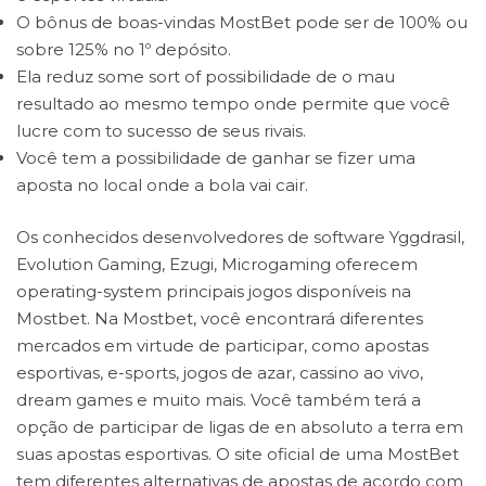
O bônus de boas-vindas MostBet pode ser de 100% ou
sobre 125% no 1º depósito.
Ela reduz some sort of possibilidade de o mau
resultado ao mesmo tempo onde permite que você
lucre com to sucesso de seus rivais.
Você tem a possibilidade de ganhar se fizer uma
aposta no local onde a bola vai cair.
Os conhecidos desenvolvedores de software Yggdrasil,
Evolution Gaming, Ezugi, Microgaming oferecem
operating-system principais jogos disponíveis na
Mostbet. Na Mostbet, você encontrará diferentes
mercados em virtude de participar, como apostas
esportivas, e-sports, jogos de azar, cassino ao vivo,
dream games e muito mais. Você também terá a
opção de participar de ligas de en absoluto a terra em
suas apostas esportivas. O site oficial de uma MostBet
tem diferentes alternativas de apostas de acordo com