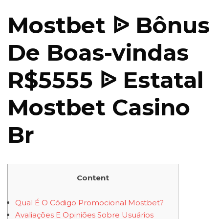
Mostbet ᐉ Bônus
De Boas-vindas
R$5555 ᐉ Estatal
Mostbet Casino
Br
Content
Qual É O Código Promocional Mostbet?
Avaliações E Opiniões Sobre Usuários