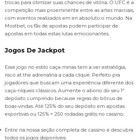
trocas para otimizar suas chances de vitória. O UFC é a
competição mais proeminente entre as artes marciais,
com eventos realizados em en absoluto o mundo. Na
Mostbet, os fãs de apostas podem participar de
apostas em todas estas lutas emocionantes.
Jogos De Jackpot
Esse jogo no estilo caça-minas tem a ver estratégia,
risco at the adrenalina a cada clique. Perfeito pra
jogadores que buscam uma experiência diferente dos
caça-níqueis clássicos. Aumente o abono do seu 1º
depósito cumprindo because regras do bônus de
boas-vindas. Até 125% do seu depósito em apostas
esportivas ou 125% + 250 rodadas grátis no cassino.
Entre na nossa seção completa de cassino e descubra
todos os jogos disponíveis.