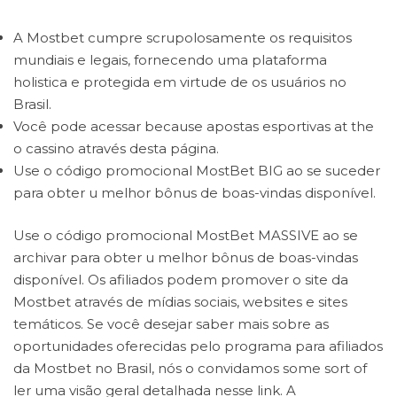
A Mostbet cumpre scrupolosamente os requisitos
mundiais e legais, fornecendo uma plataforma
holistica e protegida em virtude de os usuários no
Brasil.
Você pode acessar because apostas esportivas at the
o cassino através desta página.
Use o código promocional MostBet BIG ao se suceder
para obter u melhor bônus de boas-vindas disponível.
Use o código promocional MostBet MASSIVE ao se
archivar para obter u melhor bônus de boas-vindas
disponível. Os afiliados podem promover o site da
Mostbet através de mídias sociais, websites e sites
temáticos. Se você desejar saber mais sobre as
oportunidades oferecidas pelo programa para afiliados
da Mostbet no Brasil, nós o convidamos some sort of
ler uma visão geral detalhada nesse link. A