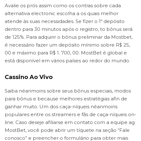
Avalie os prós assim como os contras sobre cada
alternativa electronic escolha a os quais melhor
atende às suas necessidades. Se fizer o 1º depósito
dentro para 30 minutos após o registro, to bônus será
de 125%. Para adquirir o bônus preliminar da Mostbet,
é necessário fazer um depósito mínimo sobre R$ 25,
00 e máximo para R$ 1. 700, 00. MostBet é global e
está disponível em vários países ao redor do mundo.
Cassino Ao Vivo
Saiba néanmoins sobre seus bônus especiais, modos
para bônus e because melhores estratégias afin de
ganhar muito. Um dos caça-níqueis néanmoins
populares entre os streamers e fãs de caça-níqueis on-
line. Caso deseje afiliarse em contato com a equipe ag
MostBet, você pode abrir um tíquete na seção “Fale
conosco” e preencher o formulário para obter mais