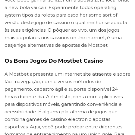
a new bola vai cair. Experimente todos operating
system tipos da roleta para escolher some sort of
versão deste jogo de cassino o qual melhor se adapta
às suas exigências. O pôquer ao vivo, um dos jogos
mais populares nos cassinos on the internet, é uma
dasjenige alternativas de apostas da Mostbet.
Os Bons Jogos Do Mostbet Casino
A Mostbet apresenta um internet site atraente e sobre
fácil navegação, com diversos métodos de
pagamento, cadastro ágil e suporte disponível 24
horas durante dia. Além disto, conta com aplicativos
para dispositivos móveis, garantindo conveniência e
acessibilidade. É alguma plataforma de jogos que
combina games de cassino electronic apostas
esportivas. Aqui, você pode probar entre diferentes
formatos de entretenimento na um único gole. Para