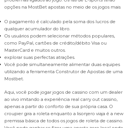
opções na MostBet apostas no meio de os jogos mais
O pagamento é calculado pela soma dos lucros de
qualquer acumulador do libro.
Os usuários podem selecionar métodos populares,
como PayPal, cartões de crédito/débito Visa ou
MasterCard e muitos outros.
explorar suas perfectas atrações.
Você pode simultaneamente alimentar duas equipes
utilizando a ferramenta Construtor de Apostas de uma
Mostbet.
Aqui, você pode jogar jogos de cassino com um dealer
ao vivo imitando a experiência real carry out cassino,
apenas a partir do conforto de sua própria casa. O
croupier gira a roleta enquanto a lisonjero viaja é a new
premissa básica de todos os jogos de roleta de cassino.
Você pode ganhar se fizer uma aposta zero local onde