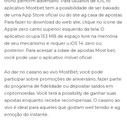
trono perform adversário. Para usuários de iOS, to
aplicativo Mostbet tem a possibilidade de ser baixado
de uma App Store oficial ou do site ag casa de apostas.
Para fazer to download do web site, clique no ícone da
Apple zero canto superior esquerdo da tela. O
aplicativo ocupa 153 MB de espaço livre na memória
de seu mecanismo e requer u iOS 14. zero ou
posterior. Para acessar a odaie de apostas Most bet,
você pode usar o aplicativo móvel oficial.
Ao dar no cassino ao vivo MostBet, você pode
participar sobre promoções de aniversário, fazer parte
do programa de fidelidade ou depositar saldos em
criptomoedas. Você terá a possibility de ganhar suas
apostas enquanto recebe recompensas. O cassino ao
vivo é ideal para aqueles que gostam weil tensão e ag
emoção do instante.