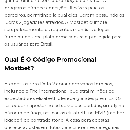
ganhar dinheiro com a promoção da marca. O
programa oferece condições flexíveis para os
parceiros, permitindo la cual eles lucrem possuindo os
lucros 2 jogadores atraídos. A Mostbet cumpre
scrupolosamente os requisitos mundiais e legais,
fornecendo uma plataforma segura e protegida para
os usuários zero Brasil.
Qual É O Código Promocional
Mostbet?
As apostas zero Dota 2 abrangem vários torneios,
incluindo o The International, que atrai milhões de
espectadores elizabeth oferece grandes prêmios. Os
fãs podem apostar no esfuerzo das partidas, simply no
número de frags, nas cartas elizabeth no MVP (melhor
jogador) do contraddittorio. A casa para apostas
oferece apostas em lutas para diferentes categorias