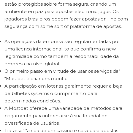
estão protegidos sobre forma segura, criando um
ambiente en paz para apostas electronic jogos. Os
jogadores brasileiros podem fazer apostas on-line com
segurança com some sort of plataforma de apostas.
As operações da empresa são regulamentadas por
uma licença internacional, to que confirma a new
legitimidade como também a responsabilidade da
empresa na nível global.
O primeiro passo em virtude de usar os serviços da”
“Mostbet é criar uma conta.
A participação em loterias geralmente requer a baja
de bilhetes systems o cumprimento para
determinadas condições.
A Mostbet oferece uma variedade de métodos para
pagamento para interesarse à sua foundation
diversificada de usuários.
Trata-se” “ainda de um cassino e casa para apostas