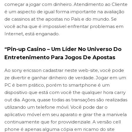
começar a jogar com dinheiro. Atendimento ao Cliente
é um aspecto de igual forma importante na avaliação
de cassinos at the apostas no País e do mundo. Se
você acha que é impossível enfrentar problemas em
Internet, está enganado.
“Pin-up Casino – Um Líder No Universo Do
Entretenimento Para Jogos De Apostas
Ao sony ericsson cadastrar neste web-site, você pode
ze divertir e ganhar dinheiro de verdade. Jogar em um
PC é bem prático, porém to smartphone é um
dispositivo que está com você the qualquer hora carry
out dia. Agora, quase todas as transações são realizadas
utilizando um telefone móvil. Você pode dar o
aplicativo móvel em seu aparato e girar the a manivela
continuamente que for provvidenziale. A versão cell
phone é apenas alguma cópia em ricamo do site