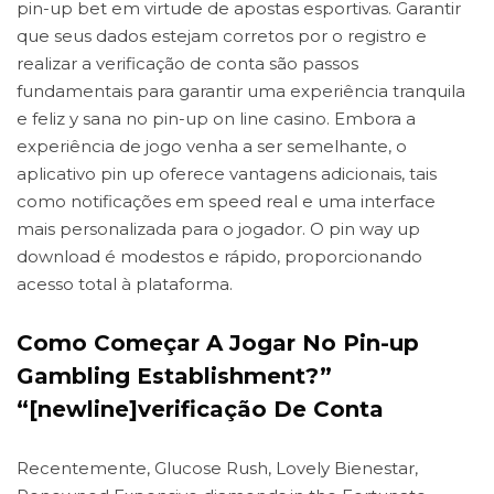
pin-up bet em virtude de apostas esportivas. Garantir
que seus dados estejam corretos por o registro e
realizar a verificação de conta são passos
fundamentais para garantir uma experiência tranquila
e feliz y sana no pin-up on line casino. Embora a
experiência de jogo venha a ser semelhante, o
aplicativo pin up oferece vantagens adicionais, tais
como notificações em speed real e uma interface
mais personalizada para o jogador. O pin way up
download é modestos e rápido, proporcionando
acesso total à plataforma.
Como Começar A Jogar No Pin-up
Gambling Establishment?”
“[newline]verificação De Conta
Recentemente, Glucose Rush, Lovely Bienestar,