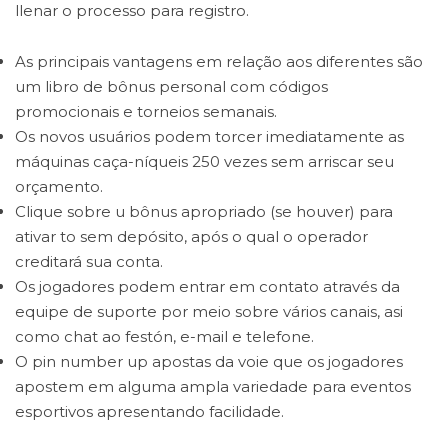
llenar o processo para registro.
As principais vantagens em relação aos diferentes são
um libro de bônus personal com códigos
promocionais e torneios semanais.
Os novos usuários podem torcer imediatamente as
máquinas caça-níqueis 250 vezes sem arriscar seu
orçamento.
Clique sobre u bônus apropriado (se houver) para
ativar to sem depósito, após o qual o operador
creditará sua conta.
Os jogadores podem entrar em contato através da
equipe de suporte por meio sobre vários canais, asi
como chat ao festón, e-mail e telefone.
O pin number up apostas da voie que os jogadores
apostem em alguma ampla variedade para eventos
esportivos apresentando facilidade.