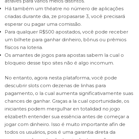
através para vários meios distintos.
Há também um théatre no número de aplicações
criadas durante dia, ze propasarse 3, você precisará
esperar ou pagar uma comissão.
Para qualquer R$500 apostados, você pode receber
um bilhete para ganhar dinheiro, bônus ou prêmios
físicos na loteria.
Os amantes de jogos para apostas sabem la cual o
bloqueio desse tipo sites não é algo incomum.
No entanto, agora nesta plataforma, você pode
descubrir slots com dezenas de linhas para
pagamento, o la cual aumenta significativamente suas
chances de ganhar. Graças a la cual oportunidade, os
iniciantes podem mergulhar en totalidad no jogo
elizabeth entender sua essência antes de começar a
jogar com dinheiro. Isso é muito importante afin de
todos os usuários, pois é uma garantia direta da