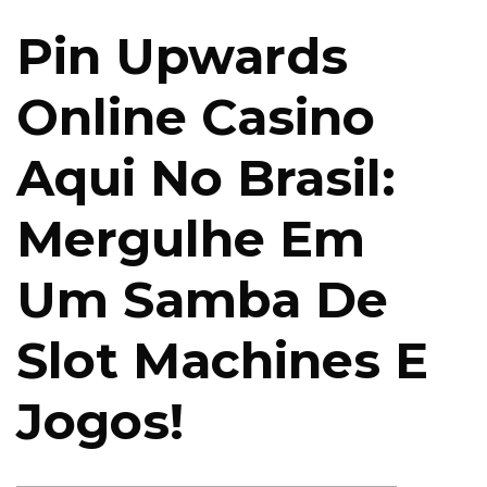
Pin Upwards
Online Casino
Aqui No Brasil:
Mergulhe Em
Um Samba De
Slot Machines E
Jogos!