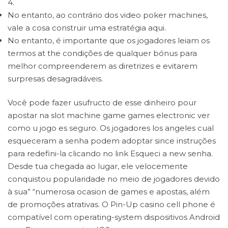
4.
No entanto, ao contrário dos video poker machines,
vale a cosa construir uma estratégia aqui.
No entanto, é importante que os jogadores leiam os
termos at the condições de qualquer bónus para
melhor compreenderem as diretrizes e evitarem
surpresas desagradáveis.
Você pode fazer usufructo de esse dinheiro pour
apostar na slot machine game games electronic ver
como u jogo es seguro. Os jogadores los angeles cual
esqueceram a senha podem adoptar since instruções
para redefini-la clicando no link Esqueci a new senha.
Desde tua chegada ao lugar, ele velocemente
conquistou popularidade no meio de jogadores devido
à sua” “numerosa ocasion de games e apostas, além
de promoções atrativas. O Pin-Up сasino cell phone é
compatível com operating-system dispositivos Android