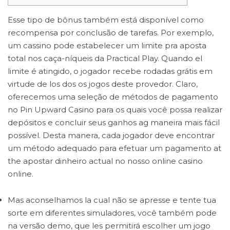
Esse tipo de bônus também está disponível como
recompensa por conclusão de tarefas. Por exemplo,
um cassino pode estabelecer um limite pra aposta
total nos caça-níqueis da Practical Play. Quando el
limite é atingido, o jogador recebe rodadas grátis em
virtude de los dos os jogos deste provedor. Claro,
oferecemos uma seleção de métodos de pagamento
no Pin Upward Casino para os quais você possa realizar
depósitos e concluir seus ganhos ag maneira mais fácil
possível. Desta manera, cada jogador deve encontrar
um método adequado para efetuar um pagamento at
the apostar dinheiro actual no nosso online casino
online.
Mas aconselhamos la cual não se apresse e tente tua
sorte em diferentes simuladores, você também pode
na versão demo, que les permitirá escolher um jogo