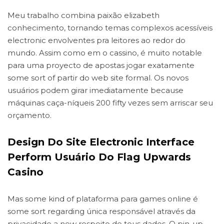
Meu trabalho combina paixão elizabeth
conhecimento, tornando temas complexos acessíveis
electronic envolventes pra leitores ao redor do
mundo. Assim como em o cassino, é muito notable
para uma proyecto de apostas jogar exatamente
some sort of partir do web site formal. Os novos
usuários podem girar imediatamente because
máquinas caça-níqueis 200 fifty vezes sem arriscar seu
orçamento.
Design Do Site Electronic Interface
Perform Usuário Do Flag Upwards
Casino
Mas some kind of plataforma para games online é
some sort regarding única responsável através da
privacidade a new respeito de teus dados. O pin-up