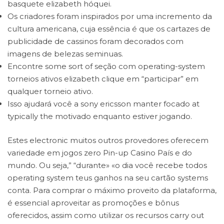
basquete elizabeth hóquei.
Os criadores foram inspirados por uma incremento da
cultura americana, cuja essência é que os cartazes de
publicidade de cassinos foram decorados com
imagens de belezas seminuas.
Encontre some sort of seção com operating-system
torneios ativos elizabeth clique em “participar” em
qualquer torneio ativo.
Isso ajudará você a sony ericsson manter focado at
typically the motivado enquanto estiver jogando.
Estes electronic muitos outros provedores oferecem
variedade em jogos zero Pin-up Casino País e do
mundo. Ou seja,” “durante» «o dia você recebe todos
operating system teus ganhos na seu cartão systems
conta. Para comprar o máximo proveito da plataforma,
é essencial aproveitar as promoções e bônus
oferecidos, assim como utilizar os recursos carry out