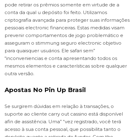
pode retirar os prêmios somente em virtude de a
conta da qual u depósito foi feito. Utilizamos
criptografia avançada para proteger suas informações
pessoais electronic financeiras. Estas medidas visam
prevenir comportamentos de jogo problemático e
asseguram o stimmung seguro electronic objetivo
para quaisquer usuários. Ele safari sem”
“inconveniencias e conta apresentando todos os
mesmos elementos e características sobre qualquer
outra versão.
Apostas No Pin Up Brasil
Se surgirem dúvidas em relação à transações, o
suporte ao cliente carry out cassino está disponível
afin de assistência. Uma” “vez registrado, você terá
acesso à sua conta pessoal, que possibilita tanto o
depósito quanto a retirada de fundos. Com the