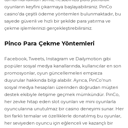
oyunların keyfini çıkarmaya başlayabilirsiniz. PinCo
casino’da çeşitli ödeme yöntemleri bulunmaktadır, bu
sayede güvenli ve hızlı bir şekilde para yatırma ve
çekme işlemlerinizi gerçekleştirebilirsiniz.
Pinco Para Çekme Yöntemleri
Facebook, Tweets, Instagram ve Dailymotion gibi
popüler sosyal medya kanallarında, kullanıcılar en son
promosyonlar, oyun güncellemeleri empieza
duyurular hakkında bilgi alabilir. Ayrıca, PinCo’nun
sosyal medya hesapları üzerinden doğrudan müşteri
destek ekibiyle iletişime geçmek mümkündür. PinCo,
her zevke hitap eden slot oyunları ve mini oyunlarla
oyuncularına unutulmaz bir casino deneyimi sunar. Her
biri farklı temalar ve özelliklerle donatılmış bu oyunlar,
her seviyeden oyuncu için eğlenceli ve kazançlı bir