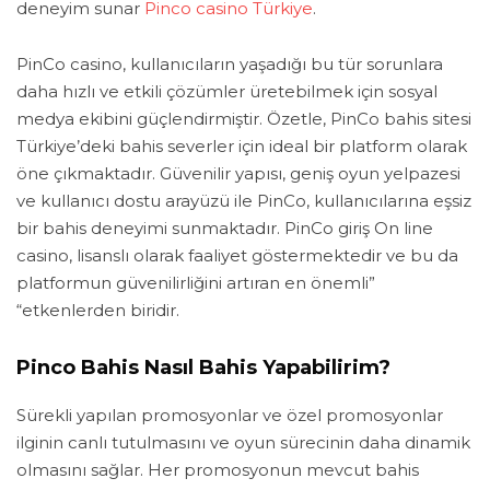
deneyim sunar
Pinco casino Türkiye
.
PinCo casino, kullanıcıların yaşadığı bu tür sorunlara
daha hızlı ve etkili çözümler üretebilmek için sosyal
medya ekibini güçlendirmiştir. Özetle, PinCo bahis sitesi
Türkiye’deki bahis severler için ideal bir platform olarak
öne çıkmaktadır. Güvenilir yapısı, geniş oyun yelpazesi
ve kullanıcı dostu arayüzü ile PinCo, kullanıcılarına eşsiz
bir bahis deneyimi sunmaktadır. PinCo giriş On line
casino, lisanslı olarak faaliyet göstermektedir ve bu da
platformun güvenilirliğini artıran en önemli”
“etkenlerden biridir.
Pinco Bahis Nasıl Bahis Yapabilirim?
Sürekli yapılan promosyonlar ve özel promosyonlar
ilginin canlı tutulmasını ve oyun sürecinin daha dinamik
olmasını sağlar. Her promosyonun mevcut bahis