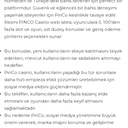
hizmetleri ile Türkiye’deki bahis severler için perfect bir
platformdur. Güvenli ve eğlenceli bir bahis deneyimi
yaşamak isteyenler için PinCo kesinlikle tavsiye edilir.
Resmi PINCO Casino web sitesi, oyunculara 5. 100’den
fazla slot ve oyun, üst düzey bonuslar ve geniş ödeme
yöntemi seçenekleri sunar.
Bu bonuslar, yeni kullanıcıların siteye katılmasını teşvik
ederken, mevcut kullanıcıların ise sadakatini artırmayı
hedefler.
PinCo casino, kullanıcıların yaşadığı bu tür sorunlara
daha hızlı empieza etkili çözümler üretebilmek için
sosyal medya ekibini güçlendirmiştir.
Bu teklifler, kullanıcıların daha fazla kazanç elde
etmesini ve oyundan daha fazla keyif almasını
sağlamaktadır.
Bu nedenle PinCo, sosyal medya yönetimine büyük
önem vererek, marka imajını koruma ve geliştirme