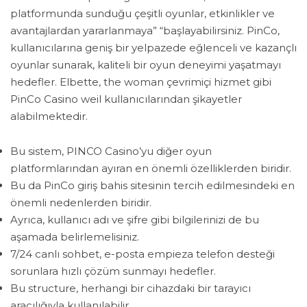
platformunda sunduğu çeşitli oyunlar, etkinlikler ve
avantajlardan yararlanmaya” “başlayabilirsiniz. PinCo,
kullanıcılarına geniş bir yelpazede eğlenceli ve kazançlı
oyunlar sunarak, kaliteli bir oyun deneyimi yaşatmayı
hedefler. Elbette, the woman çevrimiçi hizmet gibi
PinCo Casino weil kullanıcılarından şikayetler
alabilmektedir.
Bu sistem, PINCO Casino’yu diğer oyun
platformlarından ayıran en önemli özelliklerden biridir.
Bu da PinCo giriş bahis sitesinin tercih edilmesindeki en
önemli nedenlerden biridir.
Ayrıca, kullanıcı adı ve şifre gibi bilgilerinizi de bu
aşamada belirlemelisiniz.
7/24 canlı sohbet, e-posta empieza telefon desteği
sorunlara hızlı çözüm sunmayı hedefler.
Bu structure, herhangi bir cihazdaki bir tarayıcı
aracılığıyla kullanılabilir.