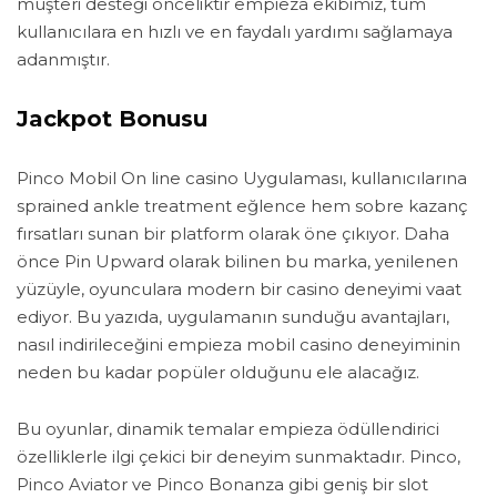
müşteri desteği önceliktir empieza ekibimiz, tüm
kullanıcılara en hızlı ve en faydalı yardımı sağlamaya
adanmıştır.
Jackpot Bonusu
Pinco Mobil On line casino Uygulaması, kullanıcılarına
sprained ankle treatment eğlence hem sobre kazanç
fırsatları sunan bir platform olarak öne çıkıyor. Daha
önce Pin Upward olarak bilinen bu marka, yenilenen
yüzüyle, oyunculara modern bir casino deneyimi vaat
ediyor. Bu yazıda, uygulamanın sunduğu avantajları,
nasıl indirileceğini empieza mobil casino deneyiminin
neden bu kadar popüler olduğunu ele alacağız.
Bu oyunlar, dinamik temalar empieza ödüllendirici
özelliklerle ilgi çekici bir deneyim sunmaktadır. Pinco,
Pinco Aviator ve Pinco Bonanza gibi geniş bir slot