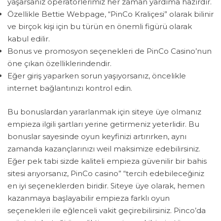
yaşarsanız operatörlerimiz her zaman yardıma hazırdır.
Özellikle Bettie Webpage, “PinCo Kraliçesi” olarak bilinir
ve birçok kişi için bu türün en önemli figürü olarak
kabul edilir.
Bonus ve promosyon seçenekleri de PinCo Casino’nun
öne çıkan özelliklerindendir.
Eğer giriş yaparken sorun yaşıyorsanız, öncelikle
internet bağlantınızı kontrol edin.
Bu bonuslardan yararlanmak için siteye üye olmanız
empieza ilgili şartları yerine getirmeniz yeterlidir. Bu
bonuslar sayesinde oyun keyfinizi artırırken, aynı
zamanda kazançlarınızı weil maksimize edebilirsiniz.
Eğer pek tabi sizde kaliteli empieza güvenilir bir bahis
sitesi arıyorsanız, PinCo casino” “tercih edebileceğiniz
en iyi seçeneklerden biridir. Siteye üye olarak, hemen
kazanmaya başlayabilir empieza farklı oyun
seçenekleri ile eğlenceli vakit geçirebilirsiniz. Pinco’da