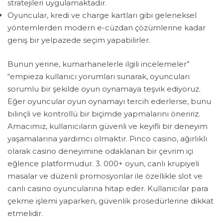
stratejileri uygulamaktadır.
Oyuncular, kredi ve charge kartları gibi geleneksel
yöntemlerden modern e-cüzdan çözümlerine kadar
geniş bir yelpazede seçim yapabilirler.
Bunun yerine, kumarhanelerle ilgili incelemeler”
“empieza kullanıcı yorumları sunarak, oyuncuları
sorumlu bir şekilde oyun oynamaya teşvik ediyoruz.
Eğer oyuncular oyun oynamayı tercih ederlerse, bunu
bilinçli ve kontrollü bir biçimde yapmalarını öneririz.
Amacımız, kullanıcıların güvenli ve keyifli bir deneyim
yaşamalarına yardımcı olmaktır. Pinco casino, ağırlıklı
olarak casino deneyimine odaklanan bir çevrim içi
eğlence platformudur. 3. 000+ oyun, canlı krupiyeli
masalar ve düzenli promosyonlar ile özellikle slot ve
canlı casino oyuncularına hitap eder. Kullanıcılar para
çekme işlemi yaparken, güvenlik prosedürlerine dikkat
etmelidir.