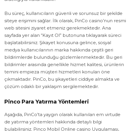
Bu süreç, kullanıcıların güvenli ve sorunsuz bir şekilde
siteye erişimini sağlar. İlk olarak, PinCo casino’nun resmi
web sitesini ziyaret etmeniz gerekmektedir. Ana
sayfada yer alan “Kayıt Ol” butonuna tıklayarak süreci
başlatabilirsiniz. Şikayet konusuna gelince, sosyal
medya kullanıcılarının marka hakkında çeşitli geri
bildirimlerde bulunduğu gözlemlenmektedir. Bu geri
bildirimler arasında genellikle hizmet kalitesi, ürünlerin
temini empieza müşteri hizmetleri konuları öne
çıkmaktadır. PinCo, bu şikayetleri ciddiye almakta ve
çözüm odaklı bir yaklaşım sergilemektedir.
Pinco Para Yatırma Yöntemleri
Aşağıda, PinCo’ta yaygın olarak kullanılan em virtude
de yatırma yöntemleri hakkında detaylı bilgi
bulabilirsiniz. Pinco Mobil Online casino Uygulaması,