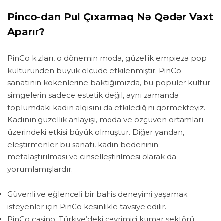
Pinco-dan Pul Çıxarmaq Nə Qədər Vaxt
Aparır?
PinCo kızları, o dönemin moda, güzellik empieza pop
kültüründen büyük ölçüde etkilenmiştir. PinCo
sanatının kökenlerine baktığımızda, bu popüler kültür
simgelerin sadece estetik değil, aynı zamanda
toplumdaki kadın algısını da etkilediğini görmekteyiz.
Kadının güzellik anlayışı, moda ve özgüven ortamları
üzerindeki etkisi büyük olmuştur. Diğer yandan,
eleştirmenler bu sanatı, kadın bedeninin
metalaştırılması ve cinselleştirilmesi olarak da
yorumlamışlardır.
Güvenli ve eğlenceli bir bahis deneyimi yaşamak
isteyenler için PinCo kesinlikle tavsiye edilir.
PinCo casino, Türkiye’deki çevrimiçi kumar sektörü