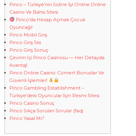
Pinco – Türkiye’nin Sobre İyi Online Online
Casino Ve Bahis Sitesi
Pinco’da Hesap Açmak Çocuk
Oyuncağı!
Pinco Mobil Giriş
Pinco Giriş Sss
Pinco Giriş Sonuç
Çevrim Içi Pinco Casinosu — Her Detayda
Avantaj!
Pinco Online Casino: Cömert Bonuslar Ve
Güvenli İşlemler!
Pinсo Gambling Establishment –
Türkiye’deki Oyuncular İçin Resmi Sitesi
Pinco Casino Sonuç
Pinco Sıkça Sorulan Sorular (faq)
Pinco Yasal Mı?