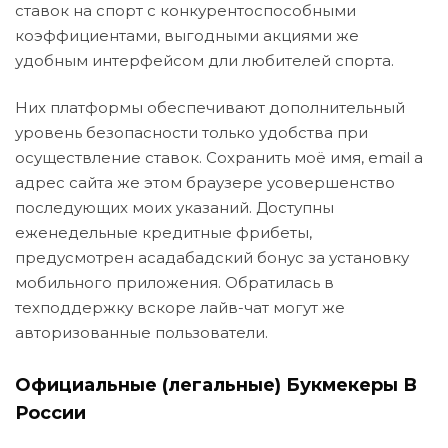
ставок на спорт с конкурентоспособными
коэффициентами, выгодными акциями же
удобным интерфейсом дли любителей спорта.
Них платформы обеспечивают дополнительный
уровень безопасности только удобства при
осуществление ставок. Сохранить моё имя, email а
адрес сайта же этом браузере усовершенство
последующих моих указаний. Доступны
еженедельные кредитные фрибеты,
предусмотрен асадабадский бонус за установку
мобильного приложения. Обратилась в
техподдержку вскоре лайв-чат могут же
авторизованные пользователи.
Официальные (легальные) Букмекеры В
России