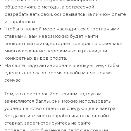
общепринятые методы, а регрессной
разрабатывать свои, основываясь на личном опыте
и наработках.
Чтобы в полной мере насладиться спортивными
ставками, вам невозможно будет найти
конкретный сайты, которые прекрасно освещают
многочисленные переломные и рынки дли
конкретных видов спорта.
На сайте надо активировать кнопку «Live», чтобы
сделать ставку во время онлайн матча прямо
сейчас.
Тем, кто советовал Zenit своим подругам,
зачисляются баллы, они можно использовать
усовершенство ставок на следующее и завтра.
Когда хотите много зарабатывать на онлайн
ставках, зарегистрируйтесь на сайте
проверенного букмекера Zenit с высокими