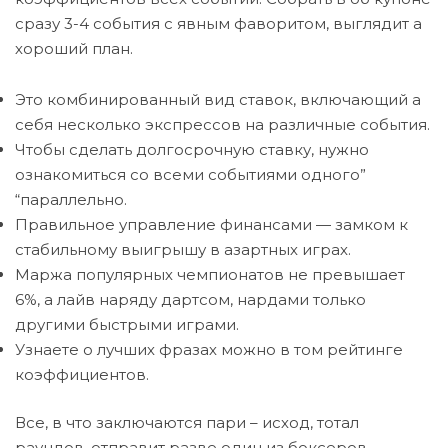
сразу 3-4 события с явным фаворитом, выглядит а
хороший план.
Это комбинированный вид ставок, включающий а
себя несколько экспрессов на различные события.
Чтобы сделать долгосрочную ставку, нужно
ознакомиться со всеми событиями одного”
“параллельно.
Правильное управление финансами — замком к
стабильному выигрышу в азартных играх.
Маржа популярных чемпионатов не превышает
6%, а лайв наряду дартсом, нардами только
другими быстрыми играми.
Узнаете о лучших фразах можно в том рейтинге
коэффициентов.
Все, в что заключаются пари – исход, тотал
раундов, отправит разве один из боксеров