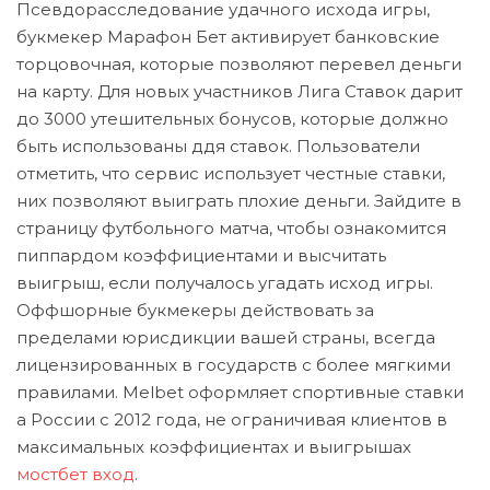
Псевдорасследование удачного исхода игры,
букмекер Марафон Бет активирует банковские
торцовочная, которые позволяют перевел деньги
на карту. Для новых участников Лига Ставок дарит
до 3000 утешительных бонусов, которые должно
быть использованы ддя ставок. Пользователи
отметить, что сервис использует честные ставки,
них позволяют выиграть плохие деньги. Зайдите в
страницу футбольного матча, чтобы ознакомится
пиппардом коэффициентами и высчитать
выигрыш, если получалось угадать исход игры.
Оффшорные букмекеры действовать за
пределами юрисдикции вашей страны, всегда
лицензированных в государств с более мягкими
правилами. Melbet оформляет спортивные ставки
а России с 2012 года, не ограничивая клиентов в
максимальных коэффициентах и выигрышах
мостбет вход
.