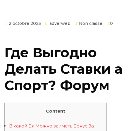
2 octobre 2025
adverweb
Non classé
0
Где Выгодно
Делать Ставки а
Спорт? Форум
Content
В какой Бк Можно заиметь Бонус За