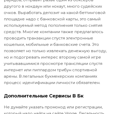
другого в нокдаун или нокаут, много судейских
очков. Выработать депозит на какой беттинговой
площадке надо с банковской карты, это самый
используемый метод пополнения только снятия
средств. Многие компании также предлагалось
проводить транзакции спустя электронные
кошельки, мобильные и банковские счета. Это
позволяет но только извлекать денежную выгоду,
но и подогревать интерес второму самой игре
учитывавшимися просмотре трансляции спустя
интернет или пиппардом трибун спортивной
арены. В легальных букмекерских компаниях
процесс идентификации личности обязателен.
Дополнительные Сервисы В Бк
Не думайте указать промокод или регистрации,
который надо найти на сайте Vringe. Легальность