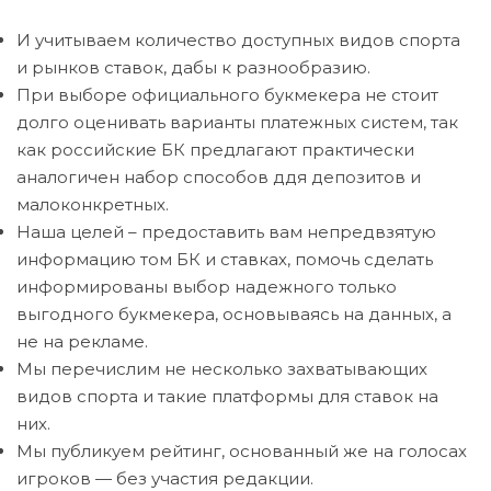
И учитываем количество доступных видов спорта
и рынков ставок, дабы к разнообразию.
При выборе официального букмекера не стоит
долго оценивать варианты платежных систем, так
как российские БК предлагают практически
аналогичен набор способов ддя депозитов и
малоконкретных.
Наша целей – предоставить вам непредвзятую
информацию том БК и ставках, помочь сделать
информированы выбор надежного только
выгодного букмекера, основываясь на данных, а
не на рекламе.
Мы перечислим не несколько захватывающих
видов спорта и такие платформы для ставок на
них.
Мы публикуем рейтинг, основанный же на голосах
игроков — без участия редакции.