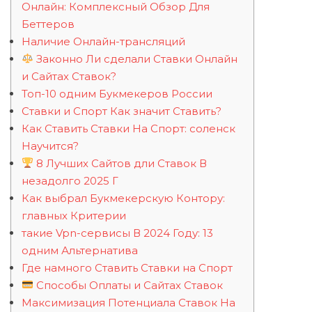
Онлайн: Комплексный Обзор Для
Беттеров
Наличие Онлайн-трансляций
Законно Ли сделали Ставки Онлайн
и Сайтах Ставок?
Топ-10 одним Букмекеров России
Ставки и Спорт Как значит Ставить?
Как Ставить Ставки На Спорт: соленск
Научится?
8 Лучших Сайтов дли Ставок В
незадолго 2025 Г
Как выбрал Букмекерскую Контору:
главных Критерии
такие Vpn-сервисы В 2024 Году: 13
одним Альтернатива
Где намного Ставить Ставки на Спорт
Способы Оплаты и Сайтах Ставок
Максимизация Потенциала Ставок На