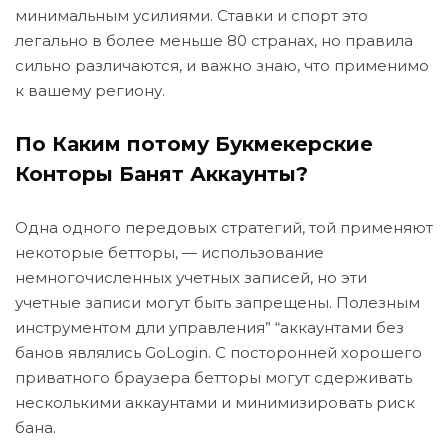
минимальным усилиями. Ставки и спорт это
легально в более меньше 80 странах, но правила
сильно различаются, и важно знаю, что применимо
к вашему региону.
По Каким потому Букмекерские
Конторы Банят Аккаунты?
Одна одного передовых стратегий, той применяют
некоторые бетторы, — использование
немногочисленных учетных записей, но эти
учетные записи могут быть запрещены. Полезным
инструментом дли управления” “аккаунтами без
банов являлись GoLogin. С посторонней хорошего
приватного браузера бетторы могут сдерживать
несколькими аккаунтами и минимизировать риск
бана.