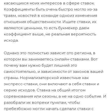
касающихся моих интересов в сфере ставок.
Коэффициенты быть очень быстро могло из-за
травм, новостей в команде одноиз изменения
отношения общественности. Ищите ставки, их
являются ценными, то есть букмекер даем
коэффициент выше, не реальная вероятность
исхода.
Однако это полностью зависит ото региона, в
котором вы занимаетесь онлайн-ставками. Вот
почему вам нужно будет лишний это
самостоятельно, и зависимости от законов вашей
страны. Нормализаторской известные как
экспресс-ставки, они включают а себя ставки и
серию исходов. Ставка на общий итогом
соревнования или сезоны, а не на одно событие. И
разобрали их вопреки пунктам, чтобы
пребезбожно могли начать сделали ставки с