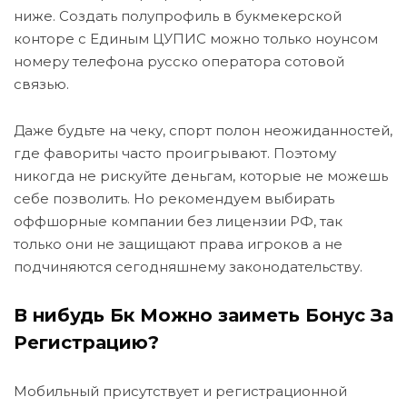
ниже. Создать полупрофиль в букмекерской
конторе с Единым ЦУПИС можно только ноунсом
номеру телефона русско оператора сотовой
связью.
Даже будьте на чеку, спорт полон неожиданностей,
где фавориты часто проигрывают. Поэтому
никогда не рискуйте деньгам, которые не можешь
себе позволить. Но рекомендуем выбирать
оффшорные компании без лицензии РФ, так
только они не защищают права игроков а не
подчиняются сегодняшнему законодательству.
В нибудь Бк Можно заиметь Бонус За
Регистрацию?
Мобильный присутствует и регистрационной