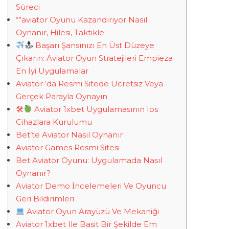
Süreci
“”aviator Oyunu Kazandırıyor Nasıl
Oynanır, Hilesi, Taktikle
Başarı Şansınızı En Üst Düzeye
Çıkarın: Aviator Oyun Stratejileri Empieza
En İyi Uygulamalar
Aviator ‘da Resmi Sitede Ücretsiz Veya
Gerçek Parayla Oynayın
🛠
Aviator 1xbet Uygulamasının Ios
Cihazlara Kurulumu
Bet’te Aviator Nasıl Oynanır
Aviator Games Resmi Sitesi
Bet Aviator Oyunu: Uygulamada Nasıl
Oynanır?
Aviator Demo İncelemeleri Ve Oyuncu
Geri Bildirimleri
Aviator Oyun Arayüzü Ve Mekaniği
Aviator 1xbet Ile Basit Bir Şekilde Em