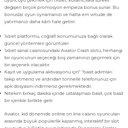
oyuncuyu çekmek için 1XBet, kullanıcılara sürekli
değişen birçok promosyon empieza bonus sunar. Bu
bonuslar oyun oynamanızı ve hatta em virtude de
yatırmanızı daha kârlı hale getirir.
1xbet platformu, coğrafi konumunuza bağlı olarak
güncel yöntemleri görüntüler.
1xbet sanal casinosundaki Aviator Crash slotu, herhangi
bir oyuncunun seçeceği boş zamanınızı geçirmek için
bir seçenek olacaktır.
Kayıt ve uygulama aktivasyonu için” “basit adımları
takip etmeniz ve ardından tonnelle telefonunuz için
apk dosyasını indirmeniz gerekmektedir.
Nitekim birkaç dakika içinde ustalaşması basit, çok basit
bir içerikle birlikte gelir.
Aviator, kid dönemde online on line casino oyuncuları
arasında büyük popülerlik kazanmış, interaktif bir slot