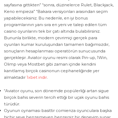
sayfasına gittikten” “sonra, düzinelerce Rulet, Blackjack,
Keno empieza” “Bakara versiyonları arasından seçim
yapabileceksiniz. Bu nedenle, en iyi bonus
programlarının yanı sıra en yeni ve talep edilen tüm
casino oyunlarını tek bir çatı altında bulabilirsiniz.
Bununla birlikte, modern çevrimiçi gerçek para
oyunları kumar kuruluşundan tamamen bağımsızdır,
sonuçların hesaplanması operatörün sunucusunda
gerçekleşir. Aviator oyunu resmi olarak Pin-up, 1Win,
Olimp veya Mostbet gibi zaman içinde kendini
kanıtlamış birçok casinonun cephaneliğinde yer
almaktadır
1xbet indir
.
“Aviator oyunu, son dönemde popülerliği artan sigue
birçok bahis severin tercih ettiği bir uçak oyunu bahis
türüdür.
Oyunun oynaması basittir comienza oyunculara başka
hiçbir şeye benzemeyen benzersiz bir deneyim sunar.