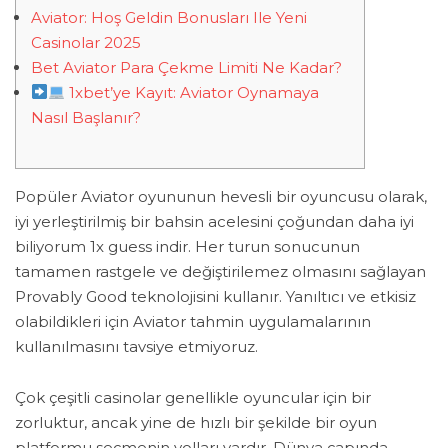
Aviator: Hoş Geldin Bonusları Ile Yeni
Casinolar 2025
Bet Aviator Para Çekme Limiti Ne Kadar?
1xbet’ye Kayıt: Aviator Oynamaya
Nasıl Başlanır?
Popüler Aviator oyununun hevesli bir oyuncusu olarak,
iyi yerleştirilmiş bir bahsin acelesini çoğundan daha iyi
biliyorum 1x guess indir. Her turun sonucunun
tamamen rastgele ve değiştirilemez olmasını sağlayan
Provably Good teknolojisini kullanır. Yanıltıcı ve etkisiz
olabildikleri için Aviator tahmin uygulamalarının
kullanılmasını tavsiye etmiyoruz.
Çok çeşitli casinolar genellikle oyuncular için bir
zorluktur, ancak yine de hızlı bir şekilde bir oyun
platformu seçmenin yolları vardır. Dünya çapında