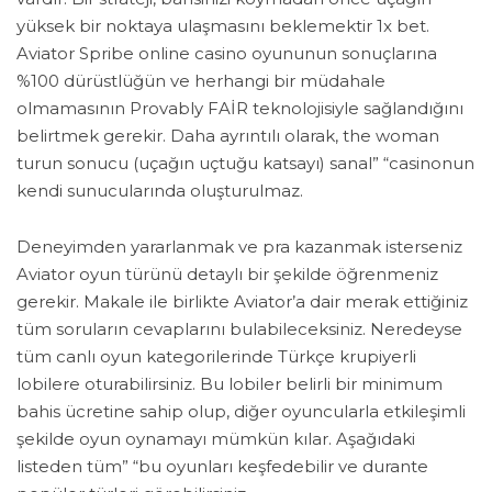
yüksek bir noktaya ulaşmasını beklemektir 1x bet.
Aviator Spribe online casino oyununun sonuçlarına
%100 dürüstlüğün ve herhangi bir müdahale
olmamasının Provably FAİR teknolojisiyle sağlandığını
belirtmek gerekir. Daha ayrıntılı olarak, the woman
turun sonucu (uçağın uçtuğu katsayı) sanal” “casinonun
kendi sunucularında oluşturulmaz.
Deneyimden yararlanmak ve pra kazanmak isterseniz
Aviator oyun türünü detaylı bir şekilde öğrenmeniz
gerekir. Makale ile birlikte Aviator’a dair merak ettiğiniz
tüm soruların cevaplarını bulabileceksiniz. Neredeyse
tüm canlı oyun kategorilerinde Türkçe krupiyerli
lobilere oturabilirsiniz. Bu lobiler belirli bir minimum
bahis ücretine sahip olup, diğer oyuncularla etkileşimli
şekilde oyun oynamayı mümkün kılar. Aşağıdaki
listeden tüm” “bu oyunları keşfedebilir ve durante