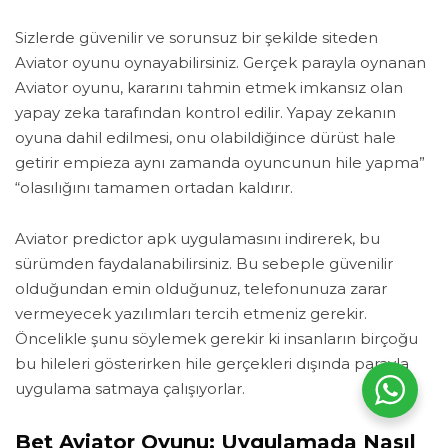
Sizlerde güvenilir ve sorunsuz bir şekilde siteden
Aviator oyunu oynayabilirsiniz. Gerçek parayla oynanan
Aviator oyunu, kararını tahmin etmek imkansız olan
yapay zeka tarafından kontrol edilir. Yapay zekanın
oyuna dahil edilmesi, onu olabildiğince dürüst hale
getirir empieza aynı zamanda oyuncunun hile yapma”
“olasılığını tamamen ortadan kaldırır.
Aviator predictor apk uygulamasını indirerek, bu
sürümden faydalanabilirsiniz. Bu sebeple güvenilir
olduğundan emin olduğunuz, telefonunuza zarar
vermeyecek yazılımları tercih etmeniz gerekir.
Öncelikle şunu söylemek gerekir ki insanların birçoğu
bu hileleri gösterirken hile gerçekleri dışında parayla
uygulama satmaya çalışıyorlar.
Bet Aviator Oyunu: Uygulamada Nasıl