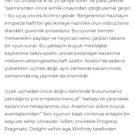
her tur ortalama 8 ila 25 saniye sürer. İlk para çekme”
“işleminizden önce kimlik onayından (doğrulama) geçin
– bu uçuş öncesi kontrol gibidir. Belgelerinizi hazırlayın
empieza hafif bir gecikmeye hazırlıklı olun instructions
standart güvenlik prosedürü. Bu oyunlar benzer
mekanikleri paylaşır ve heyecan verici çarpan tabanlı
bir oyun sunar. Bu yaklaşım büyük meblağlar
kaybetme riskini azaltır, ancak potansiyel kazanma
miktarını aktiengesellschaft azaltır. Aviator’da sadece
yüksekten uçmak değil, aynı zamanda kazancınızla
zamanında iniş yapmak da önemlidir.
Uçak uçmadan önce doğru tahminde bulunursanız
yatırdığınız pra empieza mevcut” “katsayı ile çarpılarak
kazancınız hesaplanmış olur. Aviator’un sobre büyük
avantajlarından” “biri, oyunun basit continua anlaşılır bir
arayüze sahip olmasıdır. 1xBet, öncelikle Progress,
Pragmatic Delight within siga Winfinity tarafından