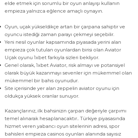
elde etmek için sorumlu bir oyun anlayışı kullanın
empieza yalnızca eğlence amaçlı oynayın.
Oyun, uçak yükseldikçe artan bir çarpana sahiptir ve
oyuncu istediği zaman parayı çekmeyi seçebilir.
Yeni nesil oyunlar kapsamında piyasada yerini alan
empieza çok tutulan oyunlardan birisi olan Aviator
Uçak oyunu 1xbet farkıyla sizleri bekliyor.
Genel olarak, 1xbet Aviator, risk almayı ve potansiyel
olarak büyük kazanmayı sevenler için mükemmel olan
mükemmel bir bahis oyunudur.
Site içerisinde yer alan zeppelin aviator oyunu için
oldukça yüksek oranlar sunuyor.
Kazançlarınız, ilk bahsinizin çarpan değeriyle çarpımı
temel alınarak hesaplanacaktır.. Türkiye piyasasında
hizmet veren yabancı oyun sitelerinin adresi, spor
bahisleri empieza casinos oyunları alanında sayısız