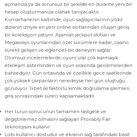
açmanıza ya da sorunsuz bir şekilde en durante yeni bir
hesap oluşturmanıza olanak tanıyacaktır.
Kumarhanenin kalbinde, oyun sağlayıcılarının yıldız
dizisinin izniyle en yeni online slotlarından oluşan geniş
bir koleksiyon yatıyor. Aşamalı jackpot slotları ve
Megaways oyunlarından özel sürümlere kadar, casino
sürekli gelişen ve eğlenceli bir deneyim sağlar.
Olumsuz incelemelerde, oyuncular çok karmaşık
etkileşim sisteminden ve oyun sırasında gecikmelerden
bahsediyor. Gün ortasında ve özellikle gece saatlerinde
çok yüksek çarpanların neredeyse her gün oluştuğu
görülüyor. 1xbet iki faktörlü kimlik doğrulama işlemleri,
giriş sonrasındaki süreci kapsamaktadır.
Her turun sonucunun tamamen rastgele ve
değiştirilemez olmasını sağlayan Provably Fair
teknolojisini kullanır.
Lobi kullanıcı dostudur ve ekranın sağ tarafındaki basit