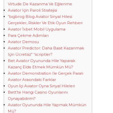
Virtude De Kazanma Ve Eğlenme
Aviator Için Paroli Stratejisi
“bigbrog Blog Aviator Sinyal Hilesi:
Gerçekler, Riskler Ve Etik Oyun Rehberi
Aviator 1xbet Mobil Uygulama
Para Çekme Adımları
Aviator Demosu
Aviator Predictor: Daha Basit Kazanmak
Için Ücretsiz” “scriptler?
Bet Aviator Oyununda Hile Yaparak
Kazanç Elde Etmek Mümkün Mü?
Aviator Demonstration Ile Gerçek Paralı
Aviator Arasındaki Farklar
Oyun İçi Aviator Oyna Sinyal Hileleri
Bett’te Hangi Casino Oyunlarını
Oynayabilirim?
Aviator Oyununda Hile Yapmak Mümkün
Mü?