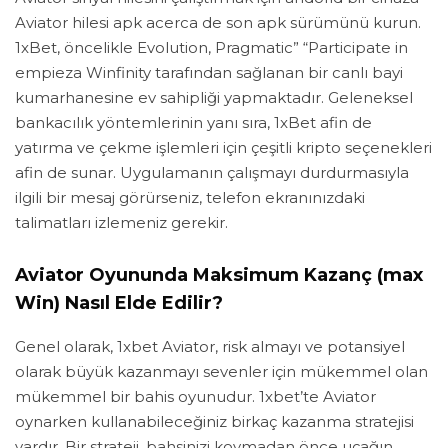
Aviator hilesi apk acerca de son apk sürümünü kurun.
1xBet, öncelikle Evolution, Pragmatic” “Participate in
empieza Winfinity tarafından sağlanan bir canlı bayi
kumarhanesine ev sahipliği yapmaktadır. Geleneksel
bankacılık yöntemlerinin yanı sıra, 1xBet afin de
yatırma ve çekme işlemleri için çeşitli kripto seçenekleri
afin de sunar. Uygulamanın çalışmayı durdurmasıyla
ilgili bir mesaj görürseniz, telefon ekranınızdaki
talimatları izlemeniz gerekir.
Aviator Oyununda Maksimum Kazanç (max
Win) Nasıl Elde Edilir?
Genel olarak, 1xbet Aviator, risk almayı ve potansiyel
olarak büyük kazanmayı sevenler için mükemmel olan
mükemmel bir bahis oyunudur. 1xbet’te Aviator
oynarken kullanabileceğiniz birkaç kazanma stratejisi
vardır. Bir strateji, bahsinizi koymadan önce uçağın